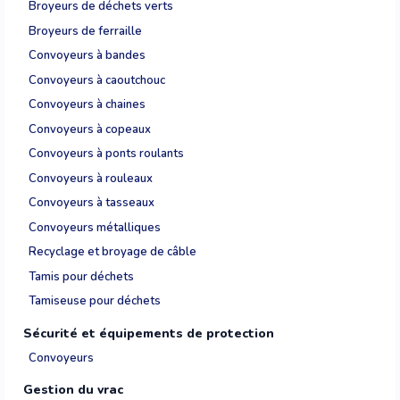
Broyeurs de déchets verts
Broyeurs de ferraille
Convoyeurs à bandes
Convoyeurs à caoutchouc
Convoyeurs à chaines
Convoyeurs à copeaux
Convoyeurs à ponts roulants
Convoyeurs à rouleaux
Convoyeurs à tasseaux
Convoyeurs métalliques
Recyclage et broyage de câble
Tamis pour déchets
Tamiseuse pour déchets
Sécurité et équipements de protection
Convoyeurs
Gestion du vrac