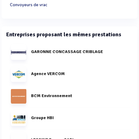
Convoyeurs de vrac
Entreprises proposant les mêmes prestations
GARONNE CONCASSAGE CRIBLAGE
Agence VERCOM
BCM Environnement
Groupe HBI