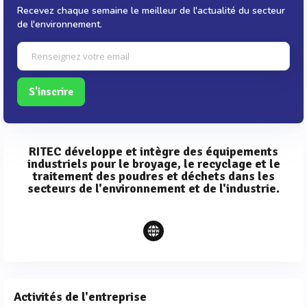
Recevez chaque semaine le meilleur de l'actualité du secteur
de l'environnement.
S'inscrire
RITEC développe et intègre des équipements
industriels pour le broyage, le recyclage et le
traitement des poudres et déchets dans les
secteurs de l'environnement et de l'industrie.
Activités de l'entreprise