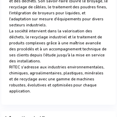
et des déchets. Son savoir-faire couvre le broyage, le
recyclage de câbles, le traitement des poudres fines,
l'intégration de broyeurs pour liquides, et
l'adaptation sur mesure d'équipements pour divers
secteurs industriels.
La société intervient dans la valorisation des
déchets, le recyclage industriel et le traitement de
produits complexes grâce à une maîtrise avancée
des procédés et à un accompagnement technique de
ses clients depuis l'étude jusqu'à la mise en service
des installations.
RITEC s'adresse aux industries environnementales,
chimiques, agroalimentaires, plastiques, minérales
et de recyclage avec une gamme de machines
robustes, évolutives et optimisées pour chaque
application.