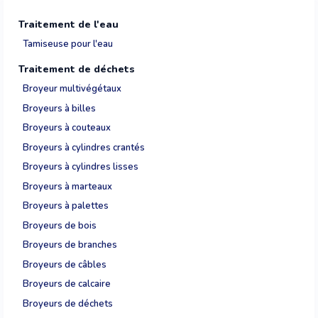
Traitement de l'eau
Tamiseuse pour l'eau
Traitement de déchets
Broyeur multivégétaux
Broyeurs à billes
Broyeurs à couteaux
Broyeurs à cylindres crantés
Broyeurs à cylindres lisses
Broyeurs à marteaux
Broyeurs à palettes
Broyeurs de bois
Broyeurs de branches
Broyeurs de câbles
Broyeurs de calcaire
Broyeurs de déchets