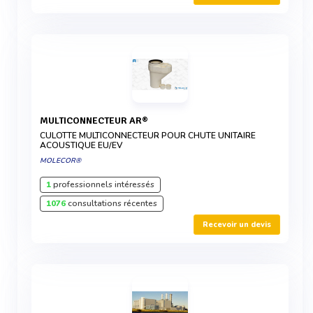
MULTICONNECTEUR AR®
CULOTTE MULTICONNECTEUR POUR CHUTE UNITAIRE
ACOUSTIQUE EU/EV
MOLECOR®
1
professionnels intéressés
1076
consultations récentes
Recevoir un devis