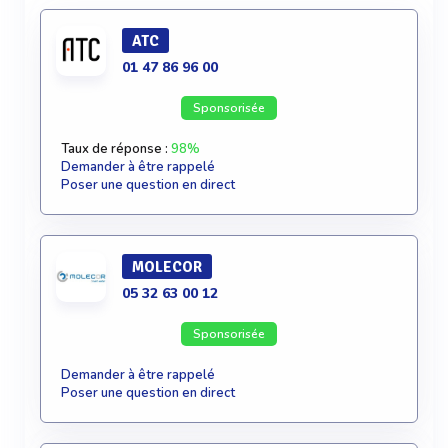
ATC
01 47 86 96 00
Sponsorisée
Taux de réponse :
98%
Demander à être rappelé
Poser une question en direct
MOLECOR
05 32 63 00 12
Sponsorisée
Demander à être rappelé
Poser une question en direct