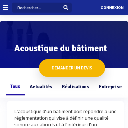
CONNEXION
Acoustique du bâtiment
DEMANDER UN DEVIS
Tous
Actualités
Réalisations
Entreprises
L'acoustique d'un bâtiment doit répondre à une
réglementation qui vise à définir une qualité
sonore aux abords et à l'intérieur d'un