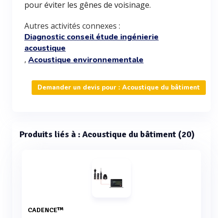
pour éviter les gênes de voisinage.
Autres activités connexes :
Diagnostic conseil étude ingénierie
acoustique
,
Acoustique environnementale
Demander un devis pour : Acoustique du bâtiment
Produits liés à : Acoustique du bâtiment (20)
CADENCE™