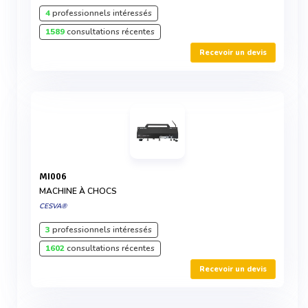
4
professionnels intéressés
1589
consultations récentes
Recevoir un devis
MI006
MACHINE À CHOCS
CESVA®
3
professionnels intéressés
1602
consultations récentes
Recevoir un devis