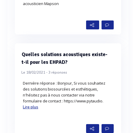
acousticien Mapson
Quelles solutions acoustiques existe-
t-il pour les EHPAD?
Le 18/02/2021 -
3
réponses
Dernière réponse : Bonjour, Si vous souhaitez
des solutions biosourcées et esthétiques,
n'hésitez pas à nous contacter via notre
formulaire de contact : https://www.pytaudio.
Lire plus