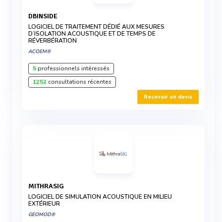
DBINSIDE
LOGICIEL DE TRAITEMENT DÉDIÉ AUX MESURES
D’ISOLATION ACOUSTIQUE ET DE TEMPS DE
RÉVERBÉRATION
ACOEM®
5
professionnels intéressés
1252
consultations récentes
Recevoir un devis
MITHRASIG
LOGICIEL DE SIMULATION ACOUSTIQUE EN MILIEU
EXTÉRIEUR
GEOMOD®