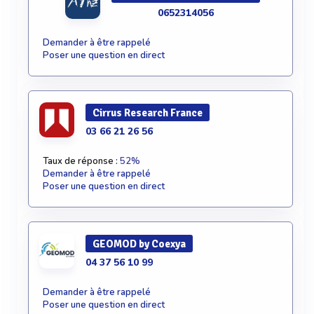
0652314056
Demander à être rappelé
Poser une question en direct
Cirrus Research France
03 66 21 26 56
Taux de réponse :
52%
Demander à être rappelé
Poser une question en direct
GEOMOD by Coexya
04 37 56 10 99
Demander à être rappelé
Poser une question en direct