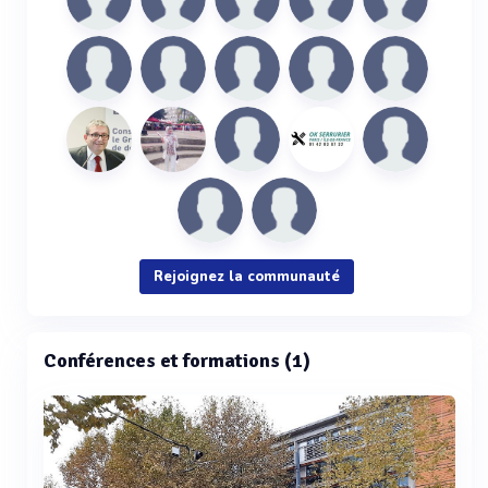
Rejoignez la communauté
Conférences et formations (1)