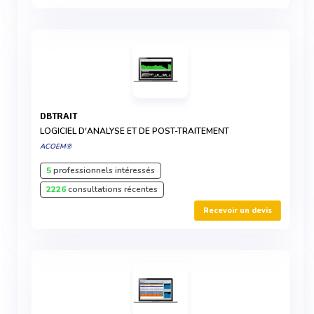
DBTRAIT
LOGICIEL D'ANALYSE ET DE POST-TRAITEMENT
ACOEM®
5
professionnels intéressés
2226
consultations récentes
Recevoir un devis