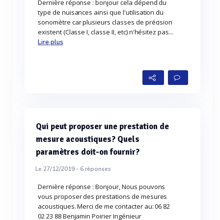
Dernière réponse : bonjour cela dépend du
type de nuisances ainsi que l'utilisation du
sonomètre car plusieurs classes de précision
existent (Classe I, classe II, etc) n'hésitez pas...
Lire plus
Qui peut proposer une prestation de
mesure acoustiques? Quels
paramètres doit-on fournir?
Le 27/12/2019 -
6
réponses
Dernière réponse : Bonjour, Nous pouvons
vous proposer des prestations de mesures
acoustiques. Merci de me contacter au: 06 82
02 23 88 Benjamin Poirier Ingénieur