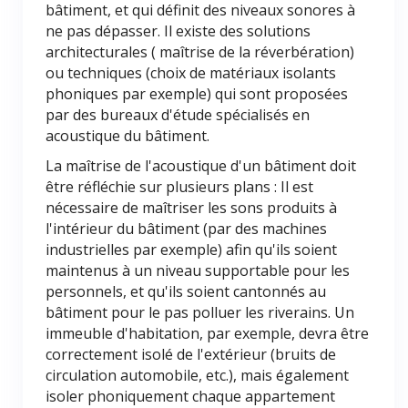
bâtiment, et qui définit des niveaux sonores à
ne pas dépasser. Il existe des solutions
architecturales ( maîtrise de la réverbération)
ou techniques (choix de matériaux isolants
phoniques par exemple) qui sont proposées
par des bureaux d'étude spécialisés en
acoustique du bâtiment.
La maîtrise de l'acoustique d'un bâtiment doit
être réfléchie sur plusieurs plans : Il est
nécessaire de maîtriser les sons produits à
l'intérieur du bâtiment (par des machines
industrielles par exemple) afin qu'ils soient
maintenus à un niveau supportable pour les
personnels, et qu'ils soient cantonnés au
bâtiment pour le pas polluer les riverains. Un
immeuble d'habitation, par exemple, devra être
correctement isolé de l'extérieur (bruits de
circulation automobile, etc.), mais également
isoler phoniquement chaque appartement