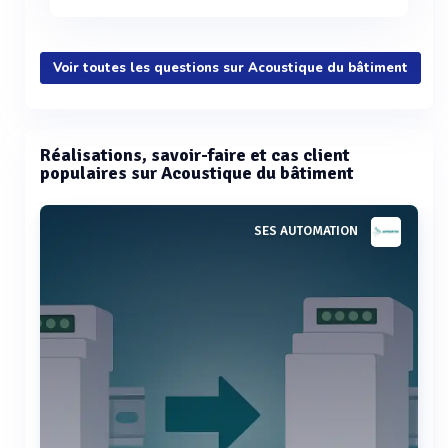
Voir toutes les questions sur Acoustique du bâtiment
Réalisations, savoir-faire et cas client
populaires sur Acoustique du bâtiment
SES AUTOMATION