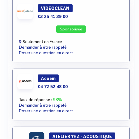
VIDEOCLEAN
03 25 41 39 00
Sponsorisée
Seulement en France
Demander à être rappelé
Poser une question en direct
Acoem
04 72 52 48 00
Taux de réponse :
98%
Demander à être rappelé
Poser une question en direct
ATELIER 7HZ - ACOUSTIQUE