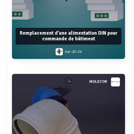
Remplacement d'une alimentation DIN pour
commande de bâtiment
hdr-30-24
Voir plus
MOLECOR