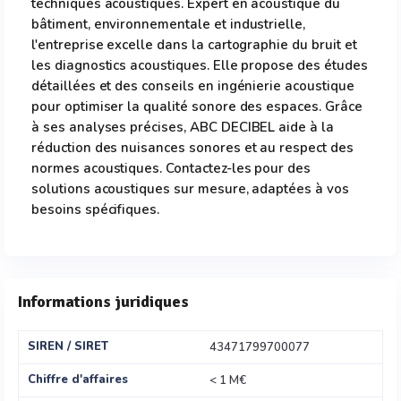
techniques acoustiques. Expert en acoustique du
bâtiment, environnementale et industrielle,
l'entreprise excelle dans la cartographie du bruit et
les diagnostics acoustiques. Elle propose des études
détaillées et des conseils en ingénierie acoustique
pour optimiser la qualité sonore des espaces. Grâce
à ses analyses précises, ABC DECIBEL aide à la
réduction des nuisances sonores et au respect des
normes acoustiques. Contactez-les pour des
solutions acoustiques sur mesure, adaptées à vos
besoins spécifiques.
Informations juridiques
SIREN / SIRET
43471799700077
Chiffre d'affaires
< 1 M€