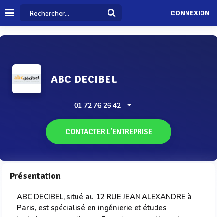
CONNEXION
ABC DECIBEL
01 72 76 26 42
CONTACTER L'ENTREPRISE
Présentation
ABC DECIBEL, situé au 12 RUE JEAN ALEXANDRE à
Paris, est spécialisé en ingénierie et études