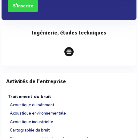
S'inscrire
Ingénierie, études techniques
Activités de l'entreprise
Traitement du bruit
Acoustique du bâtiment
Acoustique environnementale
Acoustique industrielle
Cartographie du bruit