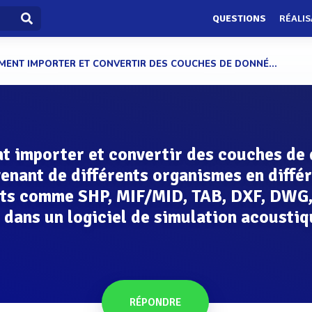
QUESTIONS
RÉALIS
ENT IMPORTER ET CONVERTIR DES COUCHES DE DONNÉ...
 importer et convertir des couches de
enant de différents organismes en diffé
ts comme SHP, MIF/MID, TAB, DXF, DWG
. dans un logiciel de simulation acoustiq
RÉPONDRE