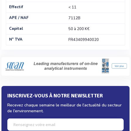
Effectif
< 11
APE / NAF
7112B
Capital
50 à 200 K€
N° TVA
FR43409940020
INSCRIVEZ-VOUS À NOTRE NEWSLETTER
Recevez chaque semaine le meilleur de l'actualité du secteur
de l'environnement.