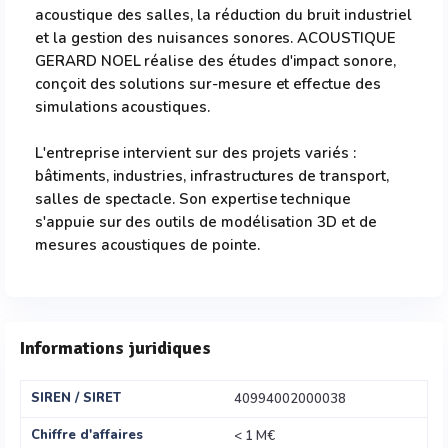
acoustique des salles, la réduction du bruit industriel
et la gestion des nuisances sonores. ACOUSTIQUE
GERARD NOEL réalise des études d'impact sonore,
conçoit des solutions sur-mesure et effectue des
simulations acoustiques.
L'entreprise intervient sur des projets variés :
bâtiments, industries, infrastructures de transport,
salles de spectacle. Son expertise technique
s'appuie sur des outils de modélisation 3D et de
mesures acoustiques de pointe.
Informations juridiques
SIREN / SIRET
40994002000038
Chiffre d'affaires
< 1 M€