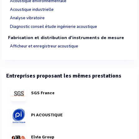
Acoustique environnementale
Acoustique industrielle
Analyse vibratoire
Diagnostic conseil étude ingénierie acoustique
Fabrication et distribution d'instruments de mesure
Afficheur et enregistreur acoustique
Entreprises proposant les mêmes prestations
SGS France
Pi ACOUSTIQUE
Elvia Group