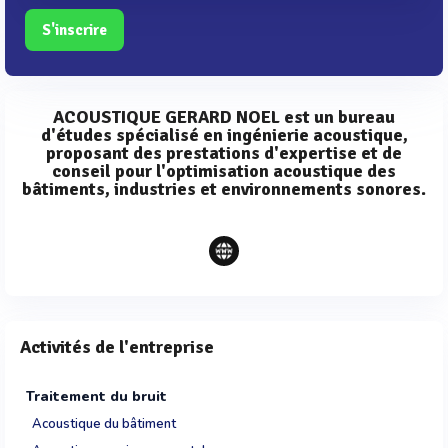
S'inscrire
ACOUSTIQUE GERARD NOEL est un bureau
d'études spécialisé en ingénierie acoustique,
proposant des prestations d'expertise et de
conseil pour l'optimisation acoustique des
bâtiments, industries et environnements sonores.
Activités de l'entreprise
Traitement du bruit
Acoustique du bâtiment