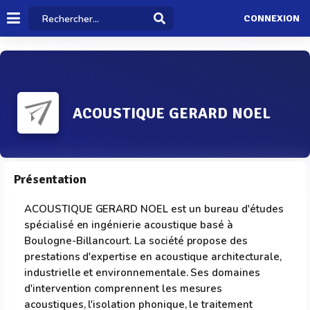
CONNEXION
ACOUSTIQUE GERARD NOEL
Présentation
ACOUSTIQUE GERARD NOEL est un bureau d'études
spécialisé en ingénierie acoustique basé à
Boulogne-Billancourt. La société propose des
prestations d'expertise en acoustique architecturale,
industrielle et environnementale. Ses domaines
d'intervention comprennent les mesures
acoustiques, l'isolation phonique, le traitement