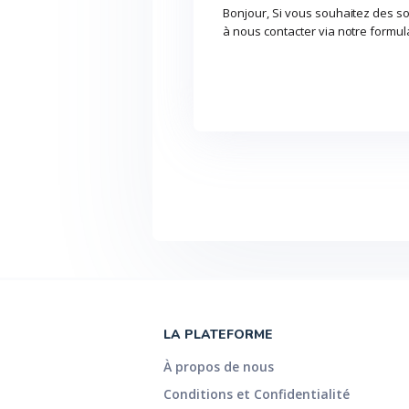
Bonjour, Si vous souhaitez des so
à nous contacter via notre formul
LA PLATEFORME
À propos de nous
Conditions et Confidentialité