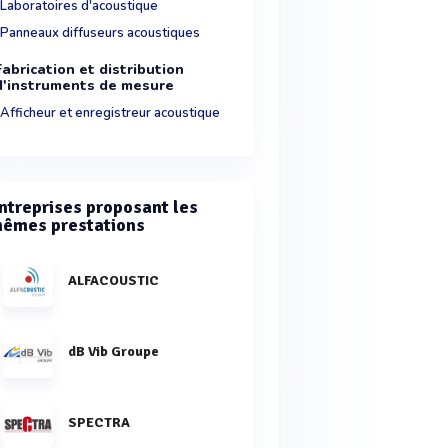
Laboratoires d'acoustique
Panneaux diffuseurs acoustiques
Fabrication et distribution
d'instruments de mesure
Afficheur et enregistreur acoustique
ntreprises proposant les
êmes prestations
ALFACOUSTIC
dB Vib Groupe
SPECTRA