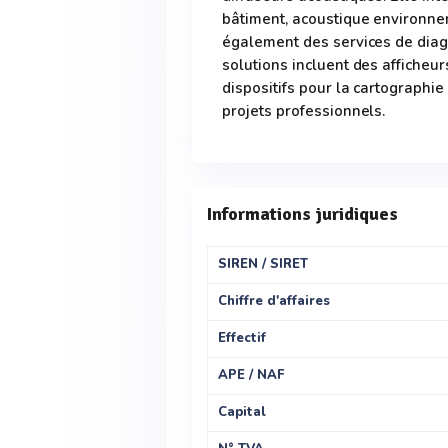
bâtiment, acoustique environne
également des services de diagn
solutions incluent des afficheur
dispositifs pour la cartographie
projets professionnels.
Informations juridiques
SIREN / SIRET
Chiffre d'affaires
Effectif
APE / NAF
Capital