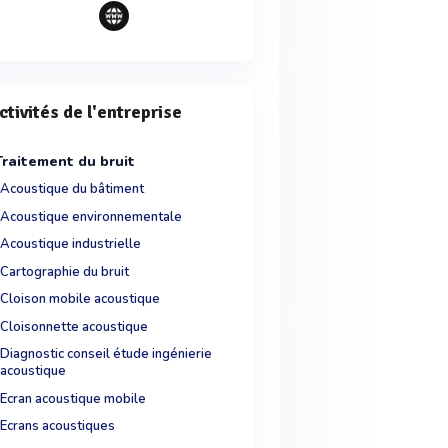
ctivités de l'entreprise
Traitement du bruit
Acoustique du bâtiment
Acoustique environnementale
Acoustique industrielle
Cartographie du bruit
Cloison mobile acoustique
Cloisonnette acoustique
Diagnostic conseil étude ingénierie
acoustique
Ecran acoustique mobile
Ecrans acoustiques