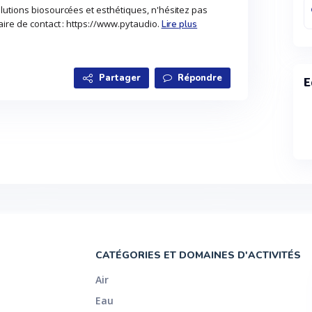
lutions biosourcées et esthétiques, n'hésitez pas
aire de contact : https://www.pytaudio.
Lire plus
Partager
Répondre
E
CATÉGORIES ET DOMAINES D'ACTIVITÉS
Air
Eau