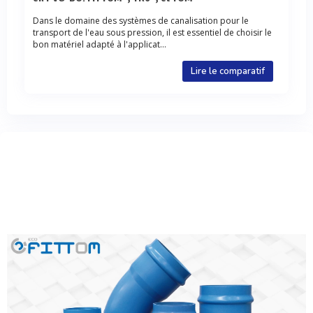
Dans le domaine des systèmes de canalisation pour le
transport de l'eau sous pression, il est essentiel de choisir le
bon matériel adapté à l'applicat...
Lire le comparatif