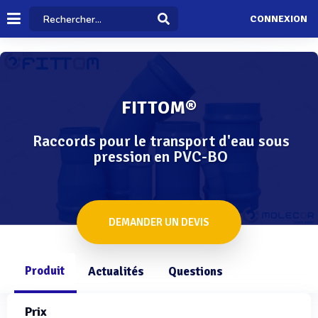
CONNEXION
FITTOM®
Raccords pour le transport d'eau sous
pression en PVC-BO
DEMANDER UN DEVIS
Produit
Actualités
Questions
Prix