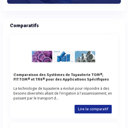
Comparatifs
Comparaison des Systèmes de Tuyauterie TOM®,
FITTOM® et TR6® pour des Applications Spécifiques
La technologie de tuyauterie a évolué pour répondre à des
besoins diversifiés allant de l'irrigation à l'assainissement, en
passant par le transport d...
Lire le comparatif