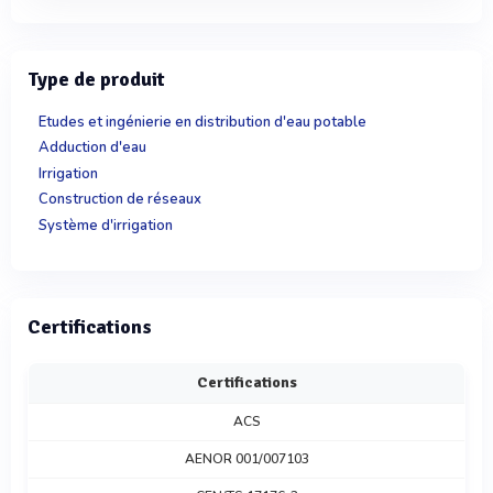
Type de produit
Etudes et ingénierie en distribution d'eau potable
Adduction d'eau
Irrigation
Construction de réseaux
Système d'irrigation
Certifications
Certifications
ACS
AENOR 001/007103