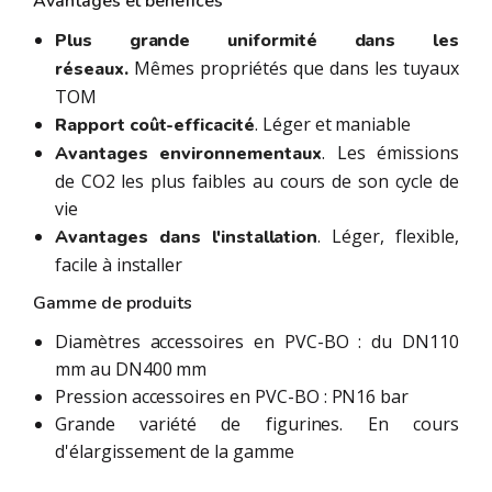
Avantages et bénéfices
Plus grande uniformité dans les
Mêmes propriétés que dans les tuyaux
réseaux.
TOM
. Léger et maniable
Rapport coût-efficacité
. Les émissions
Avantages environnementaux
de CO2 les plus faibles au cours de son cycle de
vie
. Léger, flexible,
Avantages dans l'installation
facile à installer
Gamme de produits
Diamètres accessoires en PVC-BO : du DN110
mm au DN400 mm
Pression accessoires en PVC-BO : PN16 bar
Grande variété de figurines. En cours
d'élargissement de la gamme