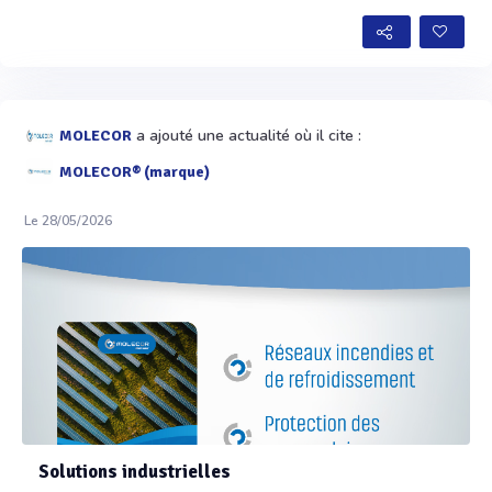
a ajouté une actualité où il cite :
MOLECOR
MOLECOR® (marque)
Le 28/05/2026
Solutions industrielles