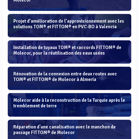
Molecor
Projet d’amélioration de l’approvisionnement avec les
solutions TOM® et FITTOM® en PVC-BO à Valencia
Installation de tuyaux TOM® et raccords FITTOM® de
Molecor, pour la réutilisation des eaux usées
Rénovation de la connexion entre deux routes avec
TOM® et FITTOM® de Molecor à Almería
Molecor aide à la reconstruction de la Turquie après le
tremblement de terre
Réparation d'une canalisation avec le manchon de
passage FITTOM® de Molecor