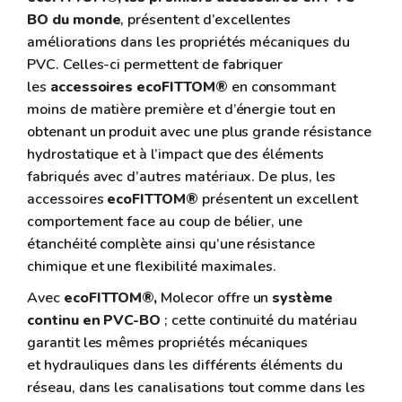
BO du monde
, présentent d’excellentes
améliorations dans les propriétés mécaniques du
PVC. Celles-ci permettent de fabriquer
les
accessoires ecoFITTOM®
en consommant
moins de matière première et d’énergie tout en
obtenant un produit avec une plus grande résistance
hydrostatique et à l’impact que des éléments
fabriqués avec d’autres matériaux. De plus, les
accessoires
ecoFITTOM®
présentent un excellent
comportement face au coup de bélier, une
étanchéité complète ainsi qu’une résistance
chimique et une flexibilité maximales.
Avec
ecoFITTOM®,
Molecor offre un
système
continu en PVC-BO
; cette continuité du matériau
garantit les mêmes propriétés mécaniques
et hydrauliques dans les différents éléments du
réseau, dans les canalisations tout comme dans les