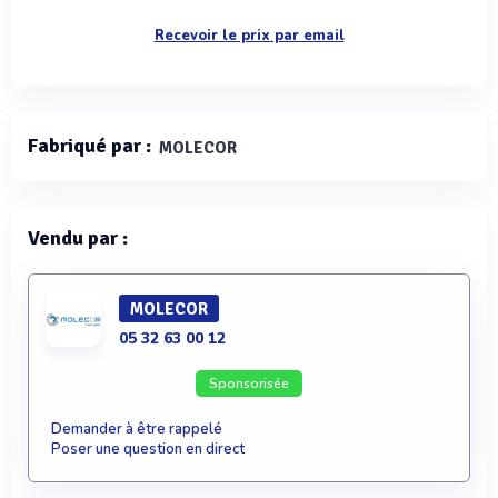
Recevoir le prix par email
Fabriqué par :
MOLECOR
Vendu par :
MOLECOR
05 32 63 00 12
Sponsorisée
Demander à être rappelé
Poser une question en direct