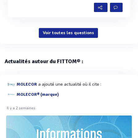
Voir toutes les questions
Actualités autour du FITTOM® :
a ajouté une actualité où il cite :
MOLECOR
MOLECOR® (marque)
Il y a 2 semaines