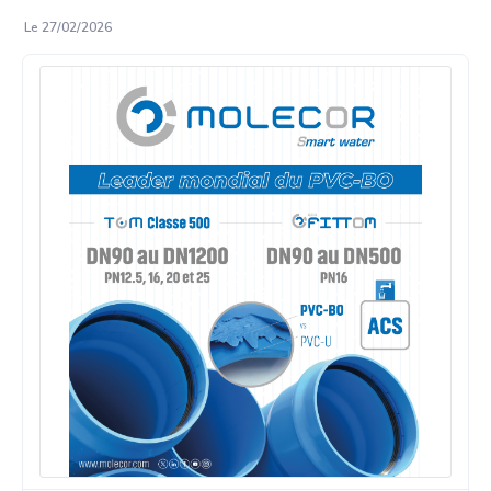
Le 27/02/2026