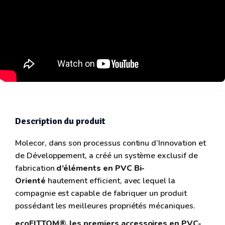
Description du produit
Molecor, dans son processus continu d’Innovation et
de Développement, a créé un système exclusif de
fabrication
d’éléments en PVC Bi-
Orienté
hautement efficient, avec lequel la
compagnie est capable de fabriquer un produit
possédant les meilleures propriétés mécaniques.
ecoFITTOM®, les premiers accessoires en PVC-