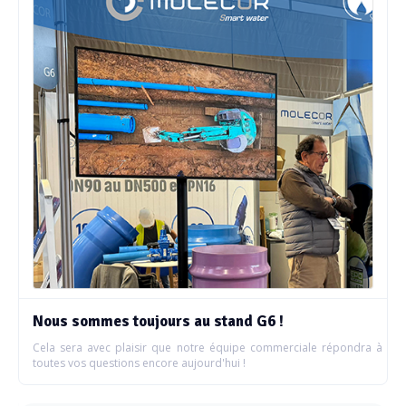
Nous sommes toujours au stand G6 !
Cela sera avec plaisir que notre équipe commerciale répondra à
toutes vos questions encore aujourd'hui !