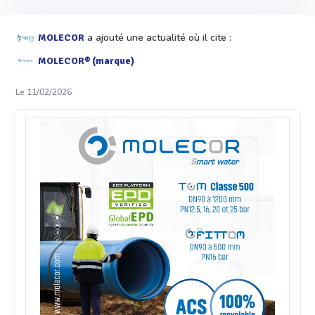
a ajouté une actualité où il cite :
MOLECOR
MOLECOR® (marque)
Le 11/02/2026