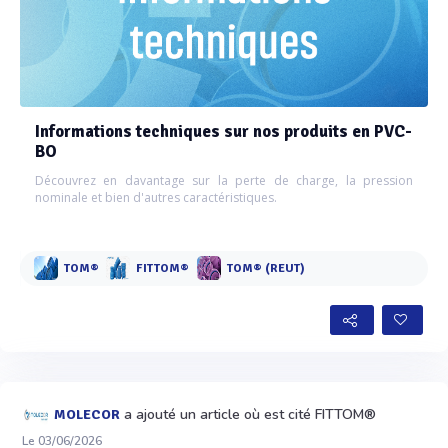
Informations techniques sur nos produits en PVC-
BO
Découvrez en davantage sur la perte de charge, la pression
nominale et bien d'autres caractéristiques.
TOM®
FITTOM®
TOM® (REUT)
a ajouté un article où est cité FITTOM®
MOLECOR
Le 03/06/2026