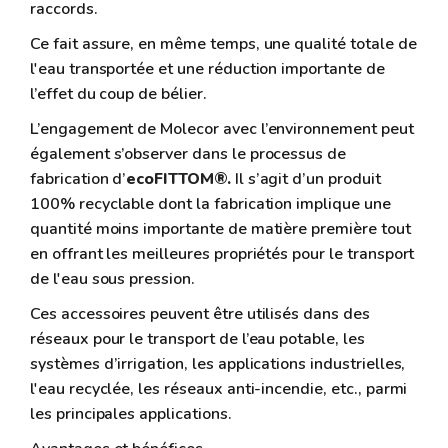
raccords.
Ce fait assure, en même temps, une qualité totale de
l'eau transportée et une réduction importante de
l’effet du coup de bélier.
L’engagement de Molecor avec l’environnement peut
également s’observer dans le processus de
fabrication d’
ecoFITTOM®.
Il s’agit d’un produit
100% recyclable dont la fabrication implique une
quantité moins importante de matière première tout
en offrant les meilleures propriétés pour le transport
de l'eau sous pression.
Ces accessoires peuvent être utilisés dans des
réseaux pour le transport de l’eau potable, les
systèmes d’irrigation, les applications industrielles,
l'eau recyclée, les réseaux anti-incendie, etc., parmi
les principales applications.