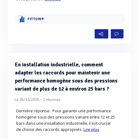
FITTOM®
En installation industrielle, comment
adapter les raccords pour maintenir une
performance homogène sous des pressions
variant de plus de 12 à environ 25 bars ?
Le 05/11/2025 -
1
réponse
Dernière réponse : Pour garantir une performance
homogène sous des pressions variant entre 12 et 25
bars dans une installation industrielle, il est crucial
de choisir des raccords appropriés.
Lire plus