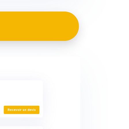
Recevoir un devis