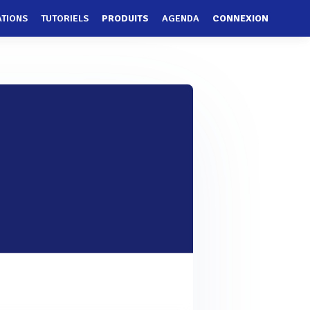
ATIONS
TUTORIELS
PRODUITS
AGENDA
CONNEXION