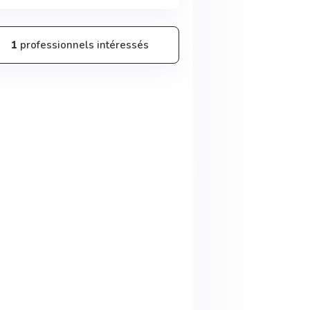
1
professionnels intéressés