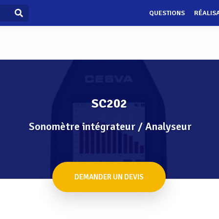
QUESTIONS
RÉALIS
SC202
Sonomètre intégrateur / Analyseur
DEMANDER UN DEVIS