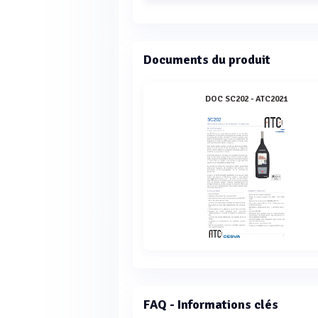
Documents du produit
DOC SC202 - ATC2021
FAQ - Informations clés