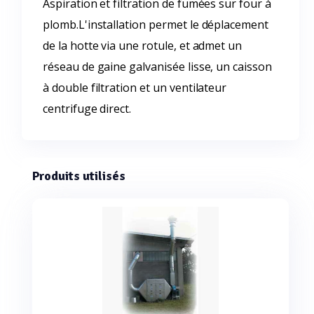
Aspiration et filtration de fumées sur four à
plomb.L'installation permet le déplacement
de la hotte via une rotule, et admet un
réseau de gaine galvanisée lisse, un caisson
à double filtration et un ventilateur
centrifuge direct.
Produits utilisés