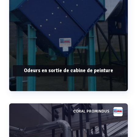
Odeurs en sortie de cabine de peinture
CORAL PROMINDUS
Voir plus