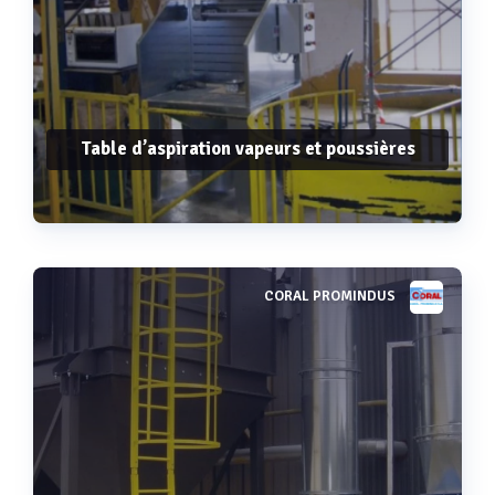
Table d’aspiration vapeurs et poussières
CORAL PROMINDUS
Voir plus