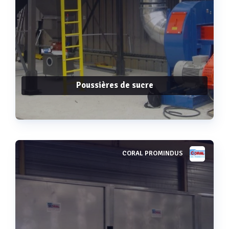
Poussières de sucre
CORAL PROMINDUS
Voir plus