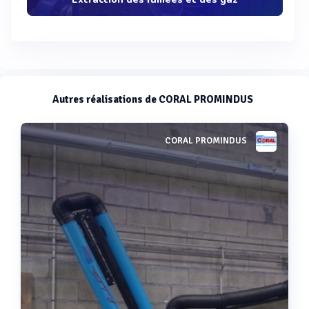
Autres réalisations de CORAL PROMINDUS
CORAL PROMINDUS