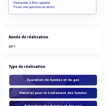
Demander à être rappelé
Poser une question en direct
Année de réalisation
2017
Type de réalisation
Epuration de fumées et de gaz
Matériel pour le traitement des fumées
Extraction des fumées et des gaz