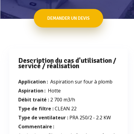
DEMANDER UN DEVIS
Description du cas d'utilisation /
service / réalisation
Application :
Aspiration sur four à plomb
Aspiration :
Hotte
Débit traité :
2 700 m3/h
Type de filtre :
CLEAN 22
Type de ventilateur :
PRA 250/2 - 2.2 KW
Commentaire :