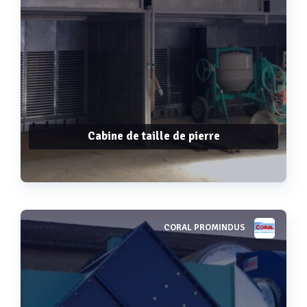
Cabine de taille de pierre
CORAL PROMINDUS
Voir plus