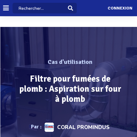
CONNEXION
Cas d'utilisation
Filtre pour fumées de
plomb : Aspiration sur four
à plomb
Par :
CORAL PROMINDUS