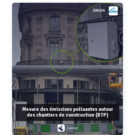
ENVEA
Voir plus
Mesure des émissions polluantes autour
des chantiers de construction (BTP)
cairnet