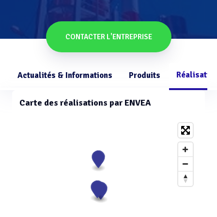
CONTACTER L'ENTREPRISE
Réalisatio
Actualités & Informations
Produits
Carte des réalisations par ENVEA