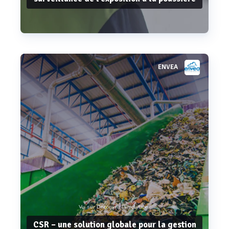
ENVEA
Voir plus
Vu sur Découvrir la solution :
CSR – une solution globale pour la gestion