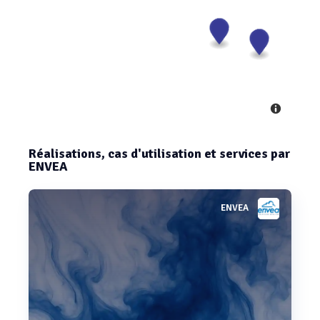
Réalisations, cas d'utilisation et services par
ENVEA
ENVEA