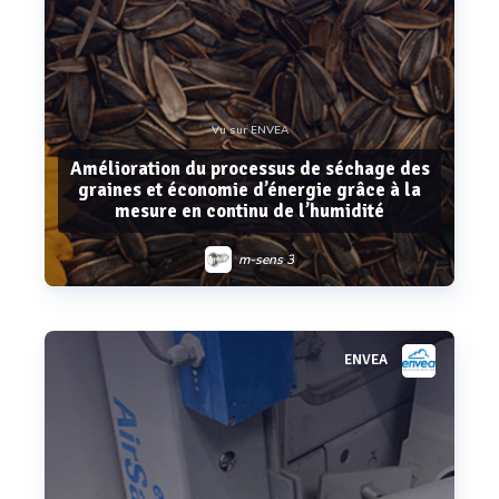
Vu sur ENVEA
Amélioration du processus de séchage des
graines et économie d’énergie grâce à la
mesure en continu de l’humidité
m-sens 3
ENVEA
Voir plus