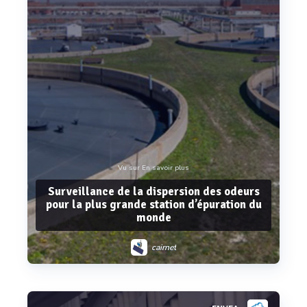
Vu sur En savoir plus
Surveillance de la dispersion des odeurs
pour la plus grande station d’épuration du
monde
cairnet