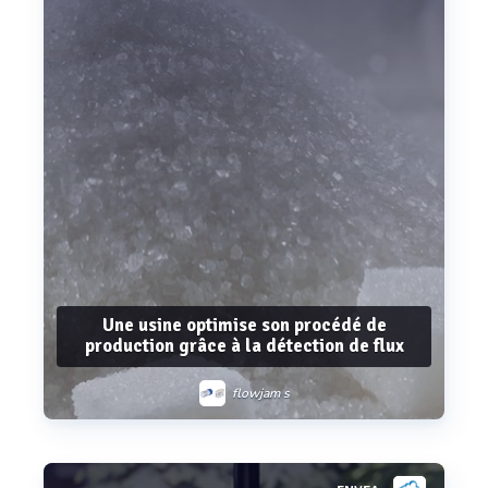
Une usine optimise son procédé de
production grâce à la détection de flux
flowjam s