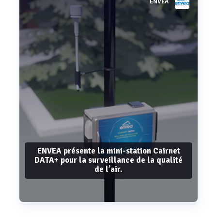
ENVEA
Voir plus
ENVEA présente la mini-station Cairnet
DATA+ pour la surveillance de la qualité
de l’air.