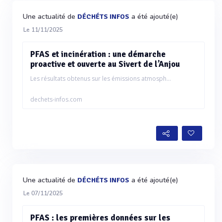
Une actualité de
a été ajouté(e)
DÉCHÉTS INFOS
Le 11/11/2025
PFAS et incinération : une démarche
proactive et ouverte au Sivert de l’Anjou
Les résultats obtenus sur les émissions atmosph...
dechets-infos.com
Une actualité de
a été ajouté(e)
DÉCHÉTS INFOS
Le 07/11/2025
PFAS : les premières données sur les