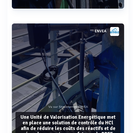
Voir plus
ENVEA
Vu sur Site internet ENVEA
Une Unité de Valorisation Energétique met
en place une solution de contrôle du HCl
afin de réduire les coûts des réactifs et de