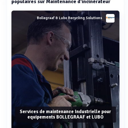
populaires sur Maintenance d'incinérateur
Bollegraaf & Lubo Recycling Solutions
Services de maintenance Industrielle pour
equipements BOLLEGRAAF et LUBO