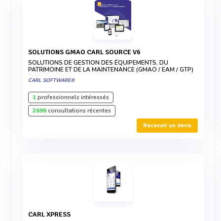
SOLUTIONS GMAO CARL SOURCE V6
SOLUTIONS DE GESTION DES ÉQUIPEMENTS, DU
PATRIMOINE ET DE LA MAINTENANCE (GMAO / EAM / GTP)
CARL SOFTWARE®
1
professionnels intéressés
2699
consultations récentes
Recevoir un devis
CARL XPRESS