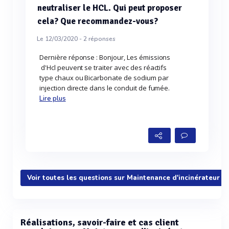
neutraliser le HCL. Qui peut proposer
cela? Que recommandez-vous?
Le 12/03/2020 -
2
réponses
Dernière réponse : Bonjour, Les émissions
d'Hcl peuvent se traiter avec des réactifs
type chaux ou Bicarbonate de sodium par
injection directe dans le conduit de fumée.
Lire plus
Voir toutes les questions sur Maintenance d'incinérateur
Réalisations, savoir-faire et cas client