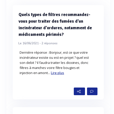
Quels types de filtres recommandez-
vous pour traiter des fumées d'un
incinérateur d'ordures, notamment de
médicaments périmés?
Le 16/06/2021 -
2
réponses
Dernière réponse : Bonjour, est ce que votre
incinérateur existe ou est en projet ? quel est
son debit ? il faudra traiter les dioxines, donc
filtres à manches voire filtre bougies et
injection en amont...
Lire plus