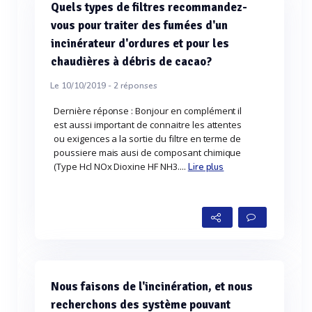
Quels types de filtres recommandez-
vous pour traiter des fumées d'un
incinérateur d'ordures et pour les
chaudières à débris de cacao?
Le 10/10/2019 -
2
réponses
Dernière réponse : Bonjour en complément il
est aussi important de connaitre les attentes
ou exigences a la sortie du filtre en terme de
poussiere mais ausi de composant chimique
(Type Hcl NOx Dioxine HF NH3....
Lire plus
Nous faisons de l'incinération, et nous
recherchons des système pouvant