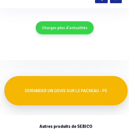
Charger plus d'actualités
DEMANDER UN DEVIS SUR LE PACKEAU - PE
Autres produits de SEBICO