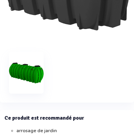
Ce produit est recommandé pour
arrosage de jardin