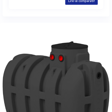
Lire le comparatif