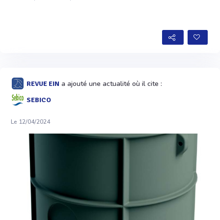
a ajouté une actualité où il cite :
REVUE EIN
SEBICO
Le 12/04/2024