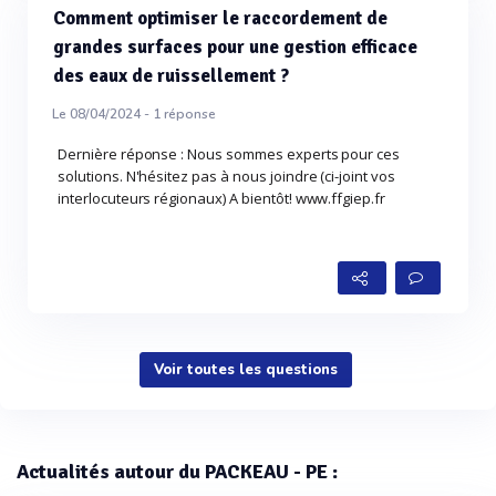
Comment optimiser le raccordement de
grandes surfaces pour une gestion efficace
des eaux de ruissellement ?
Le 08/04/2024 -
1
réponse
Dernière réponse : Nous sommes experts pour ces
solutions. N'hésitez pas à nous joindre (ci-joint vos
interlocuteurs régionaux) A bientôt! www.ffgiep.fr
Voir toutes les questions
Actualités autour du PACKEAU - PE :