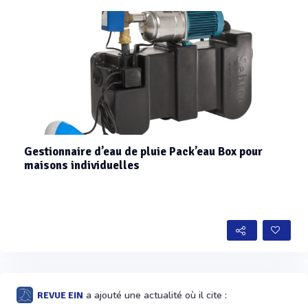
Gestionnaire d’eau de pluie Pack’eau Box pour
maisons individuelles
a ajouté une actualité où il cite :
REVUE EIN