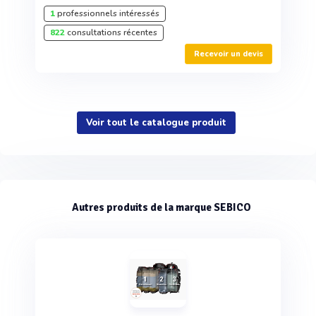
1
professionnels intéressés
822
consultations récentes
Recevoir un devis
Voir tout le catalogue produit
Autres produits de la marque SEBICO