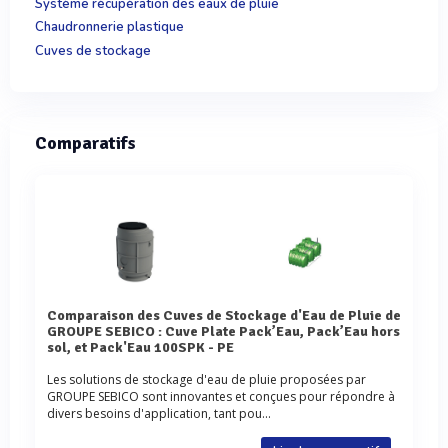
Système récupération des eaux de pluie
Chaudronnerie plastique
Cuves de stockage
Comparatifs
Comparaison des Cuves de Stockage d'Eau de Pluie de
GROUPE SEBICO : Cuve Plate Pack’Eau, Pack’Eau hors
sol, et Pack'Eau 100SPK - PE
Les solutions de stockage d'eau de pluie proposées par
GROUPE SEBICO sont innovantes et conçues pour répondre à
divers besoins d'application, tant pou...