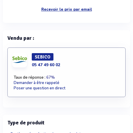
Recevoir le prix par email
Vendu par :
SEBICO
05 47 49 60 02
Taux de réponse :
67%
Demander à être rappelé
Poser une question en direct
Type de produit