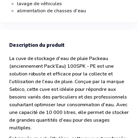
lavage de véhicules
alimentation de chasses d'eau
Description du produit
La cuve de stockage d'eau de pluie Packeau
(anciennement Pack'Eau) 100SPK - PE est une
solution robuste et efficace pour la collecte et
l'utilisation de l'eau de pluie. Conçue par la marque
Sebico, cette cuve est idéale pour répondre aux
besoins variés des particuliers et des professionnels
souhaitant optimiser leur consommation d'eau. Avec
une capacité de 10 000 litres, elle permet de stocker
de grandes quantités d'eau pour des usages
multiples.