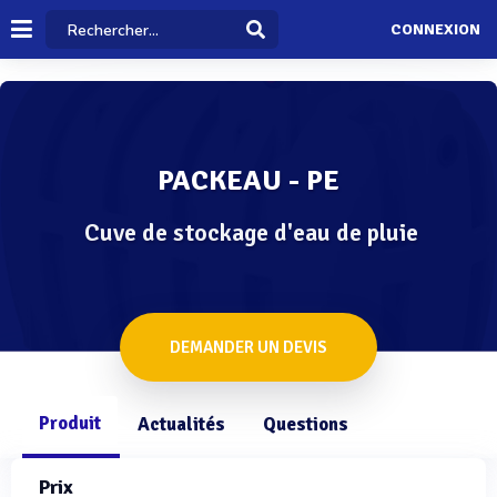
CONNEXION
PACKEAU - PE
Cuve de stockage d'eau de pluie
DEMANDER UN DEVIS
Produit
Actualités
Questions
Prix