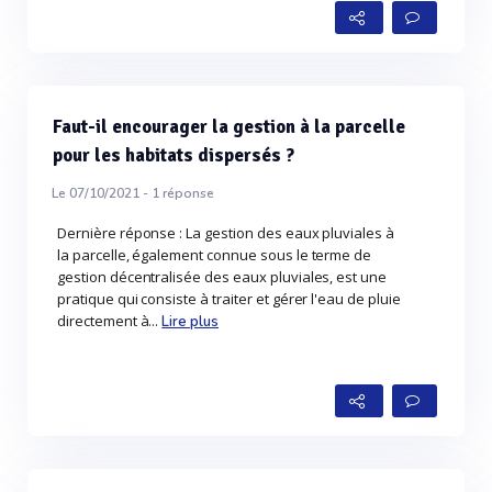
Faut-il encourager la gestion à la parcelle
pour les habitats dispersés ?
Le 07/10/2021 -
1
réponse
Dernière réponse : La gestion des eaux pluviales à
la parcelle, également connue sous le terme de
gestion décentralisée des eaux pluviales, est une
pratique qui consiste à traiter et gérer l'eau de pluie
directement à...
Lire plus