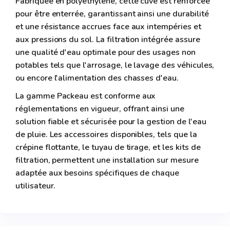
Fabriquée en polyéthylène, cette cuve est renforcée
pour être enterrée, garantissant ainsi une durabilité
et une résistance accrues face aux intempéries et
aux pressions du sol. La filtration intégrée assure
une qualité d'eau optimale pour des usages non
potables tels que l'arrosage, le lavage des véhicules,
ou encore l'alimentation des chasses d'eau.
La gamme Packeau est conforme aux
réglementations en vigueur, offrant ainsi une
solution fiable et sécurisée pour la gestion de l'eau
de pluie. Les accessoires disponibles, tels que la
crépine flottante, le tuyau de tirage, et les kits de
filtration, permettent une installation sur mesure
adaptée aux besoins spécifiques de chaque
utilisateur.