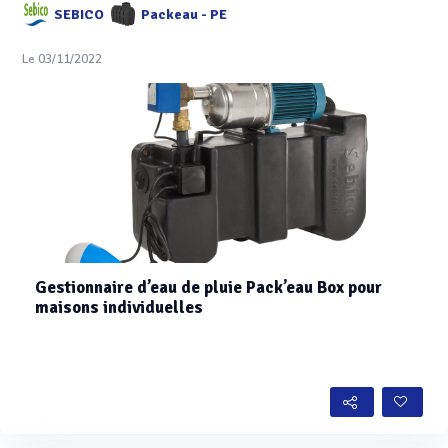
SEBICO
Packeau - PE
Le 03/11/2022
Gestionnaire d’eau de pluie Pack’eau Box pour
maisons individuelles