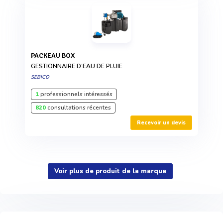
PACKEAU BOX
GESTIONNAIRE D’EAU DE PLUIE
SEBICO
1
professionnels intéressés
820
consultations récentes
Recevoir un devis
Voir plus de produit de la marque