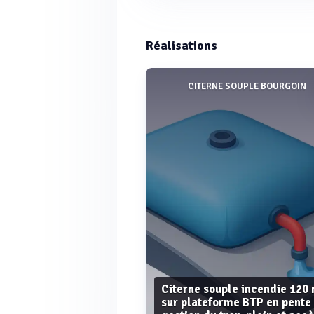
Réalisations
CITERNE SOUPLE BOURGOIN
Citerne souple incendie 120
sur plateforme BTP en pente 