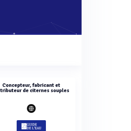
Concepteur, fabricant et
stributeur de citernes souples