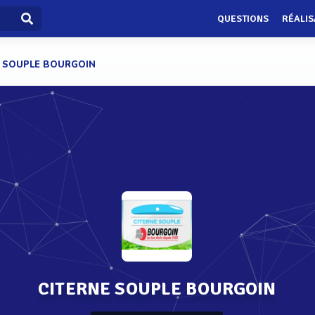
QUESTIONS
RÉALIS
E SOUPLE BOURGOIN
CITERNE SOUPLE BOURGOIN