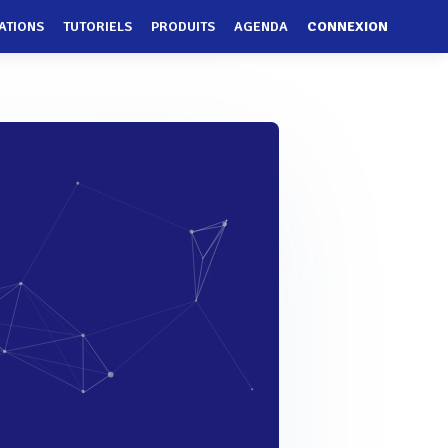
ATIONS
TUTORIELS
PRODUITS
AGENDA
CONNEXION