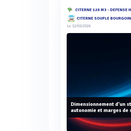
CITERNE 120 M3 - DEFENSE 
CITERNE SOUPLE BOURGOIN
Le 12/03/2026
Dimensionnement d'un sto
autonomie et marges de 