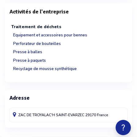
Activités de l'entreprise
Traitement de déchets
Equipement et accessoires pour bennes
Perforateur de bouteilles
Presse à balles
Presse à paquets
Recyclage de mousse synthétique
Adresse
ZAC DE TROYALAC'H
SAINT-EVARZEC
29170
France