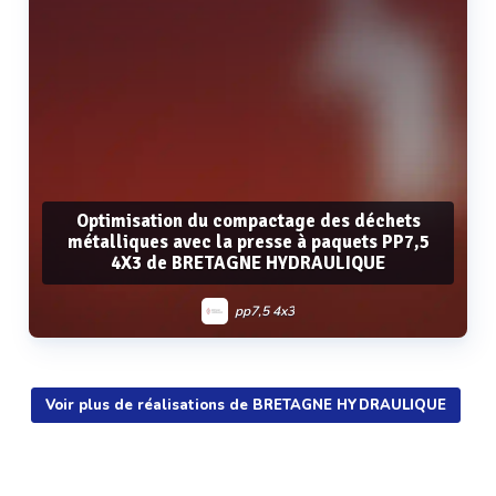
Optimisation du compactage des déchets
métalliques avec la presse à paquets PP7,5
4X3 de BRETAGNE HYDRAULIQUE
pp7,5 4x3
Voir plus de réalisations de BRETAGNE HYDRAULIQUE
Voir plus