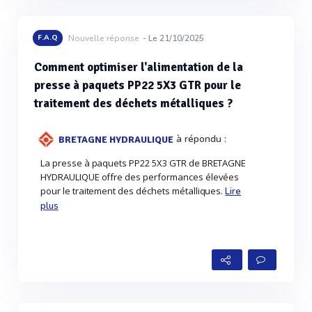
F.A.Q
Nouvelle réponse
- Le 21/10/2025
Comment optimiser l'alimentation de la
presse à paquets PP22 5X3 GTR pour le
traitement des déchets métalliques ?
à répondu :
BRETAGNE HYDRAULIQUE
La presse à paquets PP22 5X3 GTR de BRETAGNE
HYDRAULIQUE offre des performances élevées
pour le traitement des déchets métalliques.
Lire
plus