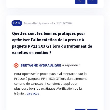
F.A.Q
Nouvelle réponse
- Le 13/02/2026
Quelles sont les bonnes pratiques pour
optimiser l'alimentation de la presse à
paquets PP11 5X3 GT lors du traitement de
canettes en continu ?
à répondu :
BRETAGNE HYDRAULIQUE
Pour optimiser le processus d'alimentation sur la
Presse à paquets PP11 5X3 GT lors du traitement
continu de canettes, il convient d'appliquer
plusieurs bonnes pratiques :Vérification de la
trémie...
Lire plus