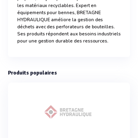
les matériaux recyclables. Expert en
équipements pour bennes, BRETAGNE
HYDRAULIQUE améliore la gestion des
déchets avec des perforateurs de bouteilles.
Ses produits répondent aux besoins industriels
pour une gestion durable des ressources.
Produits populaires