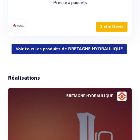
Presse à paquets
1 clic Devis
Voir tous les produits de BRETAGNE HYDRAULIQUE
Réalisations
BRETAGNE HYDRAULIQUE