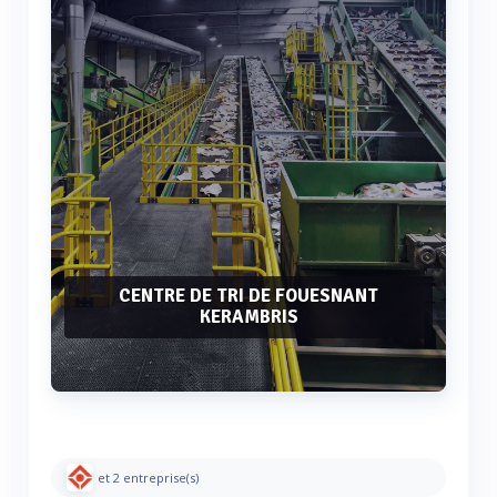
CENTRE DE TRI DE FOUESNANT
KERAMBRIS
Voir plus
et 2 entreprise(s)