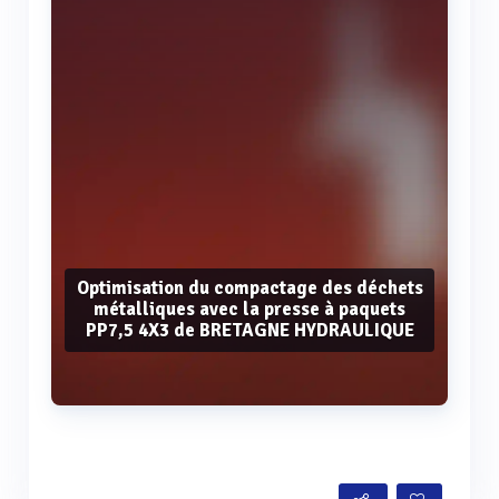
Optimisation du compactage des déchets
métalliques avec la presse à paquets
PP7,5 4X3 de BRETAGNE HYDRAULIQUE
Voir plus