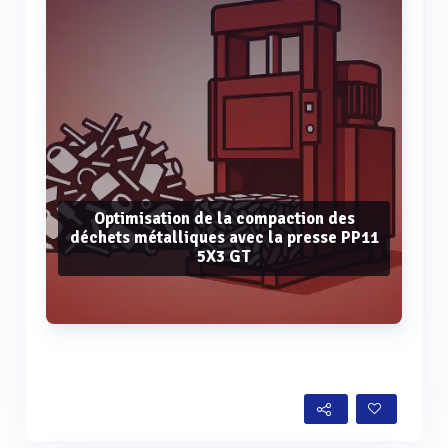
Optimisation de la compaction des
déchets métalliques avec la presse PP11
5X3 GT
Voir plus