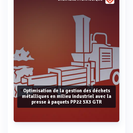
Optimisation de la gestion des déchets
métalliques en milieu industriel avec la
presse à paquets PP22 5X3 GTR