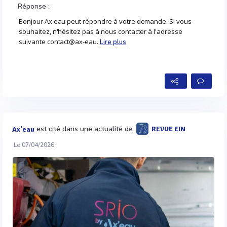
Réponse :
Bonjour Ax eau peut répondre à votre demande. Si vous
souhaitez, n'hésitez pas à nous contacter à l'adresse
suivante contact@ax-eau.
Lire plus
est cité dans une actualité de
REVUE EIN
Ax'eau
Le 07/04/2026