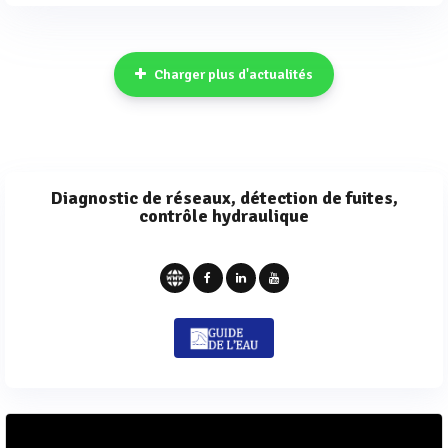
Charger plus d'actualités
Diagnostic de réseaux, détection de fuites,
contrôle hydraulique