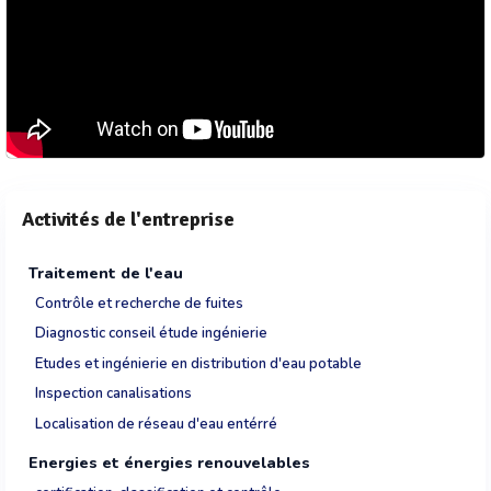
Activités de l'entreprise
Traitement de l'eau
Contrôle et recherche de fuites
Diagnostic conseil étude ingénierie
Etudes et ingénierie en distribution d'eau potable
Inspection canalisations
Localisation de réseau d'eau entérré
Energies et énergies renouvelables