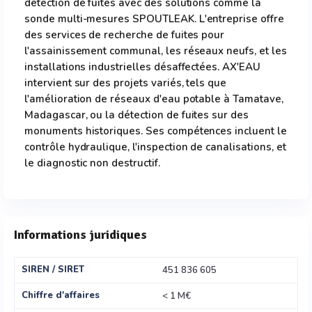
détection de fuites avec des solutions comme la
sonde multi-mesures SPOUTLEAK. L'entreprise offre
des services de recherche de fuites pour
l'assainissement communal, les réseaux neufs, et les
installations industrielles désaffectées. AX'EAU
intervient sur des projets variés, tels que
l'amélioration de réseaux d'eau potable à Tamatave,
Madagascar, ou la détection de fuites sur des
monuments historiques. Ses compétences incluent le
contrôle hydraulique, l'inspection de canalisations, et
le diagnostic non destructif.
Informations juridiques
SIREN / SIRET
451 836 605
Chiffre d'affaires
< 1 M€