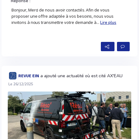
Réponse :
Bonjour, Merci de nous avoir contactés. Afin de vous
proposer une offre adaptée à vos besoins, nous vous
invitons à nous transmettre votre demande à...
Lire plus
a ajouté une actualité où est cité AX'EAU
REVUE EIN
Le 26/12/2025