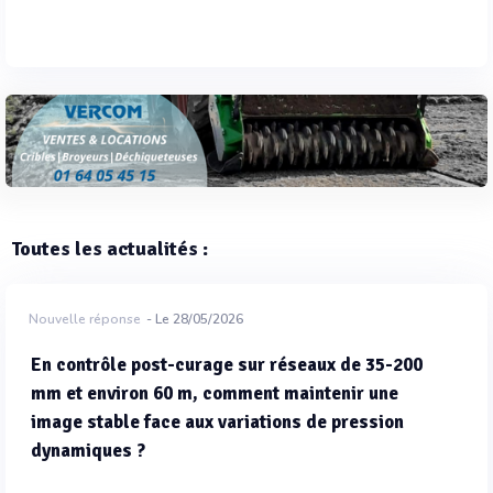
Toutes les actualités :
Nouvelle réponse
- Le 28/05/2026
En contrôle post-curage sur réseaux de 35-200
mm et environ 60 m, comment maintenir une
image stable face aux variations de pression
dynamiques ?