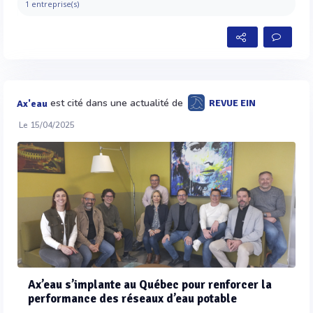
1 entreprise(s)
est cité dans une actualité de
REVUE EIN
Ax'eau
Le 15/04/2025
Ax’eau s’implante au Québec pour renforcer la
performance des réseaux d’eau potable