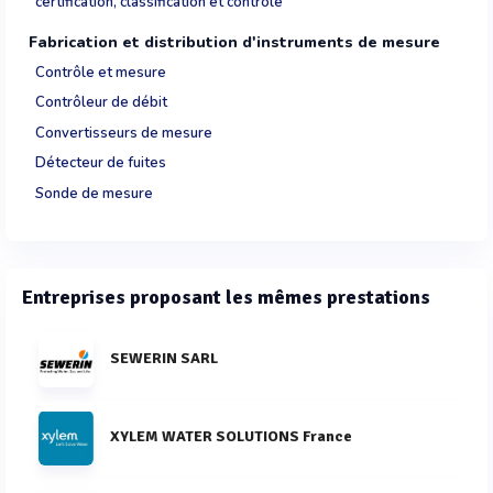
certification, classification et contrôle
Fabrication et distribution d'instruments de mesure
Contrôle et mesure
Contrôleur de débit
Convertisseurs de mesure
Détecteur de fuites
Sonde de mesure
Entreprises proposant les mêmes prestations
SEWERIN SARL
XYLEM WATER SOLUTIONS France