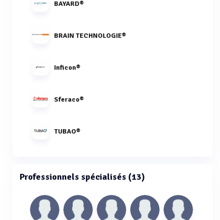
BAYARD®
BRAIN TECHNOLOGIE®
Inficon®
Sferaco®
TUBAO®
Professionnels spécialisés (13)