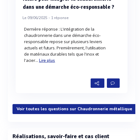
dans une démarche éco-responsable ?
Le 09/06/2025 -
1
réponse
Dernière réponse : L'intégration de la
chaudronnerie dans une démarche éco-
responsable repose sur plusieurs leviers
actuels et futurs. Premièrement, l'utilisation
de matériaux durables tels que l'inox et
l'acier...
Lire plus
Voir toutes les questions sur Chaudronnerie métallique
Réalisations, savoir-faire et cas client