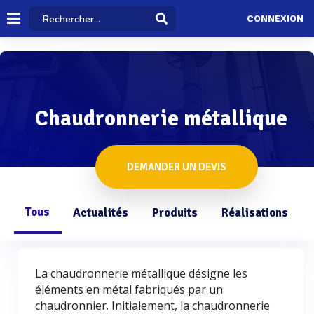
CONNEXION
Chaudronnerie métallique
DEMANDER UN DEVIS
Tous
Actualités
Produits
Réalisations
La chaudronnerie métallique désigne les
éléments en métal fabriqués par un
chaudronnier. Initialement, la chaudronnerie