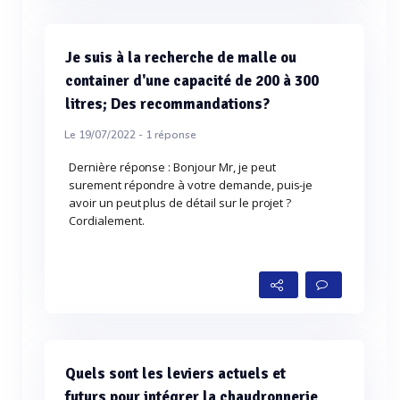
Je suis à la recherche de malle ou
container d'une capacité de 200 à 300
litres; Des recommandations?
Le 19/07/2022 -
1
réponse
Dernière réponse : Bonjour Mr, je peut
surement répondre à votre demande, puis-je
avoir un peut plus de détail sur le projet ?
Cordialement.
Quels sont les leviers actuels et
futurs pour intégrer la chaudronnerie