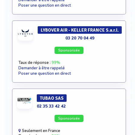
Demander à être rappelé
Poser une question en direct
LYBOVER AIR - KELLER FRANCE S.a.r.l.
03 20 70 04 49
Sponsorisée
Taux de réponse :
99%
Demander à être rappelé
Poser une question en direct
TUBAO SAS
02 35 33 42 42
Sponsorisée
Seulement en France