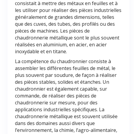
consistait à mettre des métaux en feuilles et à
les utiliser pour réaliser des pièces industrielles
généralement de grandes dimensions, telles
que des cuves, des tubes, des profilés ou des
pièces de machines. Les pièces de
chaudronnerie métallique sont le plus souvent
réalisées en aluminium, en acier, en acier
inoxydable et en titane.
La compétence du chaudronnier consiste à
assembler les différentes feuilles de métal, le
plus souvent par soudure, de façon à réaliser
des pièces stables, solides et étanches. Un
chaudronnier est également capable, sur
commande, de réaliser des pièces de
chaudronnerie sur mesure, pour des
applications industrielles spécifiques. La
chaudronnerie métallique est souvent utilisée
dans des domaines aussi divers que
l’environnement, la chimie, l’agro-alimentaire,