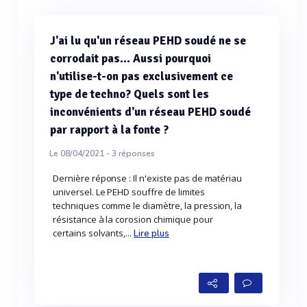
J'ai lu qu'un réseau PEHD soudé ne se
corrodait pas... Aussi pourquoi
n'utilise-t-on pas exclusivement ce
type de techno? Quels sont les
inconvénients d'un réseau PEHD soudé
par rapport à la fonte ?
Le 08/04/2021 -
3
réponses
Dernière réponse : Il n'existe pas de matériau
universel. Le PEHD souffre de limites
techniques comme le diamètre, la pression, la
résistance à la corosion chimique pour
certains solvants,...
Lire plus