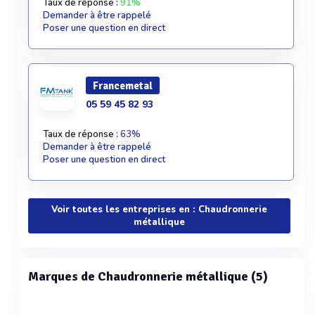
Taux de réponse :
91%
Demander à être rappelé
Poser une question en direct
Francemetal
05 59 45 82 93
Taux de réponse :
63%
Demander à être rappelé
Poser une question en direct
Voir toutes les entreprises en : Chaudronnerie
métallique
Marques de Chaudronnerie métallique (5)