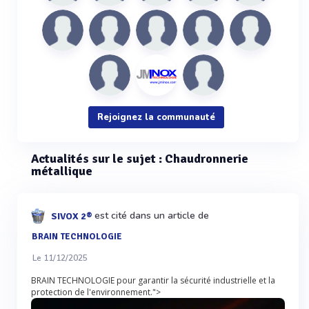
Rejoignez la communauté
Actualités sur le sujet : Chaudronnerie
métallique
est cité dans un article de
SIVOX 2®
BRAIN TECHNOLOGIE
Le 11/12/2025
BRAIN TECHNOLOGIE pour garantir la sécurité industrielle et la
protection de l'environnement.">