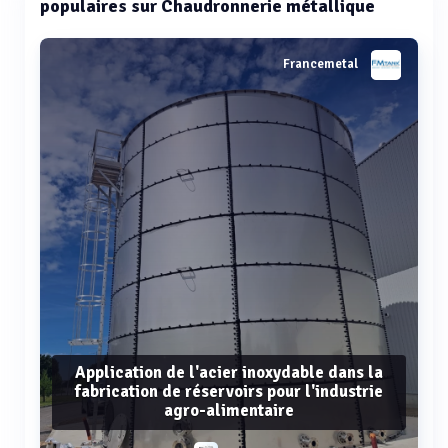
populaires sur Chaudronnerie métallique
Francemetal
Application de l'acier inoxydable dans la
fabrication de réservoirs pour l'industrie
agro-alimentaire