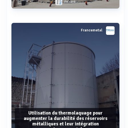
fm tank
Voir plus
Francemetal
Utilisation du thermolaquage pour
augmenter la durabilité des réservoirs
métalliques et leur intégration