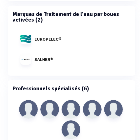
Marques de Traitement de l'eau par boues
activées (2)
EUROPELEC®
SALHER®
Professionnels spécialisés (6)