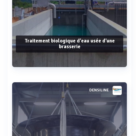
Traitement biologique d'eau usée d'une
brasserie
Voir plus
DENSILINE