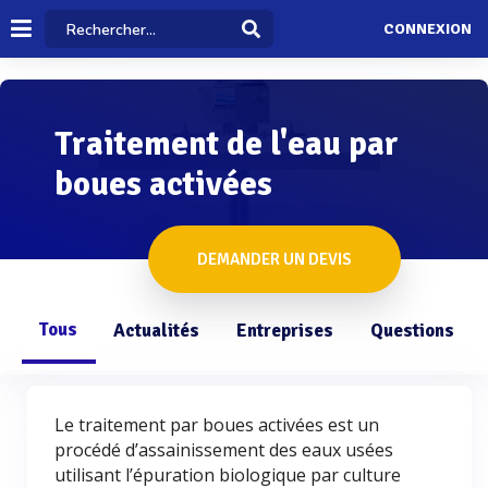
CONNEXION
Traitement de l'eau par
boues activées
DEMANDER UN DEVIS
Tous
Actualités
Entreprises
Questions
Le traitement par boues activées est un
procédé d’assainissement des eaux usées
utilisant l’épuration biologique par culture