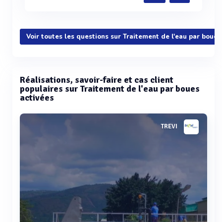
Voir toutes les questions sur Traitement de l'eau par boues
Réalisations, savoir-faire et cas client
populaires sur Traitement de l'eau par boues
activées
TREVI