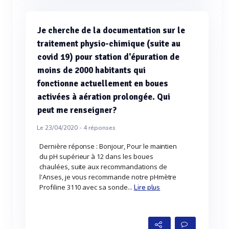
Je cherche de la documentation sur le
traitement physio-chimique (suite au
covid 19) pour station d'épuration de
moins de 2000 habitants qui
fonctionne actuellement en boues
activées à aération prolongée. Qui
peut me renseigner?
Le 23/04/2020 -
4
réponses
Dernière réponse : Bonjour, Pour le maintien
du pH supérieur à 12 dans les boues
chaulées, suite aux recommandations de
l'Anses, je vous recommande notre pHmètre
Profiline 3110 avec sa sonde...
Lire plus