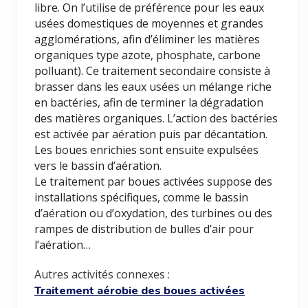
libre. On l’utilise de préférence pour les eaux
usées domestiques de moyennes et grandes
agglomérations, afin d’éliminer les matières
organiques type azote, phosphate, carbone
polluant). Ce traitement secondaire consiste à
brasser dans les eaux usées un mélange riche
en bactéries, afin de terminer la dégradation
des matières organiques. L’action des bactéries
est activée par aération puis par décantation.
Les boues enrichies sont ensuite expulsées
vers le bassin d’aération.
Le traitement par boues activées suppose des
installations spécifiques, comme le bassin
d’aération ou d’oxydation, des turbines ou des
rampes de distribution de bulles d’air pour
l’aération…
Autres activités connexes :
Traitement aérobie des boues activées