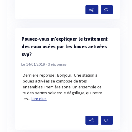
Pouvez-vous m'expliquer le traitement
des eaux usées par les boues activées
svp?
Le 14/01/2019 -
3
réponses
Dernière réponse : Bonjour, Une station à
boues activées se compose de trois
ensembles: Première zone: Un ensemble de
tri des parties solides: le dégrillage, qui retire
les...
Lire plus