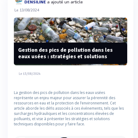
a ajouté un article
DENSILINE
Le 13/08/2024
Gestion des pics de pollution dans les
eaux usées : stratégies et solutions
Le 13/08/2024
La gestion des pics de pollution dans les eaux usées
représente un enjeu majeur pour assurer la pérennité des
ressources en eau et la protection de l’environnement. Cet
article aborde les défis associés à ces événements, tels que les
surcharges hydrauliques et les concentrations élevées de
polluants, et vise à présenter les stratégies et solutions
techniques disponibles pour y faire face.