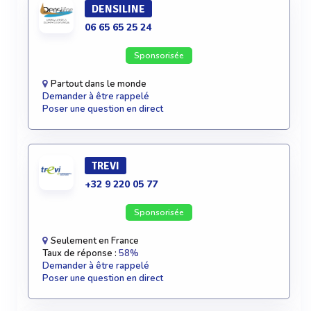
DENSILINE
06 65 65 25 24
Sponsorisée
Partout dans le monde
Demander à être rappelé
Poser une question en direct
TREVI
+32 9 220 05 77
Sponsorisée
Seulement en France
Taux de réponse :
58%
Demander à être rappelé
Poser une question en direct