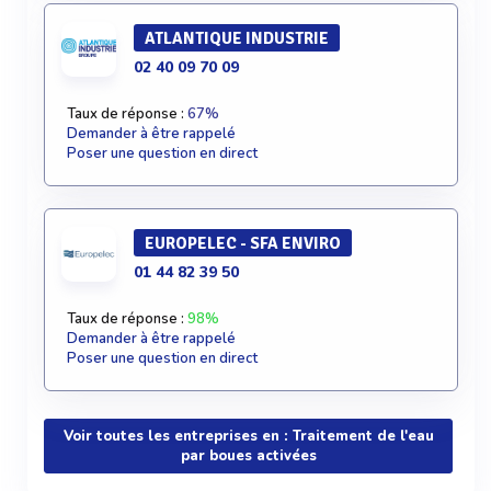
ATLANTIQUE INDUSTRIE
02 40 09 70 09
Taux de réponse :
67%
Demander à être rappelé
Poser une question en direct
EUROPELEC - SFA ENVIRO
01 44 82 39 50
Taux de réponse :
98%
Demander à être rappelé
Poser une question en direct
Voir toutes les entreprises en : Traitement de l'eau
par boues activées