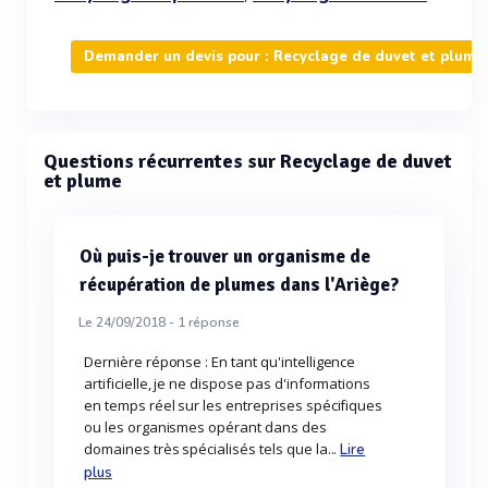
Demander un devis pour : Recyclage de duvet et plume
Questions récurrentes sur Recyclage de duvet
et plume
Où puis-je trouver un organisme de
récupération de plumes dans l'Ariège?
Le 24/09/2018 -
1
réponse
Dernière réponse : En tant qu'intelligence
artificielle, je ne dispose pas d'informations
en temps réel sur les entreprises spécifiques
ou les organismes opérant dans des
domaines très spécialisés tels que la...
Lire
plus