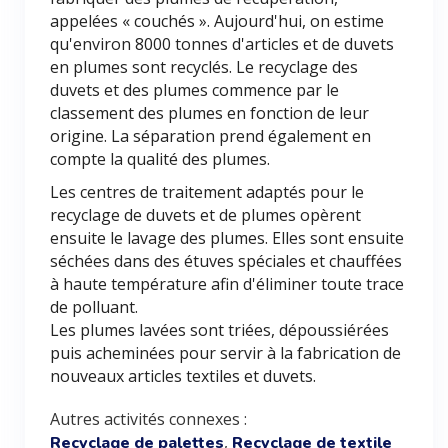
appelées « couchés ». Aujourd'hui, on estime
qu'environ 8000 tonnes d'articles et de duvets
en plumes sont recyclés. Le recyclage des
duvets et des plumes commence par le
classement des plumes en fonction de leur
origine. La séparation prend également en
compte la qualité des plumes.
Les centres de traitement adaptés pour le
recyclage de duvets et de plumes opèrent
ensuite le lavage des plumes. Elles sont ensuite
séchées dans des étuves spéciales et chauffées
à haute température afin d'éliminer toute trace
de polluant.
Les plumes lavées sont triées, dépoussiérées
puis acheminées pour servir à la fabrication de
nouveaux articles textiles et duvets.
Autres activités connexes :
,
Recyclage de palettes
Recyclage de textile