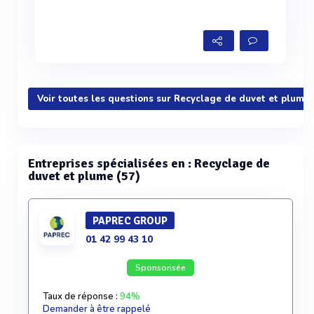
Voir toutes les questions sur Recyclage de duvet et plume
Entreprises spécialisées en : Recyclage de
duvet et plume (57)
PAPREC GROUP
01 42 99 43 10
Sponsorisée
Taux de réponse :
94%
Demander à être rappelé