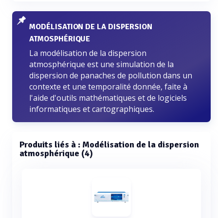
MODÉLISATION DE LA DISPERSION
ATMOSPHÉRIQUE
La modélisation de la dispersion
atmosphérique est une simulation de la
dispersion de panaches de pollution dans un
contexte et une temporalité donnée, faite à
l'aide d'outils mathématiques et de logiciels
informatiques et cartographiques.
Produits liés à : Modélisation de la dispersion
atmosphérique (4)