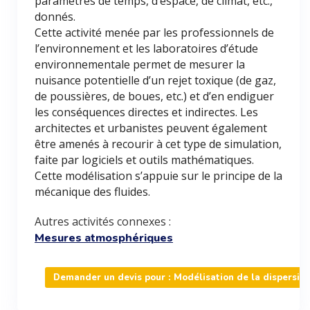
paramètres de temps, d’espace, de climat, etc.,
donnés.
Cette activité menée par les professionnels de
l’environnement et les laboratoires d’étude
environnementale permet de mesurer la
nuisance potentielle d’un rejet toxique (de gaz,
de poussières, de boues, etc.) et d’en endiguer
les conséquences directes et indirectes. Les
architectes et urbanistes peuvent également
être amenés à recourir à cet type de simulation,
faite par logiciels et outils mathématiques.
Cette modélisation s’appuie sur le principe de la
mécanique des fluides.
Autres activités connexes :
Mesures atmosphériques
Demander un devis pour : Modélisation de la dispersio