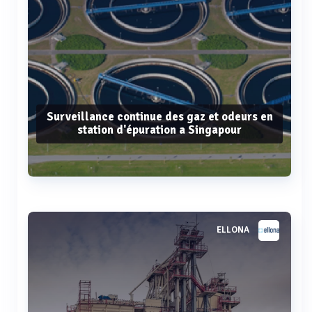
Surveillance continue des gaz et odeurs en
station d'épuration a Singapour
Voir plus
ELLONA