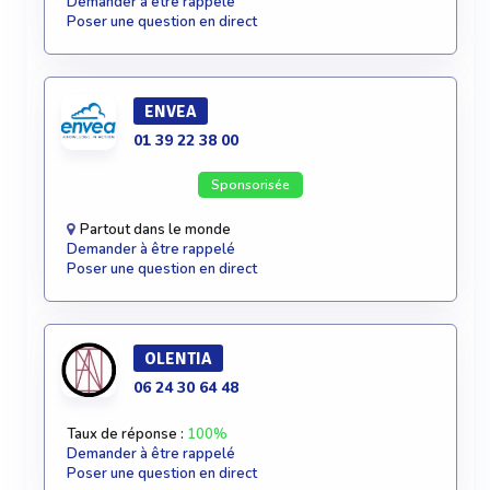
Demander à être rappelé
Poser une question en direct
ENVEA
01 39 22 38 00
Sponsorisée
Partout dans le monde
Demander à être rappelé
Poser une question en direct
OLENTIA
06 24 30 64 48
Taux de réponse :
100%
Demander à être rappelé
Poser une question en direct