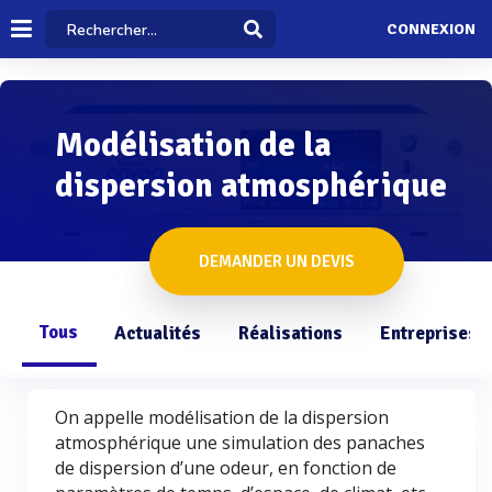
CONNEXION
Modélisation de la
dispersion atmosphérique
DEMANDER UN DEVIS
Tous
Actualités
Réalisations
Entreprises
On appelle modélisation de la dispersion
atmosphérique une simulation des panaches
de dispersion d’une odeur, en fonction de