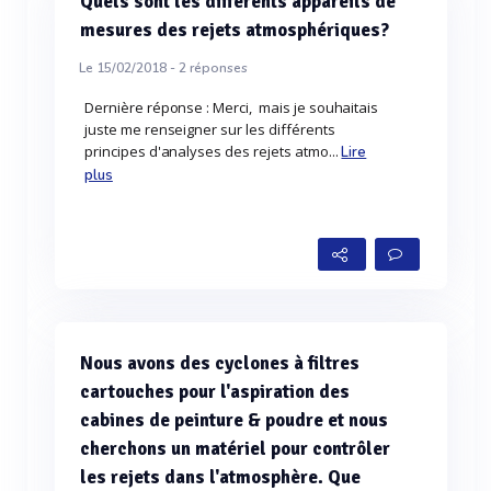
Quels sont les différents appareils de
mesures des rejets atmosphériques?
Le 15/02/2018 -
2
réponses
Dernière réponse : Merci, mais je souhaitais
juste me renseigner sur les différents
principes d'analyses des rejets atmo...
Lire
plus
Nous avons des cyclones à filtres
cartouches pour l'aspiration des
cabines de peinture & poudre et nous
cherchons un matériel pour contrôler
les rejets dans l'atmosphère. Que