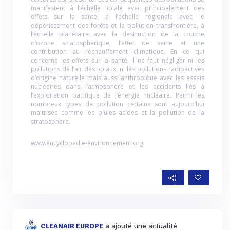
manifestent à l’échelle locale avec principalement des
effets sur la santé, à l’échelle régionale avec le
dépérissement des forêts et la pollution transfrontière, à
l’échelle planétaire avec la destruction de la couche
d’ozone stratosphérique, l’effet de serre et une
contribution au réchauffement climatique. En ce qui
concerne les effets sur la santé, il ne faut négliger ni les
pollutions de l’air des locaux, ni les pollutions radioactives
d’origine naturelle mais aussi anthropique avec les essais
nucléaires dans l’atmosphère et les accidents liés à
l’exploitation pacifique de l’énergie nucléaire. Parmi les
nombreux types de pollution certains sont aujourd’hui
maitrisés comme les pluies acides et la pollution de la
stratosphère.
www.encyclopedie-environnement.org
a ajouté une actualité
CLEANAIR EUROPE