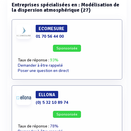
Entreprises spécialisées en : Modélisation de
la dispersion atmosphérique (27)
ECOMESURE
01 70 56 44 00
Sponsorisée
Taux de réponse :
93%
Demander à être rappelé
Poser une question en direct
ELLONA
(0) 5 32 10 89 74
Sponsorisée
Taux de réponse :
78%