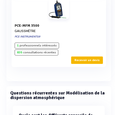
PCE-MFM 3500
GAUSSMÈTRE
PCE INSTRUMENTS®
1
professionnels intéressés
835
consultations récentes
Recevoir un devis
Questions récurrentes sur Modélisation de la
dispersion atmosphérique