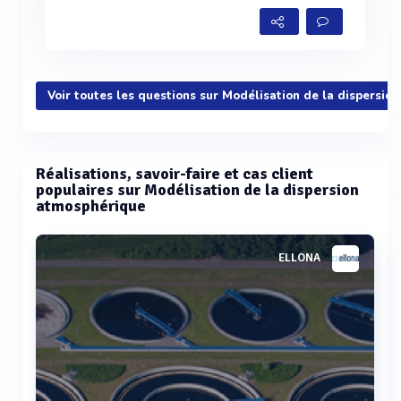
Voir toutes les questions sur Modélisation de la dispersio
Réalisations, savoir-faire et cas client
populaires sur Modélisation de la dispersion
atmosphérique
ELLONA