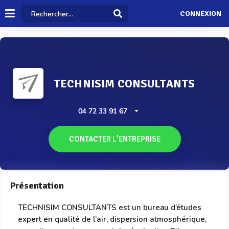
CONNEXION
TECHNISIM CONSULTANTS
04 72 33 91 67
CONTACTER L'ENTREPRISE
Présentation
TECHNISIM CONSULTANTS est un bureau d’études
expert en qualité de l’air, dispersion atmosphérique,