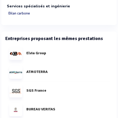
Services spécialisés et ingénierie
Bilan carbone
Entreprises proposant les mêmes prestations
Elvia Group
ATMOTERRA
SGS France
BUREAU VERITAS