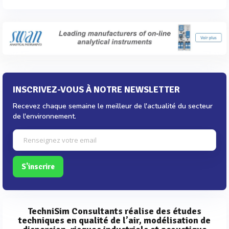
INSCRIVEZ-VOUS À NOTRE NEWSLETTER
Recevez chaque semaine le meilleur de l'actualité du secteur
de l'environnement.
S'inscrire
TechniSim Consultants réalise des études
techniques en qualité de l’air, modélisation de