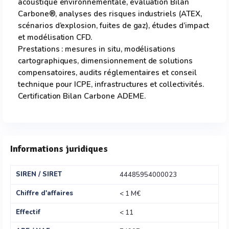
acoustique environnementale, évaluation Bilan
Carbone®, analyses des risques industriels (ATEX,
scénarios d’explosion, fuites de gaz), études d’impact
et modélisation CFD.
Prestations : mesures in situ, modélisations
cartographiques, dimensionnement de solutions
compensatoires, audits réglementaires et conseil
technique pour ICPE, infrastructures et collectivités.
Certification Bilan Carbone ADEME.
Informations juridiques
SIREN / SIRET
44485954000023
Chiffre d'affaires
< 1 M€
Effectif
< 11