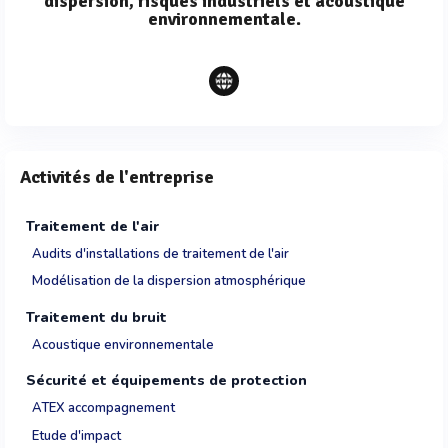
dispersion, risques industriels et acoustique
environnementale.
Activités de l'entreprise
Traitement de l'air
Audits d'installations de traitement de l'air
Modélisation de la dispersion atmosphérique
Traitement du bruit
Acoustique environnementale
Sécurité et équipements de protection
ATEX accompagnement
Etude d'impact