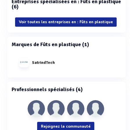
Entreprises spécialisées en : Fûts en plastique
(6)
Voir toutes les entreprises en : Fûts en plastique
Marques de Fûts en plastique (1)
SatrindTech
Professionnels spécialisés (4)
Rejoignez la communauté