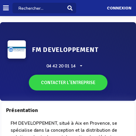
CONNEXION
FM DEVELOPPEMENT
04 42 20 01 14
CONTACTER L'ENTREPRISE
Présentation
FM DEVELOPPEMENT, situé à Aix en Provence, se
spécialise dans la conception et la distribution de