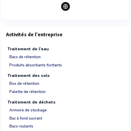
Activités de l'entreprise
Traitement de l'eau
Bacs de rétention
Produits absorbants flottants
Traitement des sols
Box de rétention
Palette de rétention
Traitement de déchets
Armoire de stockage
Bac à fond ouvrant
Bacs roulants