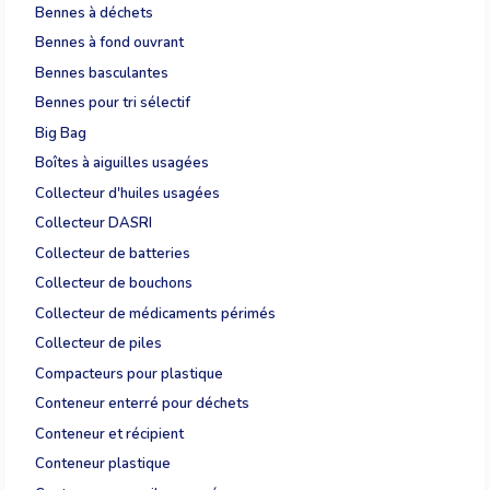
Bennes à déchets
Bennes à fond ouvrant
Bennes basculantes
Bennes pour tri sélectif
Big Bag
Boîtes à aiguilles usagées
Collecteur d'huiles usagées
Collecteur DASRI
Collecteur de batteries
Collecteur de bouchons
Collecteur de médicaments périmés
Collecteur de piles
Compacteurs pour plastique
Conteneur enterré pour déchets
Conteneur et récipient
Conteneur plastique