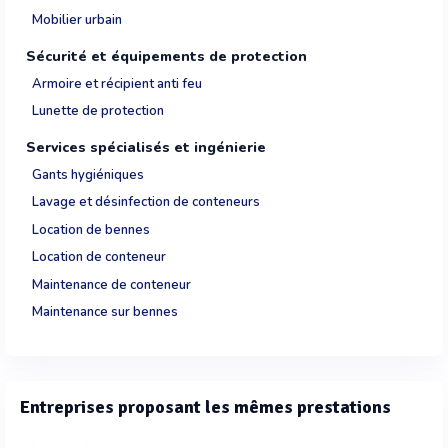
Mobilier urbain
Sécurité et équipements de protection
Armoire et récipient anti feu
Lunette de protection
Services spécialisés et ingénierie
Gants hygiéniques
Lavage et désinfection de conteneurs
Location de bennes
Location de conteneur
Maintenance de conteneur
Maintenance sur bennes
Entreprises proposant les mêmes prestations