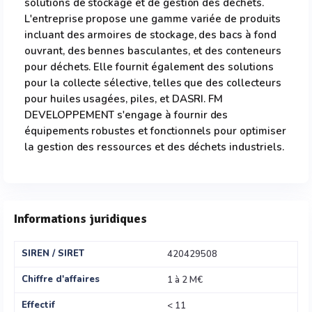
solutions de stockage et de gestion des déchets.
L'entreprise propose une gamme variée de produits
incluant des armoires de stockage, des bacs à fond
ouvrant, des bennes basculantes, et des conteneurs
pour déchets. Elle fournit également des solutions
pour la collecte sélective, telles que des collecteurs
pour huiles usagées, piles, et DASRI. FM
DEVELOPPEMENT s'engage à fournir des
équipements robustes et fonctionnels pour optimiser
la gestion des ressources et des déchets industriels.
Informations juridiques
SIREN / SIRET
420429508
Chiffre d'affaires
1 à 2 M€
Effectif
< 11