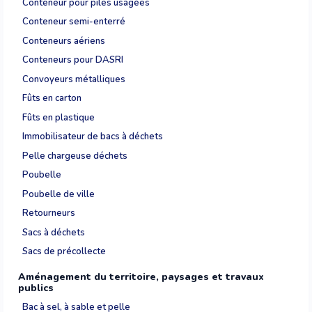
Conteneur pour piles usagées
Conteneur semi-enterré
Conteneurs aériens
Conteneurs pour DASRI
Convoyeurs métalliques
Fûts en carton
Fûts en plastique
Immobilisateur de bacs à déchets
Pelle chargeuse déchets
Poubelle
Poubelle de ville
Retourneurs
Sacs à déchets
Sacs de précollecte
Aménagement du territoire, paysages et travaux
publics
Bac à sel, à sable et pelle