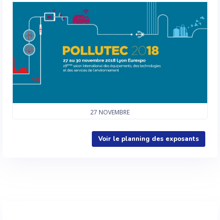
27
NOVEMBRE
Voir le planning des exposants