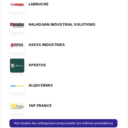
LABRUCHE
HALADJIAN INDUSTRIAL SOLUTIONS
AXESS INDUSTRIES
XPERTUS
ALQUI ENVAS
TAP FRANCE
Voir toutes les entreprises proposants les mêmes prestations