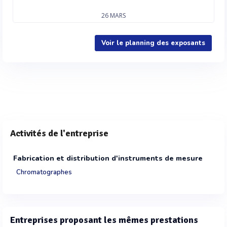
26
MARS
Voir le planning des exposants
Activités de l'entreprise
Fabrication et distribution d'instruments de mesure
Chromatographes
Entreprises proposant les mêmes prestations