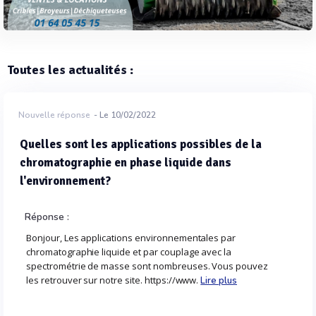
Toutes les actualités :
Nouvelle réponse
- Le 10/02/2022
Quelles sont les applications possibles de la
chromatographie en phase liquide dans
l'environnement?
Réponse :
Bonjour, Les applications environnementales par
chromatographie liquide et par couplage avec la
spectrométrie de masse sont nombreuses. Vous pouvez
les retrouver sur notre site. https://www.
Lire plus