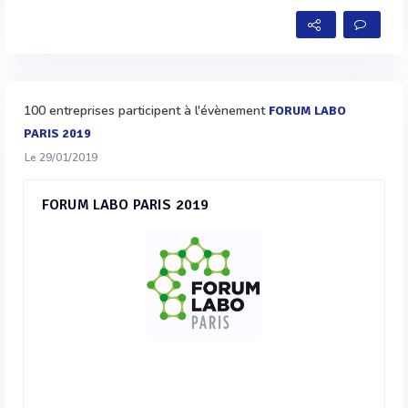
100 entreprises participent à l'évènement
FORUM LABO
PARIS 2019
Le 29/01/2019
FORUM LABO PARIS 2019