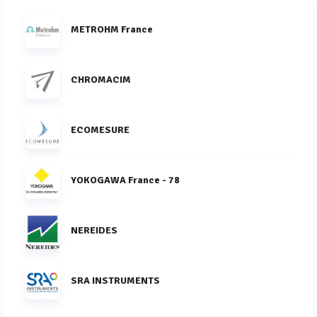
METROHM France
CHROMACIM
ECOMESURE
YOKOGAWA France - 78
NEREIDES
SRA INSTRUMENTS