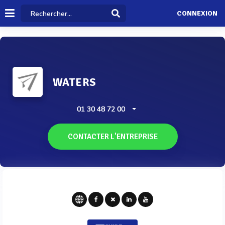
CONNEXION
WATERS
01 30 48 72 00
CONTACTER L'ENTREPRISE