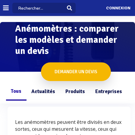
CONNEXION
Anémomètres : comparer
les modèles et demander
un devis
DEMANDER UN DEVIS
Tous
Actualités
Produits
Entreprises
Q
Les anémomètres peuvent être divisés en deux
sortes, ceux qui mesurent la vitesse, ceux qui