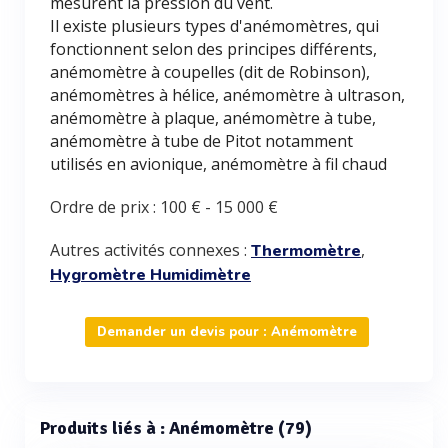
mesurent la pression du vent.
Il existe plusieurs types d'anémomètres, qui
fonctionnent selon des principes différents,
anémomètre à coupelles (dit de Robinson),
anémomètres à hélice, anémomètre à ultrason,
anémomètre à plaque, anémomètre à tube,
anémomètre à tube de Pitot notamment
utilisés en avionique, anémomètre à fil chaud
Ordre de prix :
100 €
-
15 000 €
Autres activités connexes :
,
Thermomètre
Hygromètre Humidimètre
Demander un devis pour : Anémomètre
Produits liés à : Anémomètre (79)