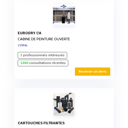
EURODRY CA
CABINE DE PEINTURE OUVERTE
CORAL
3
professionnels intéressés
1660
consultations récentes
Recevoir un devis
CARTOUCHES FILTRANTES