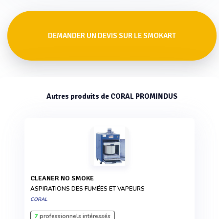
DEMANDER UN DEVIS SUR LE SMOKART
Autres produits de CORAL PROMINDUS
CLEANER NO SMOKE
ASPIRATIONS DES FUMÉES ET VAPEURS
CORAL
7
professionnels intéressés