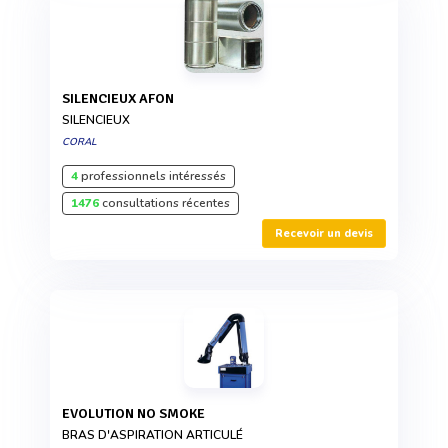
SILENCIEUX AFON
SILENCIEUX
CORAL
4
professionnels intéressés
1476
consultations récentes
Recevoir un devis
EVOLUTION NO SMOKE
BRAS D'ASPIRATION ARTICULÉ