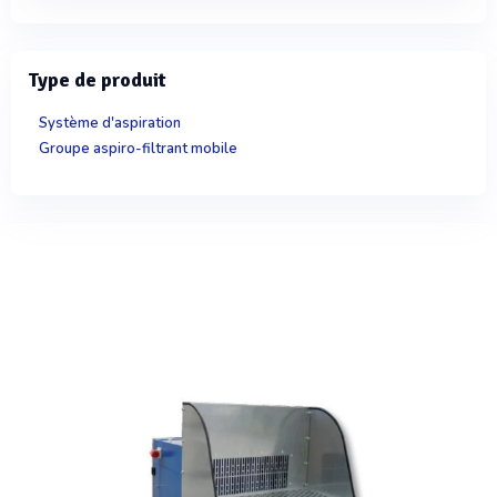
Type de produit
Système d'aspiration
Groupe aspiro-filtrant mobile