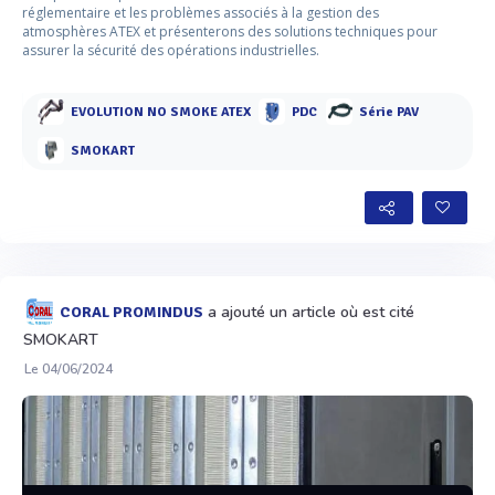
réglementaire et les problèmes associés à la gestion des
atmosphères ATEX et présenterons des solutions techniques pour
assurer la sécurité des opérations industrielles.
EVOLUTION NO SMOKE ATEX
PDC
Série PAV
SMOKART
a ajouté un article où est cité
CORAL PROMINDUS
SMOKART
Le 04/06/2024