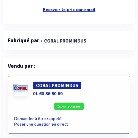
Recevoir le prix par email
Fabriqué par :
CORAL PROMINDUS
Vendu par :
CORAL PROMINDUS
01 60 86 80 69
Sponsorisée
Demander à être rappelé
Poser une question en direct