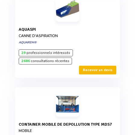
AQUASPI
CANNE D'ASPIRATION
AQUAREM®
29
professionnels intéressés
2686
consultations récentes
Recevoir un devis
CONTAINER MOBILE DE DEPOLLUTION TYPE MDS7
MOBILE