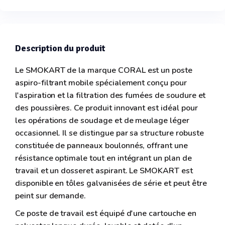
Description du produit
Le SMOKART de la marque CORAL est un poste
aspiro-filtrant mobile spécialement conçu pour
l'aspiration et la filtration des fumées de soudure et
des poussières. Ce produit innovant est idéal pour
les opérations de soudage et de meulage léger
occasionnel. Il se distingue par sa structure robuste
constituée de panneaux boulonnés, offrant une
résistance optimale tout en intégrant un plan de
travail et un dosseret aspirant. Le SMOKART est
disponible en tôles galvanisées de série et peut être
peint sur demande.
Ce poste de travail est équipé d'une cartouche en