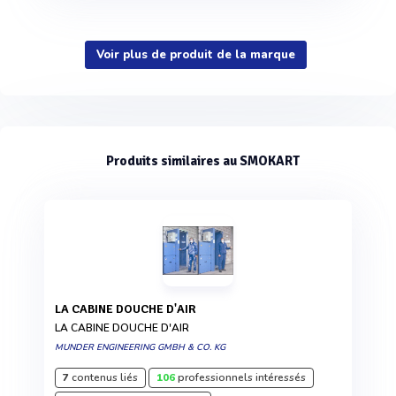
Voir plus de produit de la marque
Produits similaires au SMOKART
LA CABINE DOUCHE D'AIR
LA CABINE DOUCHE D'AIR
MUNDER ENGINEERING GMBH & CO. KG
7
contenus liés
106
professionnels intéressés