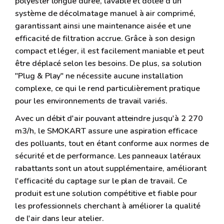
polyester longue durée, lavable et dotée d'un
système de décolmatage manuel à air comprimé,
garantissant ainsi une maintenance aisée et une
efficacité de filtration accrue. Grâce à son design
compact et léger, il est facilement maniable et peut
être déplacé selon les besoins. De plus, sa solution
"Plug & Play" ne nécessite aucune installation
complexe, ce qui le rend particulièrement pratique
pour les environnements de travail variés.
Avec un débit d'air pouvant atteindre jusqu'à 2 270
m3/h, le SMOKART assure une aspiration efficace
des polluants, tout en étant conforme aux normes de
sécurité et de performance. Les panneaux latéraux
rabattants sont un atout supplémentaire, améliorant
l'efficacité du captage sur le plan de travail. Ce
produit est une solution compétitive et fiable pour
les professionnels cherchant à améliorer la qualité
de l'air dans leur atelier.