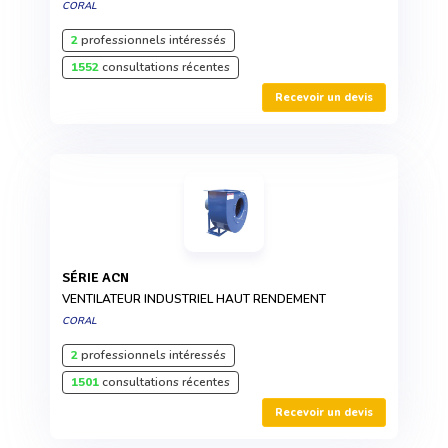
CORAL
2
professionnels intéressés
1552
consultations récentes
Recevoir un devis
SÉRIE ACN
VENTILATEUR INDUSTRIEL HAUT RENDEMENT
CORAL
2
professionnels intéressés
1501
consultations récentes
Recevoir un devis