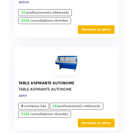
SEDA®
25
professionnels intéressés
2366
consultations récentes
Recevoir un devis
TABLE ASPIRANTE AUTONOME
TABLE ASPIRANTE AUTONOME
AER®
8
contenus liés
18
professionnels intéressés
3152
consultations récentes
Recevoir un devis