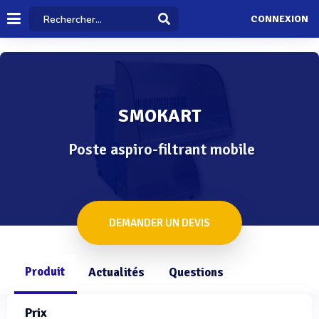
CONNEXION
SMOKART
Poste aspiro-filtrant mobile
DEMANDER UN DEVIS
Produit
Actualités
Questions
Prix