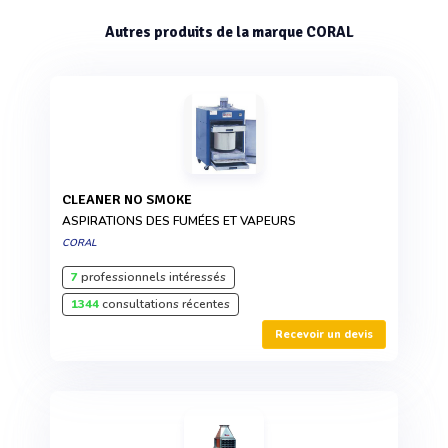
Autres produits de la marque CORAL
CLEANER NO SMOKE
ASPIRATIONS DES FUMÉES ET VAPEURS
CORAL
7
professionnels intéressés
1344
consultations récentes
Recevoir un devis