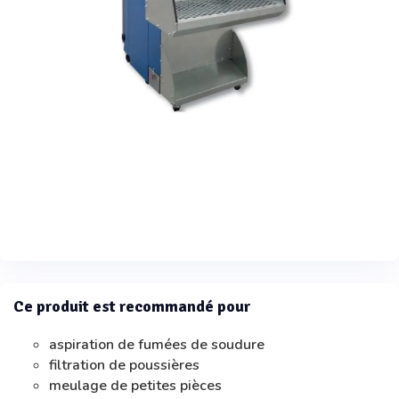
Ce produit est recommandé pour
aspiration de fumées de soudure
filtration de poussières
meulage de petites pièces