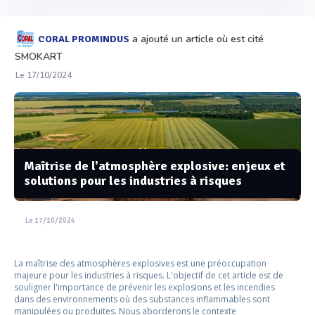
a ajouté un article où est cité
CORAL PROMINDUS
SMOKART
Le 17/10/2024
Maîtrise de l'atmosphère explosive: enjeux et
solutions pour les industries à risques
Le 17/10/2024
La maîtrise des atmosphères explosives est une préoccupation
majeure pour les industries à risques. L'objectif de cet article est de
souligner l'importance de prévenir les explosions et les incendies
dans des environnements où des substances inflammables sont
manipulées ou produites. Nous aborderons le contexte