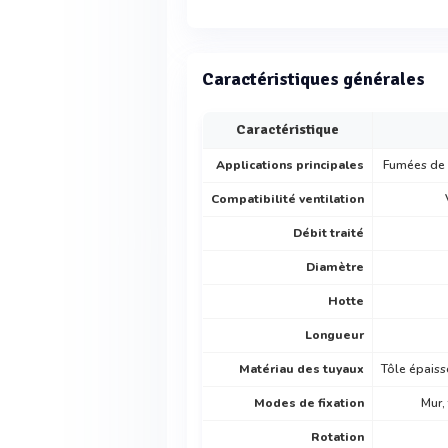
Caractéristiques générales
Caractéristique
Applications principales
Fumées de s
Compatibilité ventilation
Débit traité
Diamètre
Hotte
Longueur
Matériau des tuyaux
Tôle épaiss
Modes de fixation
Mur,
Rotation