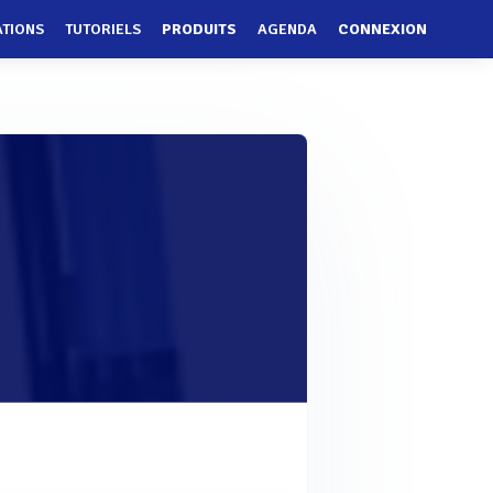
ATIONS
TUTORIELS
PRODUITS
AGENDA
CONNEXION