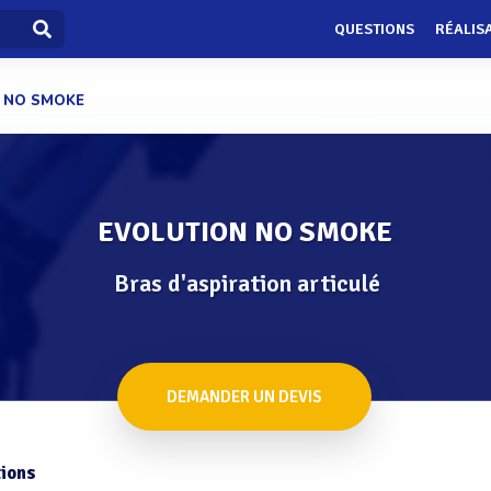
QUESTIONS
RÉALIS
 NO SMOKE
EVOLUTION NO SMOKE
Bras d'aspiration articulé
DEMANDER UN DEVIS
ions