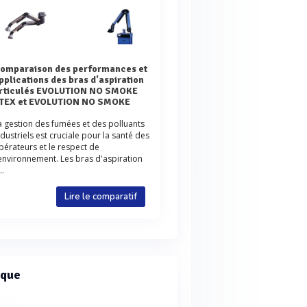
et
pplications des bras d'aspiration
rticulés EVOLUTION NO SMOKE
TEX et EVOLUTION NO SMOKE
a gestion des fumées et des polluants
ndustriels est cruciale pour la santé des
pérateurs et le respect de
'environnement. Les bras d'aspiration
..
Lire le comparatif
que