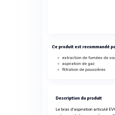
Ce produit est recommandé p
extraction de fumées de s
aspiration de gaz
filtration de poussières
Description du produit
Le bras d'aspiration articul