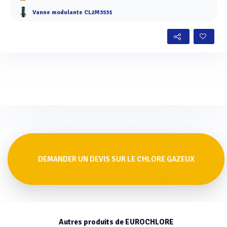
Vanne modulante CL2M3531
DEMANDER UN DEVIS SUR LE CHLORE GAZEUX
Autres produits de EUROCHLORE