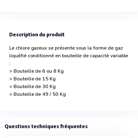
Description du produit
Le chlore gazeux se présente sous la forme de gaz
liquéfié conditionné en bouteille de capacité variable
:
> Bouteille de 6 ou 8 Kg
> Bouteille de 15 Kg
> Bouteille de 30 Kg
> Bouteille de 49 / 50 Kg
Questions techniques fréquentes