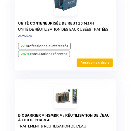
UNITÉ CONTENEURISÉE DE REUT 10 M3/H
UNITÉ DE RÉUTILISATION DES EAUX USÉES TRAITÉES
NOMADO
27
professionnels intéressés
2474
consultations récentes
Recevoir un devis
BIOBARRIER ® HSMBR ® : RÉUTILISATION DE L’EAU
À FORTE CHARGE
TRAITEMENT & RÉUTILISATION DE L'EAU