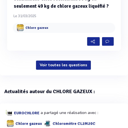
seulement 49 kg de chlore gazeux liquéfié ?
Le 31/03/2025
Chlore gazeux
Voir toutes les questions
Actualités autour du CHLORE GAZEUX :
a partagé une réalisation avec :
EUROCHLORE
Chlore gazeux
Chloromètre CL2M20C