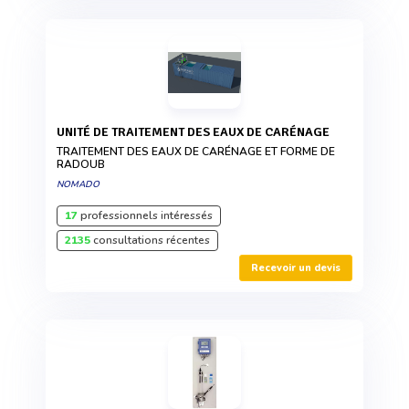
UNITÉ DE TRAITEMENT DES EAUX DE CARÉNAGE
TRAITEMENT DES EAUX DE CARÉNAGE ET FORME DE
RADOUB
NOMADO
17
professionnels intéressés
2135
consultations récentes
Recevoir un devis