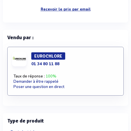
Recevoir le prix par email
Vendu par :
EUROCHLORE
01 34 80 11 88
Taux de réponse :
100%
Demander à être rappelé
Poser une question en direct
Type de produit