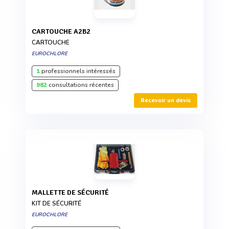
CARTOUCHE A2B2
CARTOUCHE
EUROCHLORE
1
professionnels intéressés
982
consultations récentes
Recevoir un devis
MALLETTE DE SÉCURITÉ
KIT DE SÉCURITÉ
EUROCHLORE