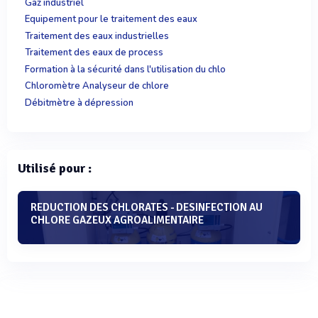
Gaz industriel
Equipement pour le traitement des eaux
Traitement des eaux industrielles
Traitement des eaux de process
Formation à la sécurité dans l'utilisation du chlo
Chloromètre Analyseur de chlore
Débitmètre à dépression
Utilisé pour :
REDUCTION DES CHLORATES - DESINFECTION AU
CHLORE GAZEUX AGROALIMENTAIRE