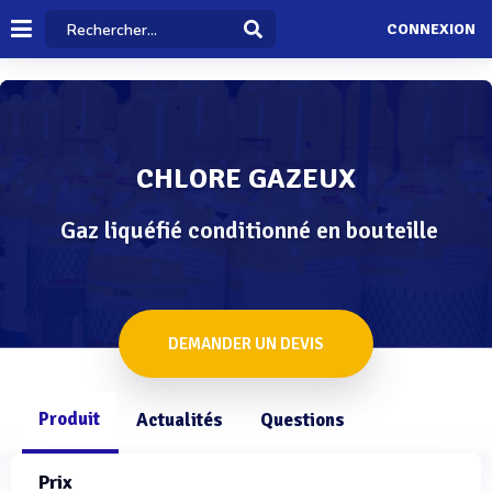
CONNEXION
CHLORE GAZEUX
Gaz liquéfié conditionné en bouteille
DEMANDER UN DEVIS
Produit
Actualités
Questions
Prix