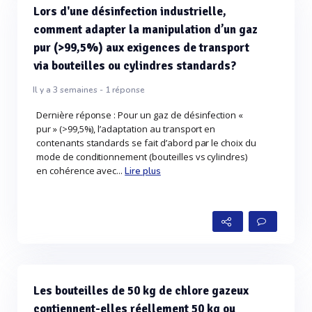
Lors d'une désinfection industrielle,
comment adapter la manipulation d’un gaz
pur (>99,5%) aux exigences de transport
via bouteilles ou cylindres standards?
Il y a 3 semaines -
1
réponse
Dernière réponse : Pour un gaz de désinfection «
pur » (>99,5%), l’adaptation au transport en
contenants standards se fait d’abord par le choix du
mode de conditionnement (bouteilles vs cylindres)
en cohérence avec...
Lire plus
Les bouteilles de 50 kg de chlore gazeux
contiennent-elles réellement 50 kg ou