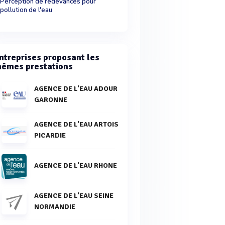
Perception de redevances pour
pollution de l'eau
ntreprises proposant les
êmes prestations
AGENCE DE L'EAU ADOUR
GARONNE
AGENCE DE L'EAU ARTOIS
PICARDIE
AGENCE DE L'EAU RHONE
AGENCE DE L'EAU SEINE
NORMANDIE