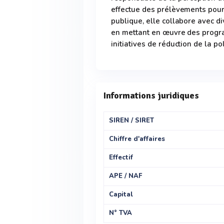
effectue des prélèvements pour 
publique, elle collabore avec di
en mettant en œuvre des prog
initiatives de réduction de la pol
Informations juridiques
SIREN / SIRET
Chiffre d'affaires
Effectif
APE / NAF
Capital
N° TVA