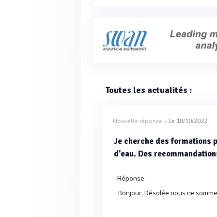
Toutes les actualités :
Nouvelle réponse
- Le 18/10/2022
Je cherche des formations p
d'eau. Des recommandation
Réponse :
Bonjour, Désolée nous ne sommes