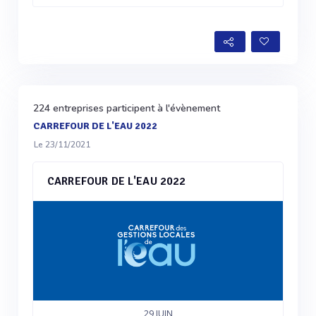
224 entreprises participent à l'évènement
CARREFOUR DE L'EAU 2022
Le 23/11/2021
CARREFOUR DE L'EAU 2022
29
JUIN