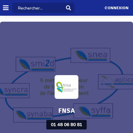
CONNEXION
FNSA
01 48 06 80 81