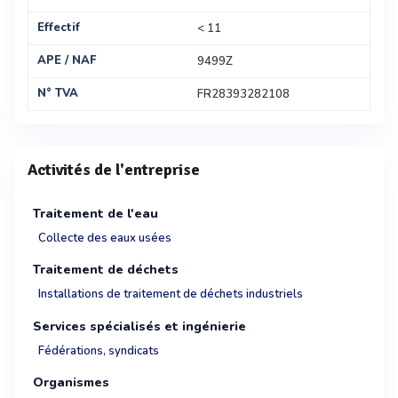
Effectif
< 11
APE / NAF
9499Z
N° TVA
FR28393282108
Activités de l'entreprise
Traitement de l'eau
Collecte des eaux usées
Traitement de déchets
Installations de traitement de déchets industriels
Services spécialisés et ingénierie
Fédérations, syndicats
Organismes