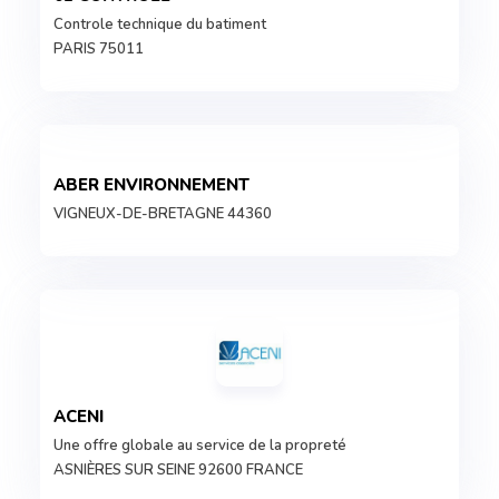
Controle technique du batiment
PARIS 75011
ABER ENVIRONNEMENT
VIGNEUX-DE-BRETAGNE 44360
ACENI
Une offre globale au service de la propreté
ASNIÈRES SUR SEINE 92600 FRANCE