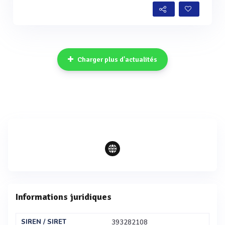
Charger plus d'actualités
Informations juridiques
SIREN / SIRET
393282108