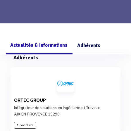
Actualités & Informations
Adhérents
Adhérents
ORTEC GROUP
Intégrateur de solutions en Ingénierie et Travaux
AIX EN PROVENCE 13290
1
produits