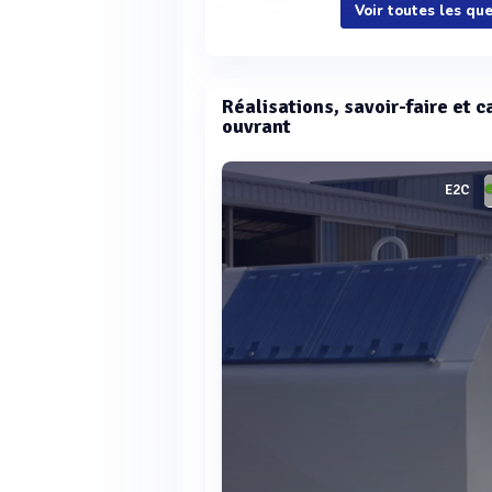
Voir toutes les qu
Réalisations, savoir-faire et 
ouvrant
E2C