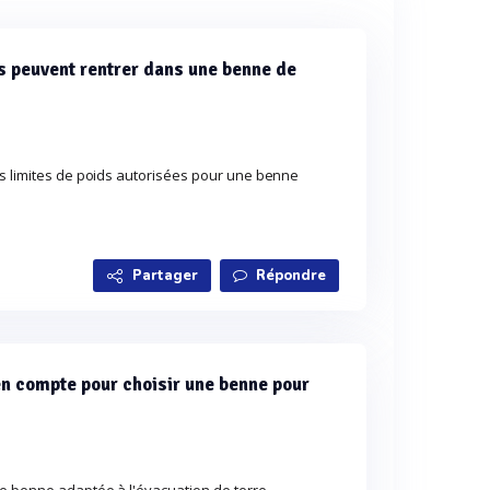
s peuvent rentrer dans une benne de
es limites de poids autorisées pour une benne
Partager
Répondre
n compte pour choisir une benne pour