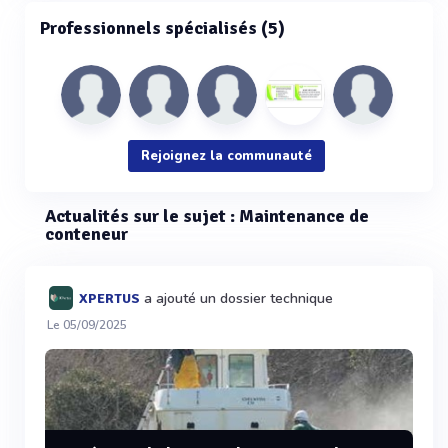
Professionnels spécialisés (5)
Rejoignez la communauté
Actualités sur le sujet : Maintenance de
conteneur
a ajouté un dossier technique
XPERTUS
Le 05/09/2025