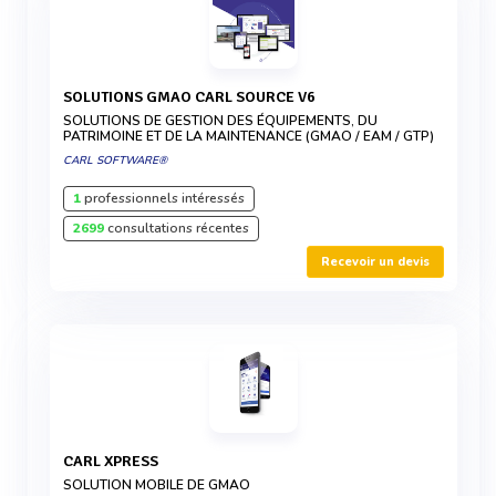
SOLUTIONS GMAO CARL SOURCE V6
SOLUTIONS DE GESTION DES ÉQUIPEMENTS, DU
PATRIMOINE ET DE LA MAINTENANCE (GMAO / EAM / GTP)
CARL SOFTWARE®
1
professionnels intéressés
2699
consultations récentes
Recevoir un devis
CARL XPRESS
SOLUTION MOBILE DE GMAO