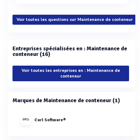
Voir toutes les questions sur Maintenance de conteneur
Entreprises spécialisées en : Maintenance de
conteneur (16)
Voir toutes les entreprises en : Maintenance de
conteneur
Marques de Maintenance de conteneur (1)
Carl Software®