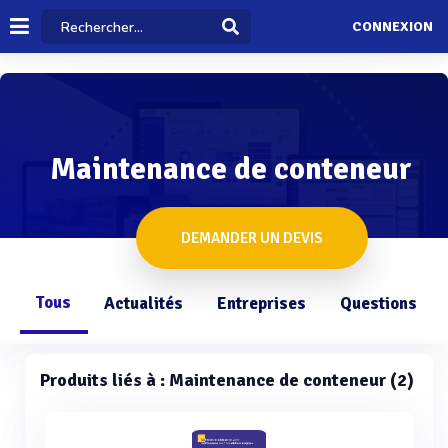
CONNEXION
Maintenance de conteneur
DEMANDER UN DEVIS
Tous
Actualités
Entreprises
Questions
Produits liés à : Maintenance de conteneur (2)