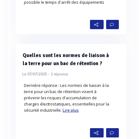
possible le temps d'arrêt des équipements
Quelles sont les normes de liaison à
la terre pour un bac de rétention ?
Le 07/07/2025 -
1
réponse
Dernière réponse : Les normes de liaison à la
terre pour un bac de rétention visent à
prévenir les risques d'accumulation de
charges électrostatiques, essentielles pour la
sécurité industrielle.
Lire plus