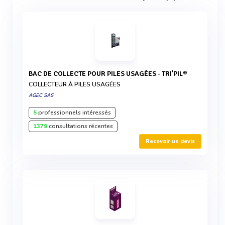
BAC DE COLLECTE POUR PILES USAGÉES - TRI'PIL®
COLLECTEUR À PILES USAGÉES
AGEC SAS
5
professionnels intéressés
1379
consultations récentes
Recevoir un devis