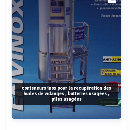
box cartonée
conteneurs inox pour la recupération des
huiles de vidanges , batteries usagées ,
piles usagées