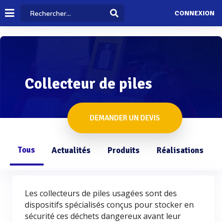
CONNEXION
Collecteur de piles
DEMANDER UN DEVIS
Tous
Actualités
Produits
Réalisations
Les collecteurs de piles usagées sont des
dispositifs spécialisés conçus pour stocker en
sécurité ces déchets dangereux avant leur