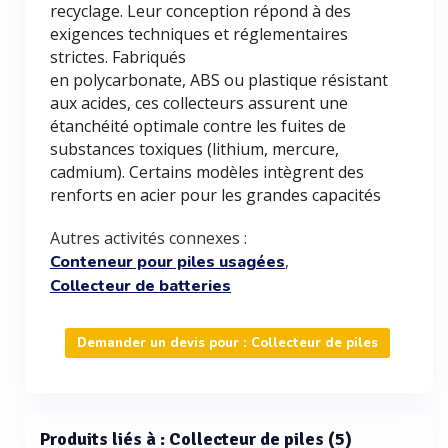
recyclage. Leur conception répond à des
exigences techniques et réglementaires
strictes. Fabriqués
en polycarbonate, ABS ou plastique résistant
aux acides, ces collecteurs assurent une
étanchéité optimale contre les fuites de
substances toxiques (lithium, mercure,
cadmium). Certains modèles intègrent des
renforts en acier pour les grandes capacités
Autres activités connexes :
,
Conteneur pour piles usagées
Collecteur de batteries
Demander un devis pour : Collecteur de piles
Produits liés à : Collecteur de piles (5)