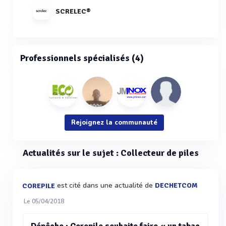
SCRELEC®
Professionnels spécialisés (4)
Rejoignez la communauté
Actualités sur le sujet : Collecteur de piles
est cité dans une actualité de
DECHETCOM
COREPILE
Le 05/04/2018