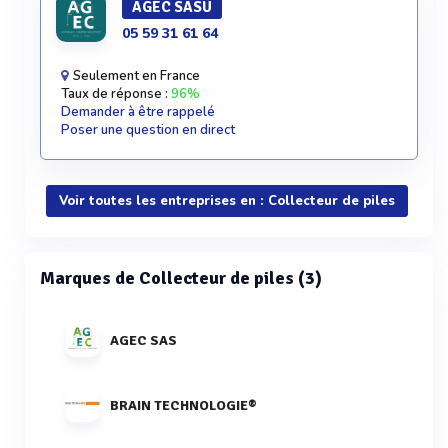
AGEC SASU
05 59 31 61 64
Seulement en France
Taux de réponse :
96%
Demander à être rappelé
Poser une question en direct
Voir toutes les entreprises en : Collecteur de piles
Marques de Collecteur de piles (3)
AGEC SAS
BRAIN TECHNOLOGIE®