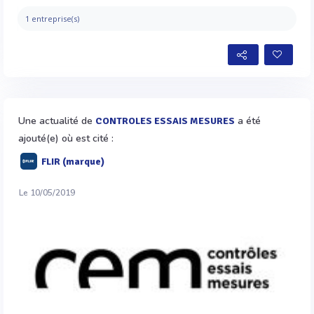
1 entreprise(s)
Une actualité de
a été
CONTROLES ESSAIS MESURES
ajouté(e) où est cité :
FLIR (marque)
Le 10/05/2019