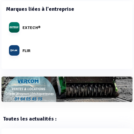
Marques liées à l'entreprise
EXTECH®
FLIR
Toutes les actualités :