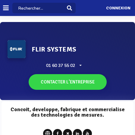
CONNEXION
FLIR SYSTEMS
01 60 37 55 02
CONTACTER L'ENTREPRISE
Concoit, developpe, fabrique et commercialise
des technologies de mesures.