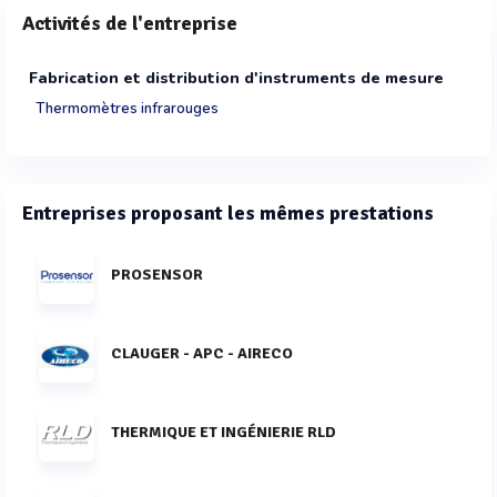
Activités de l'entreprise
Fabrication et distribution d'instruments de mesure
Thermomètres infrarouges
Entreprises proposant les mêmes prestations
PROSENSOR
CLAUGER - APC - AIRECO
THERMIQUE ET INGÉNIERIE RLD