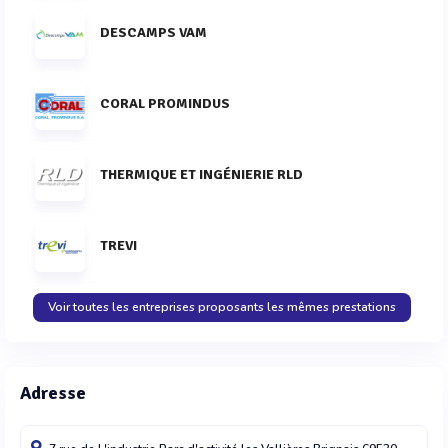
DESCAMPS VAM
CORAL PROMINDUS
THERMIQUE ET INGÉNIERIE RLD
TREVI
Voir toutes les entreprises proposants les mêmes prestations
Adresse