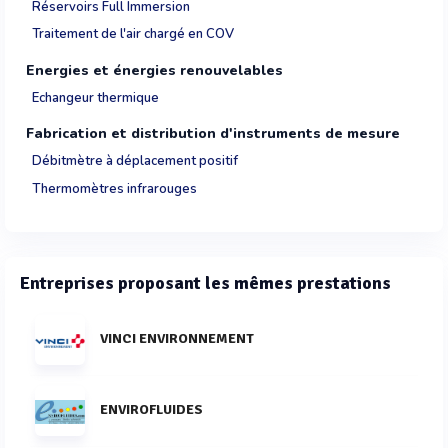
Réservoirs Full Immersion
Traitement de l'air chargé en COV
Energies et énergies renouvelables
Echangeur thermique
Fabrication et distribution d'instruments de mesure
Débitmètre à déplacement positif
Thermomètres infrarouges
Entreprises proposant les mêmes prestations
VINCI ENVIRONNEMENT
ENVIROFLUIDES