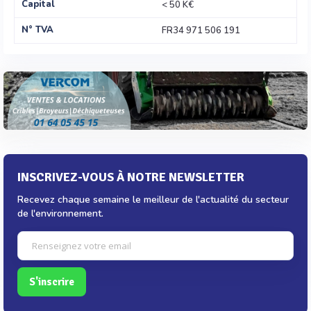
Capital
< 50 K€
N° TVA
FR34 971 506 191
INSCRIVEZ-VOUS À NOTRE NEWSLETTER
Recevez chaque semaine le meilleur de l'actualité du secteur
de l'environnement.
S'inscrire