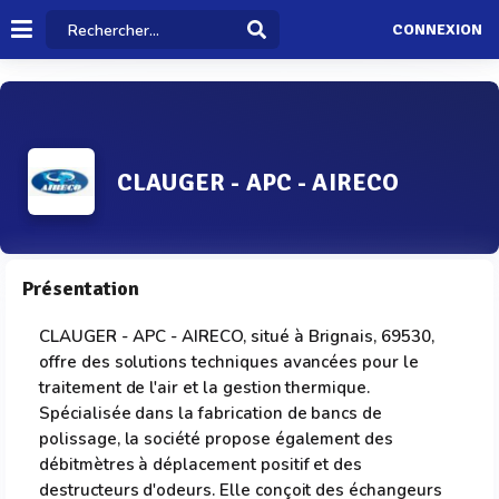
CONNEXION
CLAUGER - APC - AIRECO
Présentation
CLAUGER - APC - AIRECO, situé à Brignais, 69530,
offre des solutions techniques avancées pour le
traitement de l'air et la gestion thermique.
Spécialisée dans la fabrication de bancs de
polissage, la société propose également des
débitmètres à déplacement positif et des
destructeurs d'odeurs. Elle conçoit des échangeurs