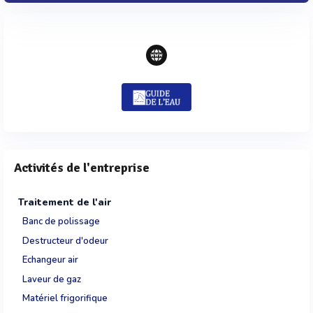
Activités de l'entreprise
Traitement de l'air
Banc de polissage
Destructeur d'odeur
Echangeur air
Laveur de gaz
Matériel frigorifique