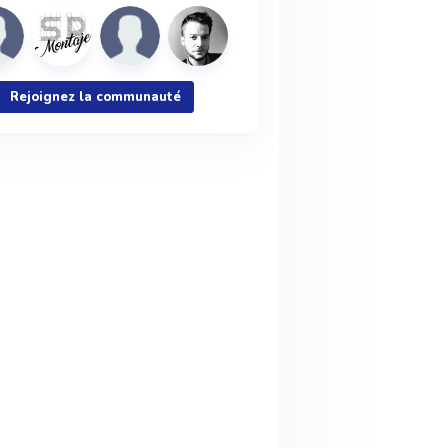
Rejoignez la communauté