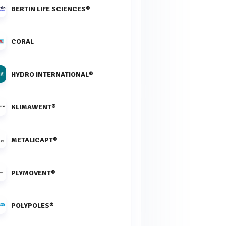
BERTIN LIFE SCIENCES®
CORAL
HYDRO INTERNATIONAL®
KLIMAWENT®
METALICAPT®
PLYMOVENT®
POLYPOLES®