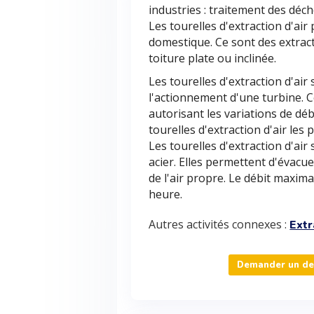
industries : traitement des déch
Les tourelles d'extraction d'air
domestique. Ce sont des extrac
toiture plate ou inclinée.
Les tourelles d'extraction d'a
l'actionnement d'une turbine. 
autorisant les variations de dé
tourelles d'extraction d'air les 
Les tourelles d'extraction d'ai
acier. Elles permettent d'évacue
de l'air propre. Le débit maxima
heure.
Autres activités connexes :
Extr
Demander un devi