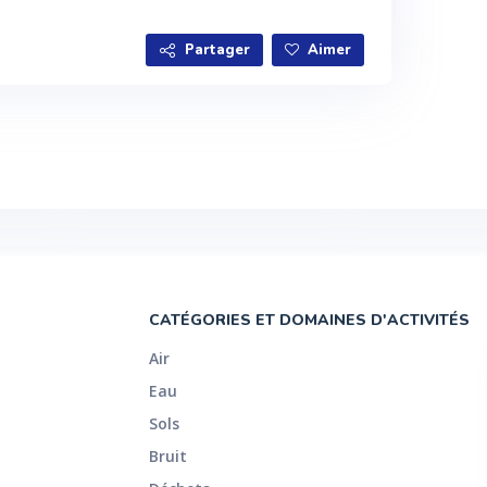
Partager
Aimer
CATÉGORIES ET DOMAINES D'ACTIVITÉS
Air
Eau
Sols
Bruit