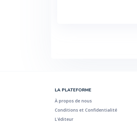
LA PLATEFORME
À propos de nous
Conditions et Confidentialité
L'éditeur