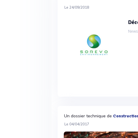
Le 24/09/2018
Déc
Newsl
Un dossier technique de
Constructio
Le 04/04/2017