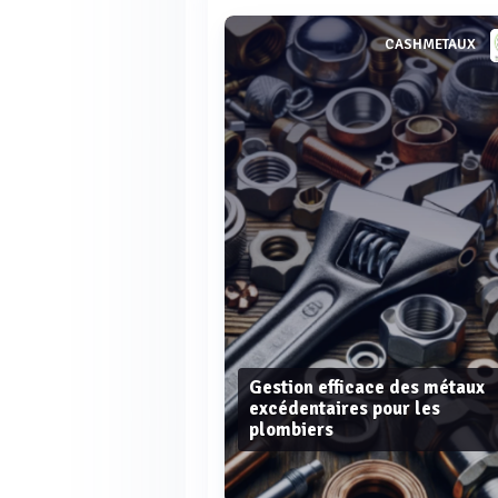
CASHMETAUX
Gestion efficace des métaux
excédentaires pour les
plombiers