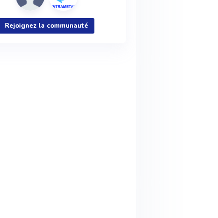
Rejoignez la communauté