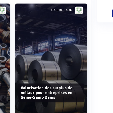
CASHMETAUX
Valorisation des surplus de
métaux pour entreprises en
Seine-Saint-Denis