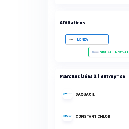
Affiliations
LONZA
SIGURA - INNOVATIVE WATER C
Marques liées à l'entreprise
BAQUACIL
CONSTANT CHLOR