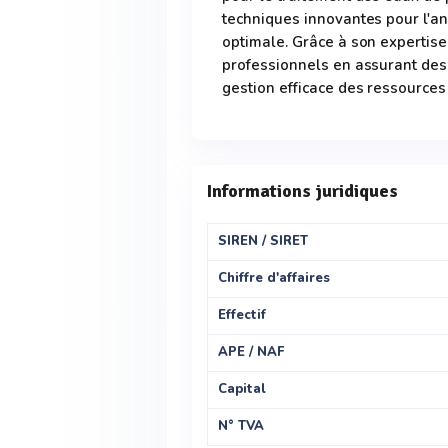
techniques innovantes pour l'an
optimale. Grâce à son expertis
professionnels en assurant des
gestion efficace des ressources
Informations juridiques
SIREN / SIRET
Chiffre d'affaires
Effectif
APE / NAF
Capital
N° TVA