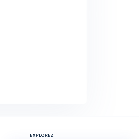
EXPLOREZ