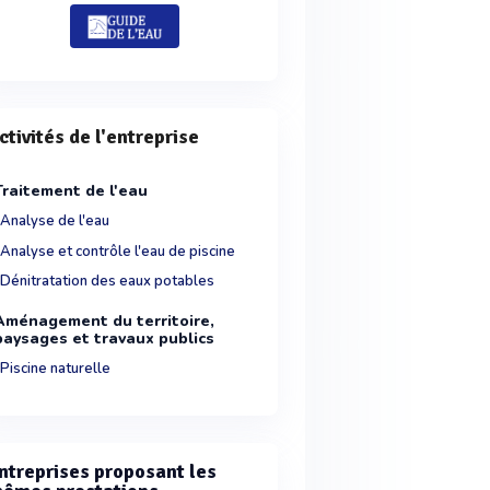
ctivités de l'entreprise
Traitement de l'eau
Analyse de l'eau
Analyse et contrôle l'eau de piscine
Dénitratation des eaux potables
Aménagement du territoire,
paysages et travaux publics
Piscine naturelle
ntreprises proposant les