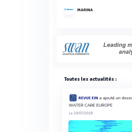
MARINA
Toutes les actualités :
a ajouté un doss
REVUE EIN
WATER CARE EUROPE
Le 20/07/2018