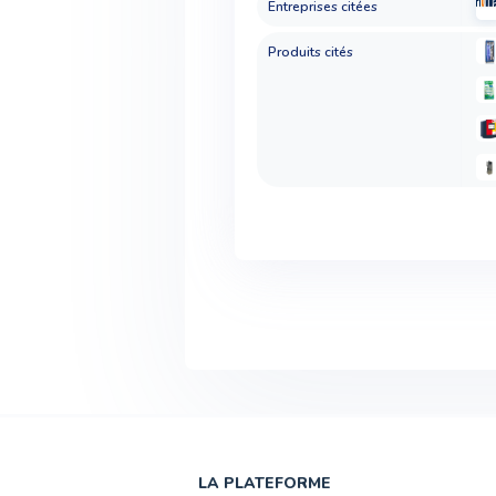
Entreprises citées
Produits cités
LA PLATEFORME