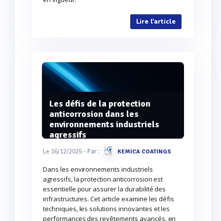
Lire l'article
Les défis de la protection
anticorrosion dans les
environnements industriels
agressifs
- Par :
Le 16/12/2025
KEMICA COATINGS
Dans les environnements industriels
agressifs, la protection anticorrosion est
essentielle pour assurer la durabilité des
infrastructures. Cet article examine les défis
techniques, les solutions innovantes et les
performances des revêtements avancés, en