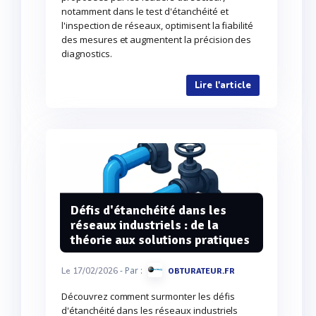
notamment dans le test d'étanchéité et
l'inspection de réseaux, optimisent la fiabilité
des mesures et augmentent la précision des
diagnostics.
Lire l'article
Défis d'étanchéité dans les
réseaux industriels : de la
théorie aux solutions pratiques
- Par :
Le 17/02/2026
OBTURATEUR.FR
Découvrez comment surmonter les défis
d'étanchéité dans les réseaux industriels