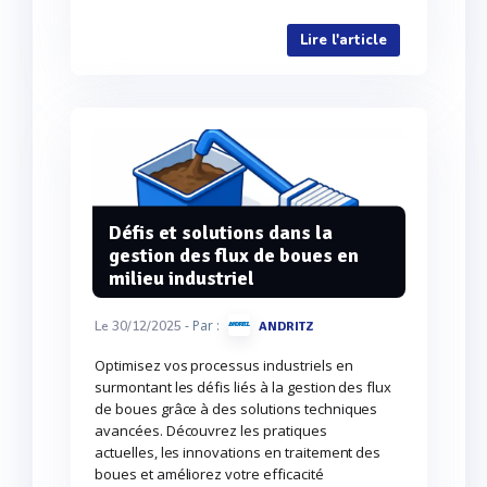
Lire l'article
Défis et solutions dans la
gestion des flux de boues en
milieu industriel
- Par :
Le 30/12/2025
ANDRITZ
Optimisez vos processus industriels en
surmontant les défis liés à la gestion des flux
de boues grâce à des solutions techniques
avancées. Découvrez les pratiques
actuelles, les innovations en traitement des
boues et améliorez votre efficacité