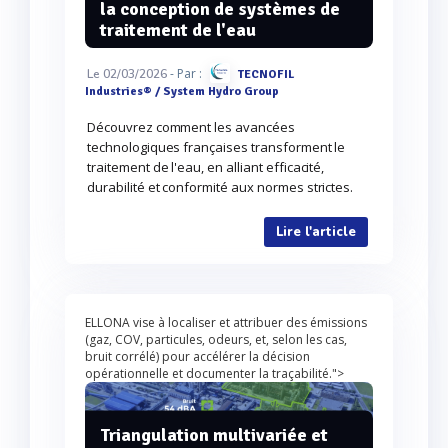
la conception de systèmes de
traitement de l'eau
- Par :
Le 02/03/2026
TECNOFIL
Industries® / System Hydro Group
Découvrez comment les avancées
technologiques françaises transforment le
traitement de l'eau, en alliant efficacité,
durabilité et conformité aux normes strictes.
Lire l'article
ELLONA vise à localiser et attribuer des émissions
(gaz, COV, particules, odeurs, et, selon les cas,
bruit corrélé) pour accélérer la décision
opérationnelle et documenter la traçabilité.">
Triangulation multivariée et