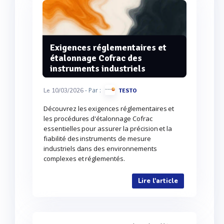
Exigences réglementaires et
étalonnage Cofrac des
instruments industriels
- Par :
Le 10/03/2026
TESTO
Découvrez les exigences réglementaires et
les procédures d'étalonnage Cofrac
essentielles pour assurer la précision et la
fiabilité des instruments de mesure
industriels dans des environnements
complexes et réglementés.
Lire l'article