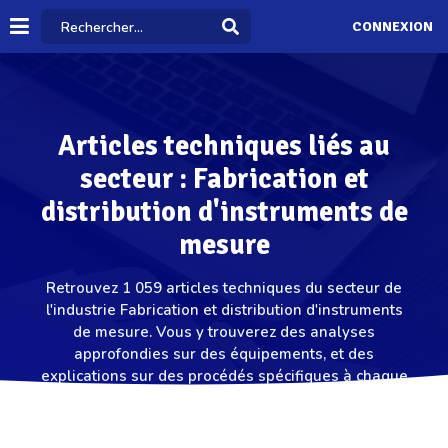
CONNEXION
Articles techniques liés au
secteur : Fabrication et
distribution d'instruments de
mesure
Retrouvez 1 059 articles techniques du secteur de
l'industrie Fabrication et distribution d'instruments
de mesure. Vous y trouverez des analyses
approfondies sur des équipements, et des
explications sur des procédés spécifiques à chaque
domaine d’activité..