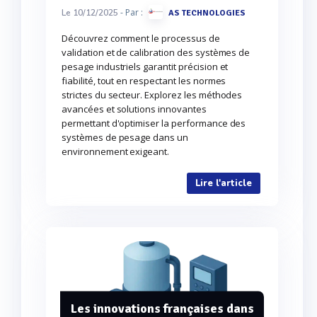
- Par :
Le 10/12/2025
AS TECHNOLOGIES
Découvrez comment le processus de
validation et de calibration des systèmes de
pesage industriels garantit précision et
fiabilité, tout en respectant les normes
strictes du secteur. Explorez les méthodes
avancées et solutions innovantes
permettant d'optimiser la performance des
systèmes de pesage dans un
environnement exigeant.
Lire l'article
Les innovations françaises dans