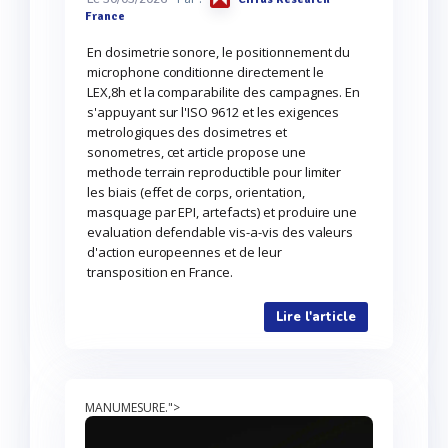
France
En dosimetrie sonore, le positionnement du
microphone conditionne directement le
LEX,8h et la comparabilite des campagnes. En
s'appuyant sur l'ISO 9612 et les exigences
metrologiques des dosimetres et
sonometres, cet article propose une
methode terrain reproductible pour limiter
les biais (effet de corps, orientation,
masquage par EPI, artefacts) et produire une
evaluation defendable vis-a-vis des valeurs
d'action europeennes et de leur
transposition en France.
Lire l'article
MANUMESURE.">