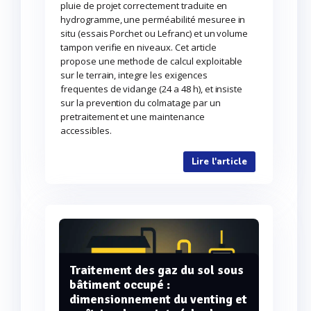
pluie de projet correctement traduite en
hydrogramme, une perméabilité mesuree in
situ (essais Porchet ou Lefranc) et un volume
tampon verifie en niveaux. Cet article
propose une methode de calcul exploitable
sur le terrain, integre les exigences
frequentes de vidange (24 a 48 h), et insiste
sur la prevention du colmatage par un
pretraitement et une maintenance
accessibles.
Lire l'article
Traitement des gaz du sol sous
bâtiment occupé :
dimensionnement du venting et