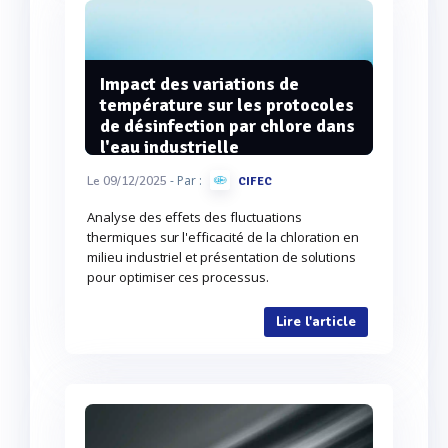
Impact des variations de
température sur les protocoles
de désinfection par chlore dans
l'eau industrielle
- Par :
Le 09/12/2025
CIFEC
Analyse des effets des fluctuations
thermiques sur l'efficacité de la chloration en
milieu industriel et présentation de solutions
pour optimiser ces processus.
Lire l'article