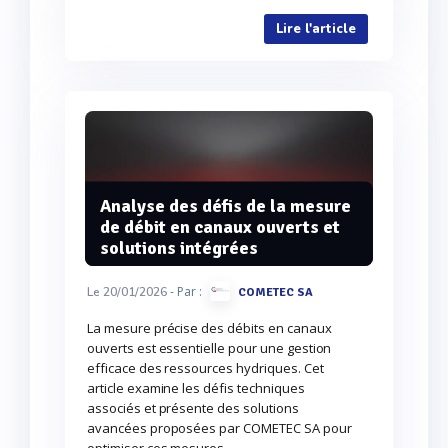
Lire l'article
Analyse des défis de la mesure
de débit en canaux ouverts et
solutions intégrées
- Par :
Le 20/01/2026
COMETEC SA
La mesure précise des débits en canaux
ouverts est essentielle pour une gestion
efficace des ressources hydriques. Cet
article examine les défis techniques
associés et présente des solutions
avancées proposées par COMETEC SA pour