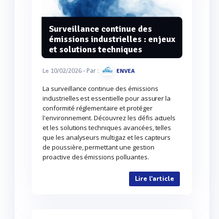
Surveillance continue des
émissions industrielles : enjeux
et solutions techniques
- Par :
Le 10/02/2026
ENVEA
La surveillance continue des émissions
industrielles est essentielle pour assurer la
conformité réglementaire et protéger
l'environnement. Découvrez les défis actuels
et les solutions techniques avancées, telles
que les analyseurs multigaz et les capteurs
de poussière, permettant une gestion
proactive des émissions polluantes.
Lire l'article