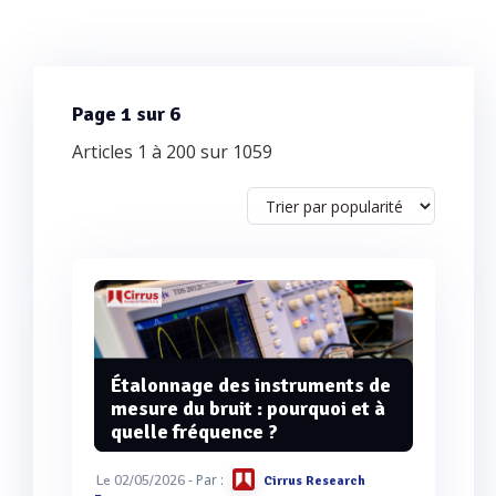
Page 1 sur 6
Articles 1 à 200 sur 1059
Étalonnage des instruments de
mesure du bruit : pourquoi et à
quelle fréquence ?
- Par :
Le 02/05/2026
Cirrus Research