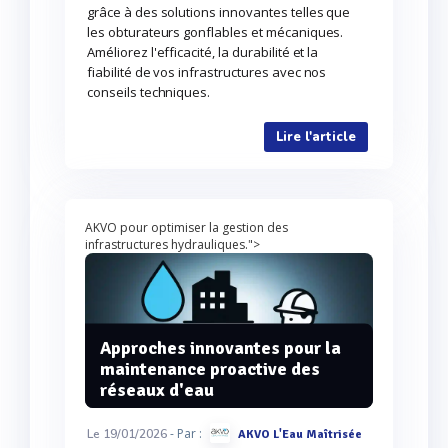
grâce à des solutions innovantes telles que
les obturateurs gonflables et mécaniques.
Améliorez l'efficacité, la durabilité et la
fiabilité de vos infrastructures avec nos
conseils techniques.
Lire l'article
AKVO pour optimiser la gestion des
infrastructures hydrauliques.">
Approches innovantes pour la
maintenance proactive des
réseaux d'eau
- Par :
Le 19/01/2026
AKVO L'Eau Maîtrisée