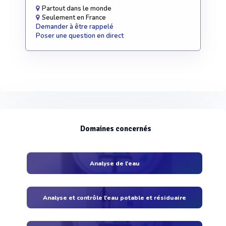
Partout dans le monde
Seulement en France
Demander à être rappelé
Poser une question en direct
Domaines concernés
Analyse de l'eau
Analyse et contrôle l'eau potable et résiduaire