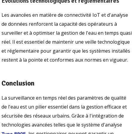
Évolutions technologiques et réglementaires
Les avancées en matière de connectivité IoT et d'analyse
de données renforcent la capacité des opérateurs à
surveiller et à optimiser la gestion de l'eau en temps quasi
réel. Il est essentiel de maintenir une veille technologique
et réglementaire pour garantir que les systèmes installés
restent à la pointe et conformes aux normes en vigueur.
Conclusion
La surveillance en temps réel des paramètres de qualité
de l'eau est un pilier essentiel dans la gestion efficace et
sécurisée des réseaux urbains. Grâce à l'intégration de
technologies avancées telles que le système d'analyse
, les gestionnaires peuvent garantir un