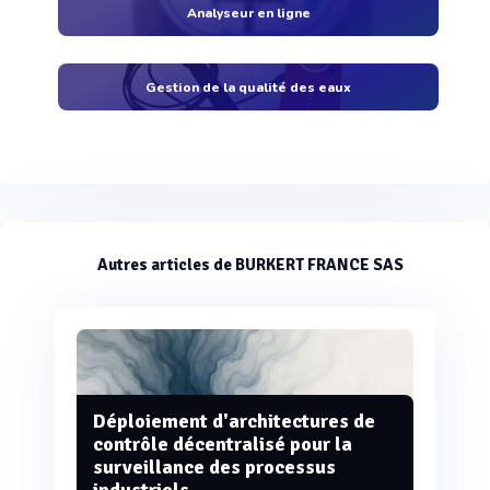
Analyseur en ligne
Gestion de la qualité des eaux
Autres articles de BURKERT FRANCE SAS
Déploiement d'architectures de
contrôle décentralisé pour la
surveillance des processus