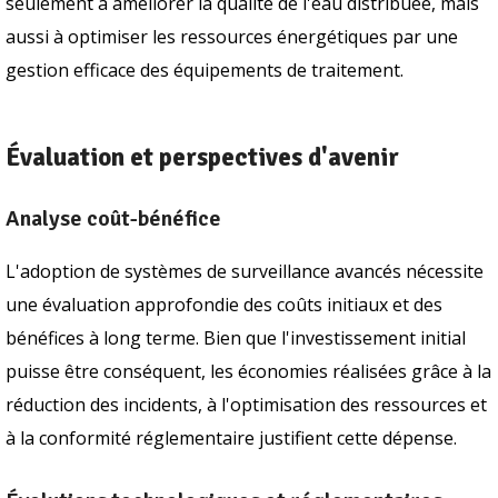
seulement à améliorer la qualité de l'eau distribuée, mais
aussi à optimiser les ressources énergétiques par une
gestion efficace des équipements de traitement.
Évaluation et perspectives d'avenir
Analyse coût-bénéfice
L'adoption de systèmes de surveillance avancés nécessite
une évaluation approfondie des coûts initiaux et des
bénéfices à long terme. Bien que l'investissement initial
puisse être conséquent, les économies réalisées grâce à la
réduction des incidents, à l'optimisation des ressources et
à la conformité réglementaire justifient cette dépense.