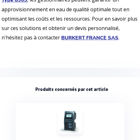
Type 8905
approvisionnement en eau de qualité optimale tout en
optimisant les coûts et les ressources. Pour en savoir plus
sur ces solutions et obtenir un devis personnalisé,
n'hésitez pas à contacter
.
BURKERT FRANCE SAS
Produits concernés par cet article