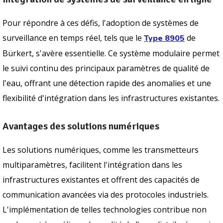
Pour répondre à ces défis, l'adoption de systèmes de
surveillance en temps réel, tels que le
de
Type 8905
Bürkert, s'avère essentielle. Ce système modulaire permet
le suivi continu des principaux paramètres de qualité de
l'eau, offrant une détection rapide des anomalies et une
flexibilité d'intégration dans les infrastructures existantes.
Avantages des solutions numériques
Les solutions numériques, comme les transmetteurs
multiparamètres, facilitent l'intégration dans les
infrastructures existantes et offrent des capacités de
communication avancées via des protocoles industriels.
L'implémentation de telles technologies contribue non