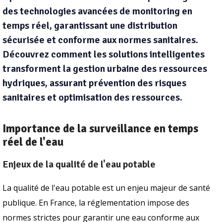
des technologies avancées de monitoring en
temps réel, garantissant une distribution
sécurisée et conforme aux normes sanitaires.
Découvrez comment les solutions intelligentes
transforment la gestion urbaine des ressources
hydriques, assurant prévention des risques
sanitaires et optimisation des ressources.
Importance de la surveillance en temps
réel de l'eau
Enjeux de la qualité de l'eau potable
La qualité de l'eau potable est un enjeu majeur de santé
publique. En France, la réglementation impose des
normes strictes pour garantir une eau conforme aux