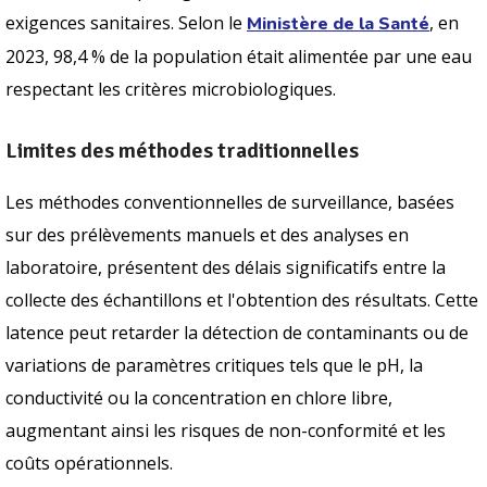
exigences sanitaires. Selon le
, en
Ministère de la Santé
2023, 98,4 % de la population était alimentée par une eau
respectant les critères microbiologiques.
Limites des méthodes traditionnelles
Les méthodes conventionnelles de surveillance, basées
sur des prélèvements manuels et des analyses en
laboratoire, présentent des délais significatifs entre la
collecte des échantillons et l'obtention des résultats. Cette
latence peut retarder la détection de contaminants ou de
variations de paramètres critiques tels que le pH, la
conductivité ou la concentration en chlore libre,
augmentant ainsi les risques de non-conformité et les
coûts opérationnels.