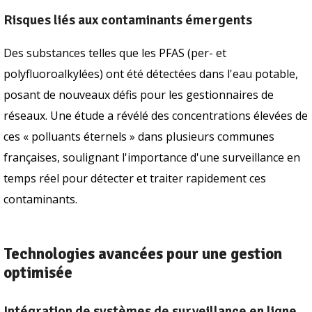
Risques liés aux contaminants émergents
Des substances telles que les PFAS (per- et
polyfluoroalkylées) ont été détectées dans l'eau potable,
posant de nouveaux défis pour les gestionnaires de
réseaux. Une étude a révélé des concentrations élevées de
ces « polluants éternels » dans plusieurs communes
françaises, soulignant l'importance d'une surveillance en
temps réel pour détecter et traiter rapidement ces
contaminants.
Technologies avancées pour une gestion
optimisée
Intégration de systèmes de surveillance en ligne