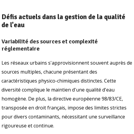
Défis actuels dans la gestion de la qualité
de l'eau
Variabilité des sources et complexité
réglementaire
Les réseaux urbains s'approvisionnent souvent auprès de
sources multiples, chacune présentant des
caractéristiques physico-chimiques distinctes. Cette
diversité complique le maintien d'une qualité d'eau
homogène. De plus, la directive européenne 98/83/CE,
transposée en droit français, impose des limites strictes
pour divers contaminants, nécessitant une surveillance
rigoureuse et continue.