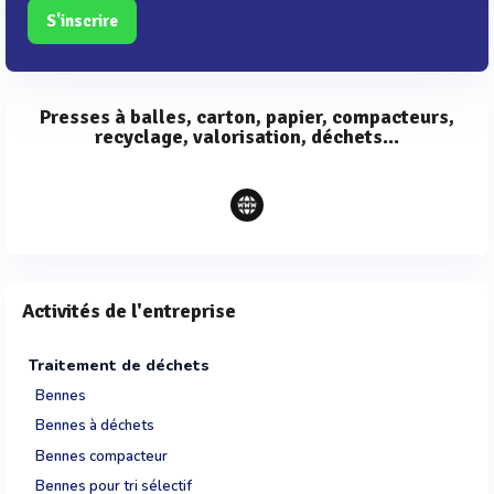
S'inscrire
Presses à balles, carton, papier, compacteurs,
recyclage, valorisation, déchets...
Activités de l'entreprise
Traitement de déchets
Bennes
Bennes à déchets
Bennes compacteur
Bennes pour tri sélectif