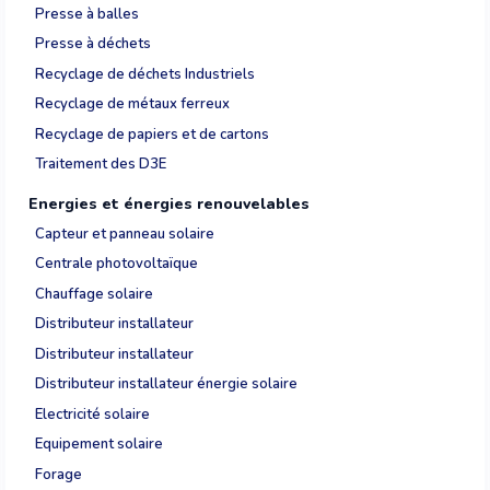
Presse à balles
Presse à déchets
Recyclage de déchets Industriels
Recyclage de métaux ferreux
Recyclage de papiers et de cartons
Traitement des D3E
Energies et énergies renouvelables
Capteur et panneau solaire
Centrale photovoltaïque
Chauffage solaire
Distributeur installateur
Distributeur installateur
Distributeur installateur énergie solaire
Electricité solaire
Equipement solaire
Forage