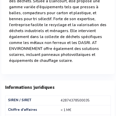
des déchets. Située à Elancourt, elle propose une
gamme variée d'équipements tels que presses à
balles, compacteurs pour carton et plastique, et
bennes pour tri sélectif. Forte de son expertise,
l'entreprise facilite le recyclage et la valorisation des
déchets industriels et ménagers. Elle intervient
également dans la collecte de déchets spécifiques
comme les métaux non ferreux et les DASRI. AT
ENVIRONNEMENT offre également des solutions
solaires, incluant panneaux photovoltaïques et
équipements de chauffage solaire.
Informations juridiques
SIREN / SIRET
42874378500035
Chiffre d'affaires
< 1 M€