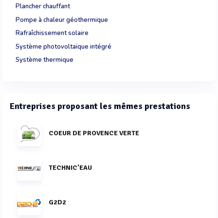
Plancher chauffant
Pompe à chaleur géothermique
Rafraîchissement solaire
Système photovoltaïque intégré
Système thermique
Entreprises proposant les mêmes prestations
COEUR DE PROVENCE VERTE
TECHNIC'EAU
G2D2