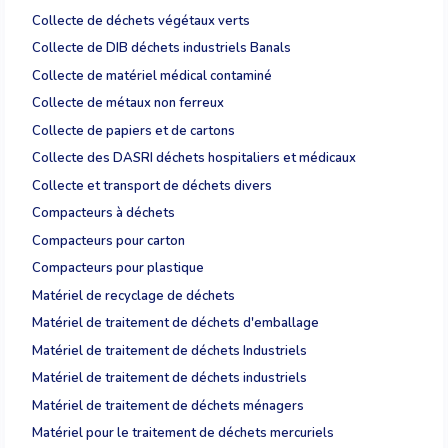
Collecte de déchets végétaux verts
Collecte de DIB déchets industriels Banals
Collecte de matériel médical contaminé
Collecte de métaux non ferreux
Collecte de papiers et de cartons
Collecte des DASRI déchets hospitaliers et médicaux
Collecte et transport de déchets divers
Compacteurs à déchets
Compacteurs pour carton
Compacteurs pour plastique
Matériel de recyclage de déchets
Matériel de traitement de déchets d'emballage
Matériel de traitement de déchets Industriels
Matériel de traitement de déchets industriels
Matériel de traitement de déchets ménagers
Matériel pour le traitement de déchets mercuriels