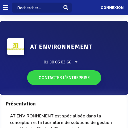
CONNEXION
AT ENVIRONNEMENT
01 30 05 03 66
CONTACTER L'ENTREPRISE
Présentation
AT ENVIRONNEMENT est spécialisée dans la
conception et la fourniture de solutions de gestion