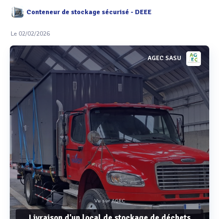
Conteneur de stockage sécurisé - DEEE
Le 02/02/2026
AGEC SASU
Vu sur AGEC
Livraison d'un local de stockage de déchets