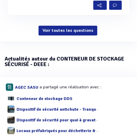
Voir toutes les questions
Actualités autour du CONTENEUR DE STOCKAGE
SÉCURISÉ - DEEE :
a partagé une réalisation avec :
AGEC SASU
Conteneur de stockage DDS
Dispositif de sécurité antichute - Tranquiliquai
Dispositif de sécurité pour quai à gravats - Gravagliss©
Locaux préfabriqués pour déchetterie & recyclerie