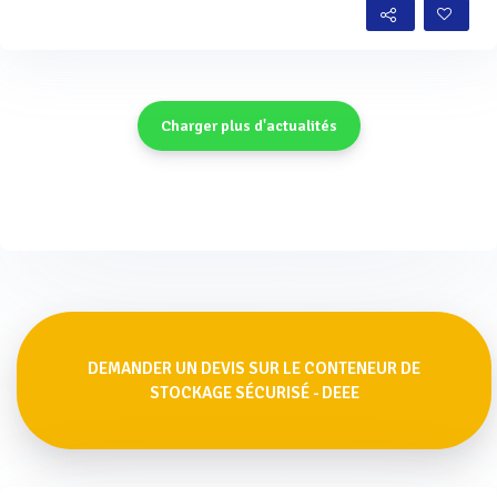
Charger plus d'actualités
DEMANDER UN DEVIS SUR LE CONTENEUR DE
STOCKAGE SÉCURISÉ - DEEE