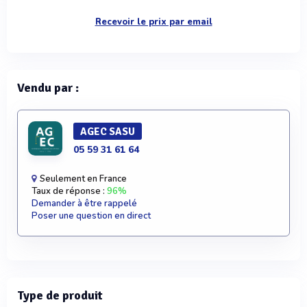
Recevoir le prix par email
Vendu par :
AGEC SASU
05 59 31 61 64
Seulement en France
Taux de réponse :
96%
Demander à être rappelé
Poser une question en direct
Type de produit