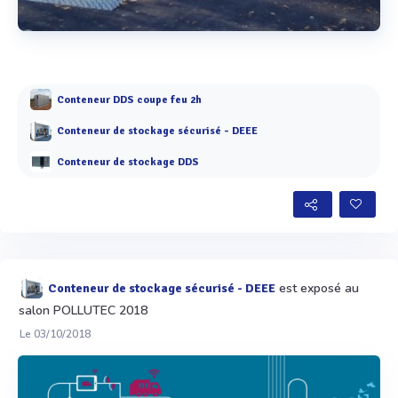
Voir plus
Conteneur DDS coupe feu 2h
Conteneur de stockage sécurisé - DEEE
Conteneur de stockage DDS
est exposé au
Conteneur de stockage sécurisé - DEEE
salon POLLUTEC 2018
Le 03/10/2018