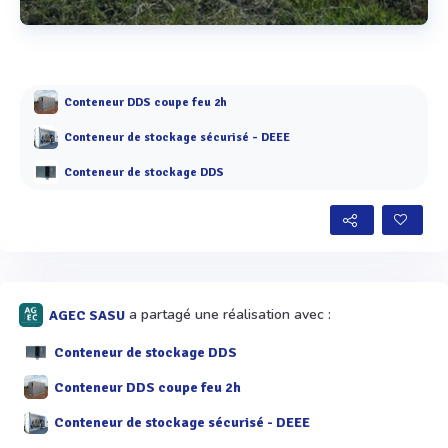
Voir plus
Conteneur DDS coupe feu 2h
Conteneur de stockage sécurisé - DEEE
Conteneur de stockage DDS
a partagé une réalisation avec :
AGEC SASU
Conteneur de stockage DDS
Conteneur DDS coupe feu 2h
Conteneur de stockage sécurisé - DEEE