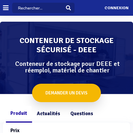
CONNEXION
CONTENEUR DE STOCKAGE
SÉCURISÉ - DEEE
Conteneur de stockage pour DEEE et
réemploi, matériel de chantier
DEMANDER UN DEVIS
Produit
Actualités
Questions
Prix