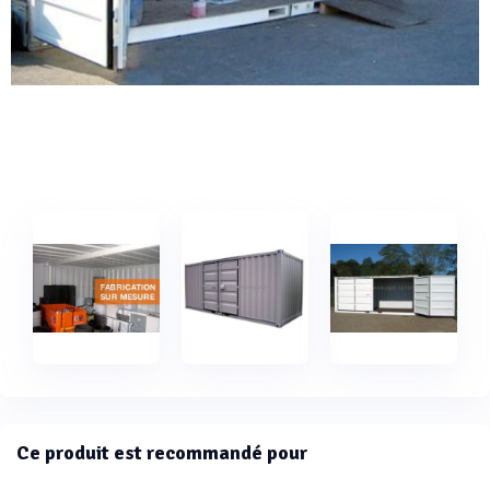
Ce produit est recommandé pour