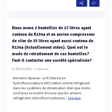
Nous avons 2 bouteilles de 27 litres ayant
contenu du R134a et un ancien compresseur
de clim de 25 litres ayant aussi contenu du
R134a (Actuellement vides). Quel est le
mode de retraitement de ces bouteilles?
Faut-il contacter une société spécialisée?
Le 06/12/2021 -
1
réponse
Dernière réponse : Le R134a est un
hydrofluorocarbure (HFC) utilisé comme réfrigérant
dans les systèmes de climatisation. Bien que moins
nocif pour la couche d'ozone que les anciens
réfrigérants chlorofluorocarbones...
Lire plus