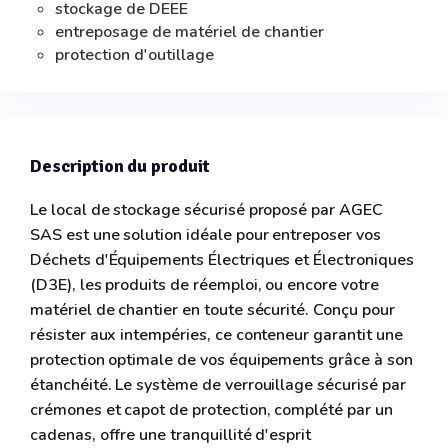
stockage de DEEE
entreposage de matériel de chantier
protection d'outillage
Description du produit
Le local de stockage sécurisé proposé par AGEC
SAS est une solution idéale pour entreposer vos
Déchets d'Équipements Électriques et Électroniques
(D3E), les produits de réemploi, ou encore votre
matériel de chantier en toute sécurité. Conçu pour
résister aux intempéries, ce conteneur garantit une
protection optimale de vos équipements grâce à son
étanchéité. Le système de verrouillage sécurisé par
crémones et capot de protection, complété par un
cadenas, offre une tranquillité d'esprit