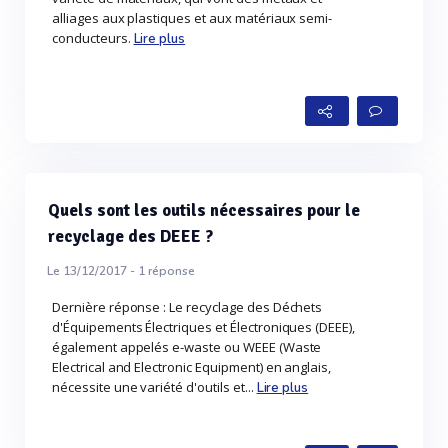
alliages aux plastiques et aux matériaux semi-
conducteurs.
Lire plus
Quels sont les outils nécessaires pour le
recyclage des DEEE ?
Le 13/12/2017 -
1
réponse
Dernière réponse : Le recyclage des Déchets
d'Équipements Électriques et Électroniques (DEEE),
également appelés e-waste ou WEEE (Waste
Electrical and Electronic Equipment) en anglais,
nécessite une variété d'outils et...
Lire plus