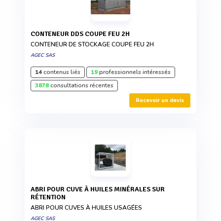
CONTENEUR DDS COUPE FEU 2H
CONTENEUR DE STOCKAGE COUPE FEU 2H
AGEC SAS
14
contenus liés
19
professionnels intéressés
3878
consultations récentes
Recevoir un devis
ABRI POUR CUVE À HUILES MINÉRALES SUR
RÉTENTION
ABRI POUR CUVES À HUILES USAGÉES
AGEC SAS