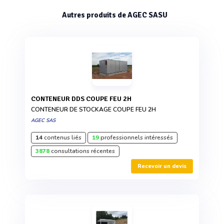
Autres produits de AGEC SASU
CONTENEUR DDS COUPE FEU 2H
CONTENEUR DE STOCKAGE COUPE FEU 2H
AGEC SAS
14
contenus liés
19
professionnels intéressés
3878
consultations récentes
Recevoir un devis