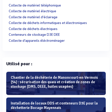
Collecte de matériel téléphonique
Collecte de matériel électrique
Collecte de matériel d'éclairage
Collecte de déchets informatiques et électroniques
Collecte de déchets électriques
Conteneurs de stockage D3E DEE
Collecte d'appareils éléctroménager
Utilisé pour :
Chantier de la déchèterie de Manoncourt-en-Vermois
(54) : sécurisation des quais et création de zones de
stockage (DMS, DEEE, huiles usagées)
Installation de locaux DDS et conteneurs D3E pour la
déchetterie Bocage Mayennais