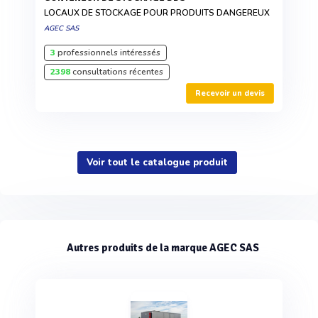
LOCAUX DE STOCKAGE POUR PRODUITS DANGEREUX
AGEC SAS
3
professionnels intéressés
2398
consultations récentes
Recevoir un devis
Voir tout le catalogue produit
Autres produits de la marque AGEC SAS