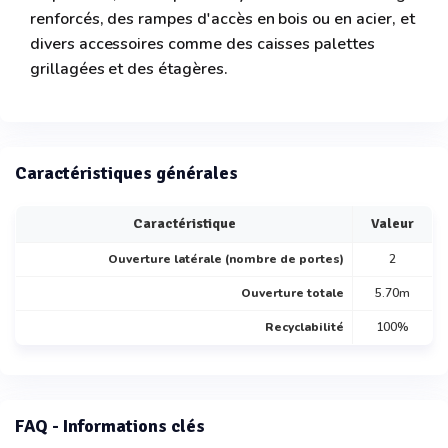
renforcés, des rampes d'accès en bois ou en acier, et
divers accessoires comme des caisses palettes
grillagées et des étagères.
Caractéristiques générales
Caractéristique
Valeur
Ouverture latérale (nombre de portes)
2
Ouverture totale
5.70m
Recyclabilité
100%
FAQ - Informations clés