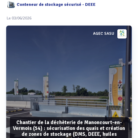
Conteneur de stockage sécurisé - DEEE
Le 03/06/2026
AGEC SASU
Chantier de la déchèterie de Manoncourt-en-
Vermois (54) : sécurisation des quais et création
de zones de stockage (DMS, DEEE, huiles