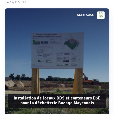
Le 17/11/2021
AGEC SASU
Installation de locaux DDS et conteneurs D3E
pour la déchetterie Bocage Mayennais