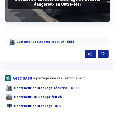
dangereux en Outre-Mer
Voir plus
Conteneur de stockage sécurisé - DEEE
a partagé une réalisation avec :
AGEC SASU
Conteneur de stockage sécurisé - DEEE
Conteneur DDS coupe feu 2h
Conteneur de stockage DDS