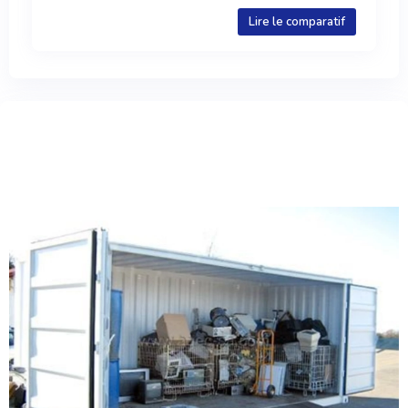
Lire le comparatif