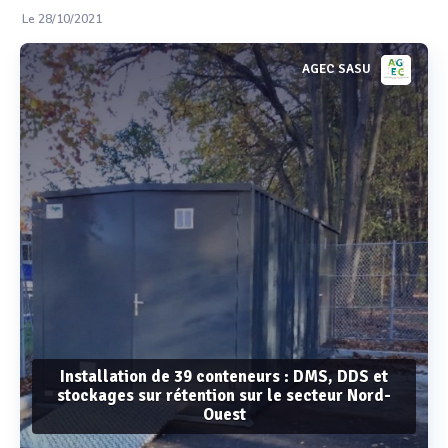
Le 28/10/2021
AGEC SASU
Installation de 39 conteneurs : DMS, DDS et
stockages sur rétention sur le secteur Nord-
Ouest