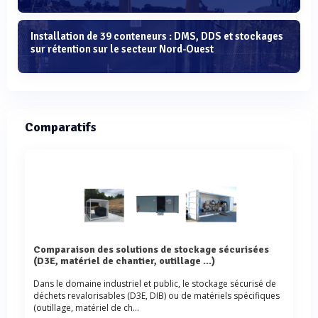
Installation de 39 conteneurs : DMS, DDS et stockages
sur rétention sur le secteur Nord-Ouest
Comparatifs
Comparaison des solutions de stockage sécurisées
(D3E, matériel de chantier, outillage ...)
Dans le domaine industriel et public, le stockage sécurisé de
déchets revalorisables (D3E, DIB) ou de matériels spécifiques
(outillage, matériel de ch...