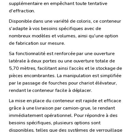
supplémentaire en empêchant toute tentative
d'effraction.
Disponible dans une variété de coloris, ce conteneur
s'adapte à vos besoins spécifiques avec de
nombreux modèles et volumes, ainsi qu'une option
de fabrication sur mesure.
Sa fonctionnalité est renforcée par une ouverture
latérale à deux portes ou une ouverture totale de
5,70 mètres, facilitant ainsi l'accès et le stockage de
pièces encombrantes. La manipulation est simplifiée
par le passage de fourches pour chariot élévateur,
rendant le conteneur facile à déplacer.
La mise en place du conteneur est rapide et efficace
grâce à une livraison par camion-grue, le rendant
immédiatement opérationnel. Pour répondre à des
besoins spécifiques, plusieurs options sont
disponibles, telles que des systèmes de verrouillage