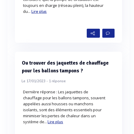
toujours en charge (réseau plein), la hauteur
du...
Lire plus
Ou trouver des jaquettes de chauffage
pour les ballons tampons ?
Le 17/01/2023 -
1
réponse
Dernière réponse : Les jaquettes de
chauffage pour les ballons tampons, souvent
appelées aussi housses ou manchons
isolants, sont des éléments essentiels pour
minimiser les pertes de chaleur dans un
système de...
Lire plus