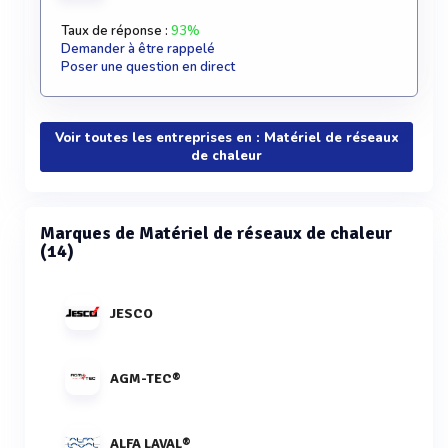
Taux de réponse :
93%
Demander à être rappelé
Poser une question en direct
Voir toutes les entreprises en : Matériel de réseaux
de chaleur
Marques de Matériel de réseaux de chaleur
(14)
JESCO
AGM-TEC®
ALFA LAVAL®