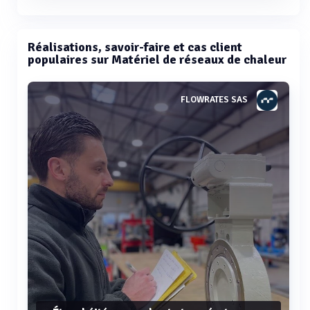
Réalisations, savoir-faire et cas client
populaires sur Matériel de réseaux de chaleur
FLOWRATES SAS