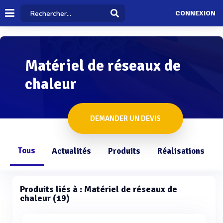
CONNEXION
Matériel de réseaux de
chaleur
DEMANDER UN DEVIS
Tous
Actualités
Produits
Réalisations
Produits liés à : Matériel de réseaux de
chaleur (19)