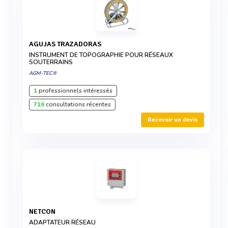
AGUJAS TRAZADORAS
INSTRUMENT DE TOPOGRAPHIE POUR RÉSEAUX
SOUTERRAINS
AGM-TEC®
1
professionnels intéressés
719
consultations récentes
Recevoir un devis
NETCON
ADAPTATEUR RÉSEAU