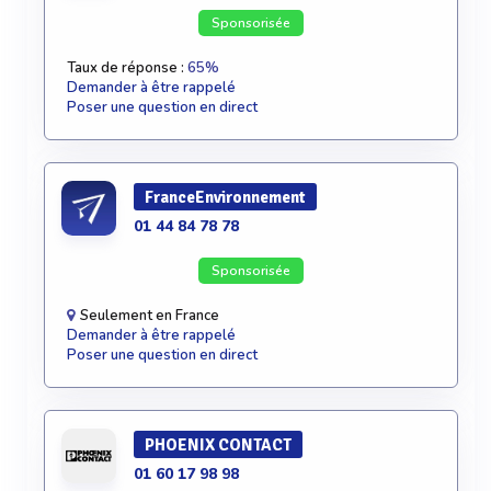
Sponsorisée
Taux de réponse :
65%
Demander à être rappelé
Poser une question en direct
FranceEnvironnement
01 44 84 78 78
Sponsorisée
Seulement en France
Demander à être rappelé
Poser une question en direct
PHOENIX CONTACT
01 60 17 98 98