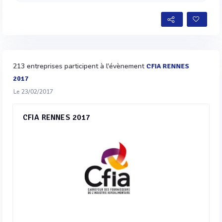
213 entreprises participent à l'évènement
CFIA RENNES
2017
Le 23/02/2017
CFIA RENNES 2017