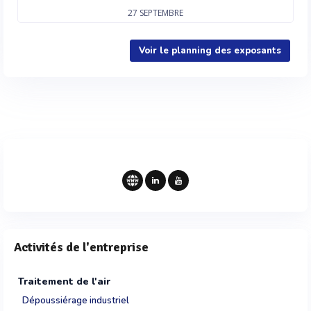
27
SEPTEMBRE
Voir le planning des exposants
Activités de l'entreprise
Traitement de l'air
Dépoussiérage industriel