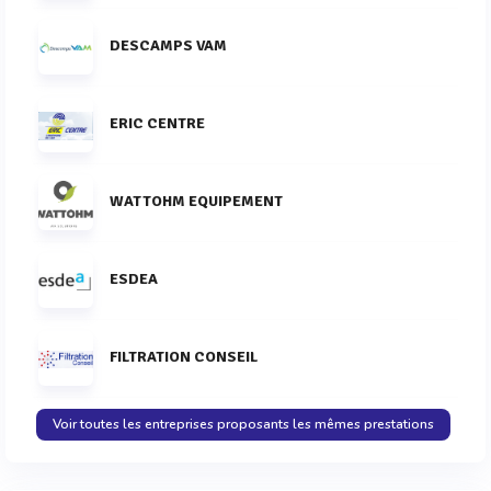
DESCAMPS VAM
ERIC CENTRE
WATTOHM EQUIPEMENT
ESDEA
FILTRATION CONSEIL
Voir toutes les entreprises proposants les mêmes prestations