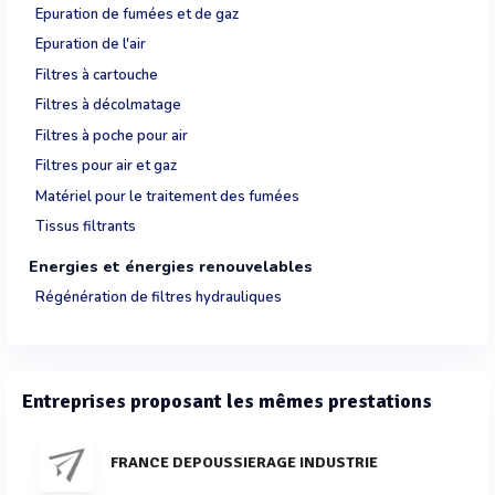
Epuration de fumées et de gaz
Epuration de l'air
Filtres à cartouche
Filtres à décolmatage
Filtres à poche pour air
Filtres pour air et gaz
Matériel pour le traitement des fumées
Tissus filtrants
Energies et énergies renouvelables
Régénération de filtres hydrauliques
Entreprises proposant les mêmes prestations
FRANCE DEPOUSSIERAGE INDUSTRIE