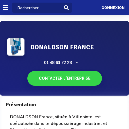
CONNEXION
DONALDSON FRANCE
01 48 63 72 28
CONTACTER L'ENTREPRISE
Présentation
DONALDSON France, située à Villepinte, est
spécialisée dans le dépoussiérage industriel et