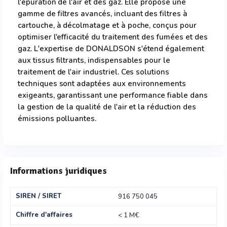
l'épuration de l'air et des gaz. Elle propose une
gamme de filtres avancés, incluant des filtres à
cartouche, à décolmatage et à poche, conçus pour
optimiser l'efficacité du traitement des fumées et des
gaz. L'expertise de DONALDSON s'étend également
aux tissus filtrants, indispensables pour le
traitement de l'air industriel. Ces solutions
techniques sont adaptées aux environnements
exigeants, garantissant une performance fiable dans
la gestion de la qualité de l'air et la réduction des
émissions polluantes.
Informations juridiques
SIREN / SIRET
916 750 045
Chiffre d'affaires
< 1 M€