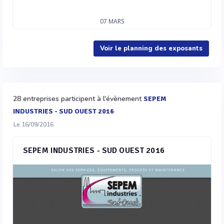
07
MARS
Voir le planning des exposants
28 entreprises participent à l'évènement
SEPEM
INDUSTRIES - SUD OUEST 2016
Le 16/09/2016
SEPEM INDUSTRIES - SUD OUEST 2016