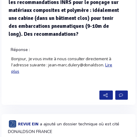
les recommandations INRS pour le ponçage sur
matériaux composites et polymère : idéalement
une cabine (dans un bâtiment clos) pour tenir
des embarcations pneumatiques (9-10m de
long). Des recommandations?
Réponse :
Bonjour, Je vous invite à nous consulter directement à
l'adresse suivante : jean-marc.dulery@donaldson.
Lire
plus
a ajouté un dossier technique où est cité
REVUE EIN
DONALDSON FRANCE