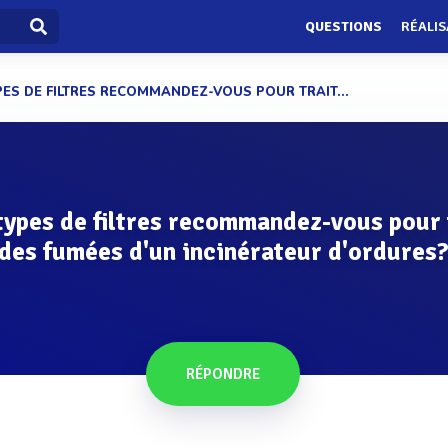
QUESTIONS
RÉALIS
ES DE FILTRES RECOMMANDEZ-VOUS POUR TRAIT...
types de filtres recommandez-vous pour 
des fumées d'un incinérateur d'ordures
RÉPONDRE