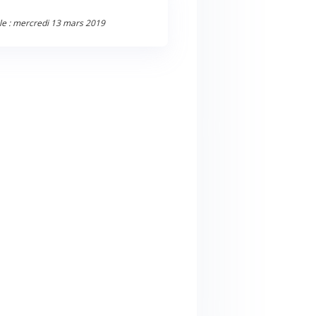
le : mercredi 13 mars 2019