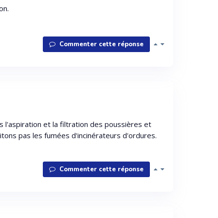
on.
Commenter cette réponse
 l'aspiration et la filtration des poussières et
itons pas les fumées d'incinérateurs d'ordures.
Commenter cette réponse