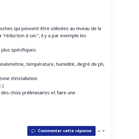
roches qui peuvent être utilisées au niveau de la
a "réduction à sec", il y a par exemple les
plus spécifiques:
ranulométrie, température, humidité, degré de ph,
zone d'installation
.)
des choix préliminaires et faire une
Commenter cette réponse