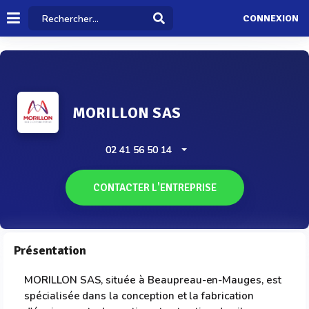
CONNEXION
MORILLON SAS
02 41 56 50 14
CONTACTER L'ENTREPRISE
Présentation
MORILLON SAS, située à Beaupreau-en-Mauges, est
spécialisée dans la conception et la fabrication