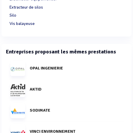
Extracteur de silos
Silo
Vis balayeuse
Entreprises proposant les mêmes prestations
OPAL INGENIERIE
AKTID
SODIMATE
VINCI ENVIRONNEMENT