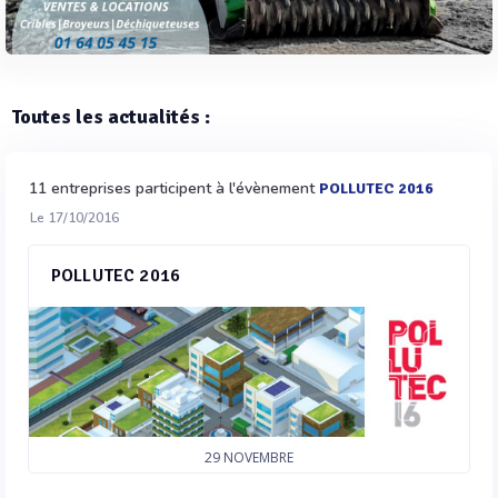
Toutes les actualités :
11 entreprises participent à l'évènement
POLLUTEC 2016
Le 17/10/2016
POLLUTEC 2016
29
NOVEMBRE