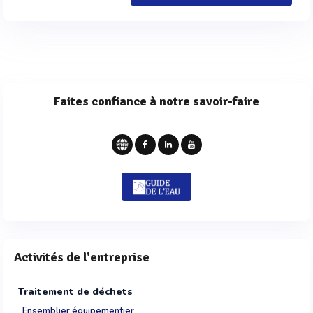
Faites confiance à notre savoir-faire
Activités de l'entreprise
Traitement de déchets
Ensemblier équipementier