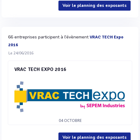
Voir le planning des exposants
66 entreprises participent à l'évènement
VRAC TECH Expo
2016
Le 24/06/2016
VRAC TECH EXPO 2016
04
OCTOBRE
Voir le planning des exposants