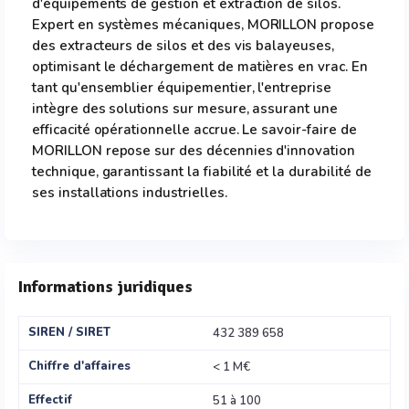
d'équipements de gestion et extraction de silos.
Expert en systèmes mécaniques, MORILLON propose
des extracteurs de silos et des vis balayeuses,
optimisant le déchargement de matières en vrac. En
tant qu'ensemblier équipementier, l'entreprise
intègre des solutions sur mesure, assurant une
efficacité opérationnelle accrue. Le savoir-faire de
MORILLON repose sur des décennies d'innovation
technique, garantissant la fiabilité et la durabilité de
ses installations industrielles.
Informations juridiques
SIREN / SIRET
432 389 658
Chiffre d'affaires
< 1 M€
Effectif
51 à 100