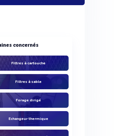
ines concernés
Filtres à cartouche
Filtres à sable
Forage dirigé
Echangeur thermique