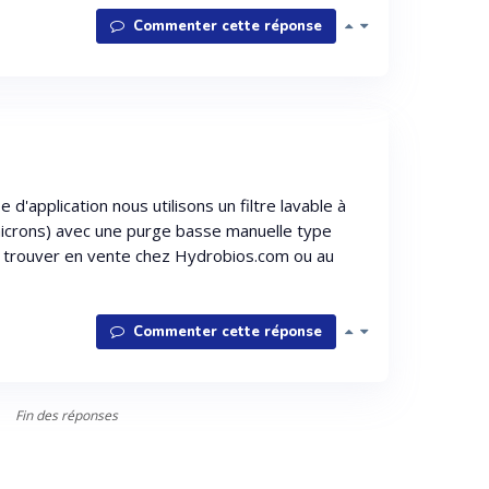
Commenter cette réponse
 d'application nous utilisons un filtre lavable à
crons) avec une purge basse manuelle type
 trouver en vente chez Hydrobios.com ou au
Commenter cette réponse
Fin des réponses