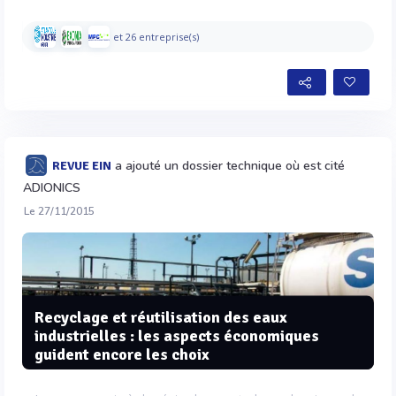
et 26 entreprise(s)
a ajouté un dossier technique où est cité
REVUE EIN
ADIONICS
Le 27/11/2015
Recyclage et réutilisation des eaux
industrielles : les aspects économiques
guident encore les choix