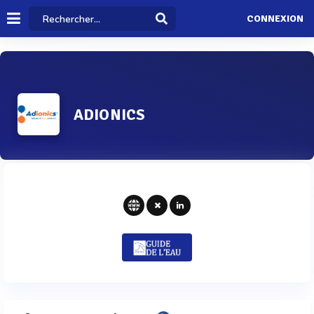
CONNEXION
ADIONICS