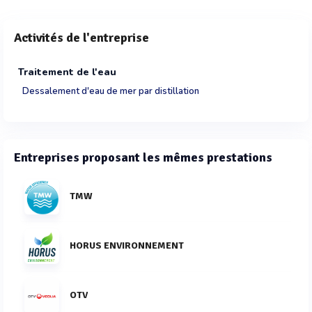
Activités de l'entreprise
Traitement de l'eau
Dessalement d'eau de mer par distillation
Entreprises proposant les mêmes prestations
TMW
HORUS ENVIRONNEMENT
OTV