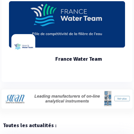
France Water Team
Toutes les actualités :