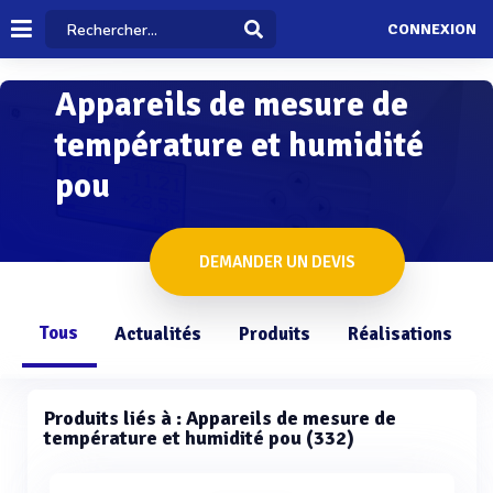
CONNEXION
Appareils de mesure de
température et humidité
pou
DEMANDER UN DEVIS
Tous
Actualités
Produits
Réalisations
Produits liés à : Appareils de mesure de
température et humidité pou (332)