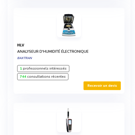
HLV
ANALYSEUR D'HUMIDITÉ ÉLECTRONIQUE
BAXTRAN
1
professionnels intéressés
744
consultations récentes
Recevoir un devis