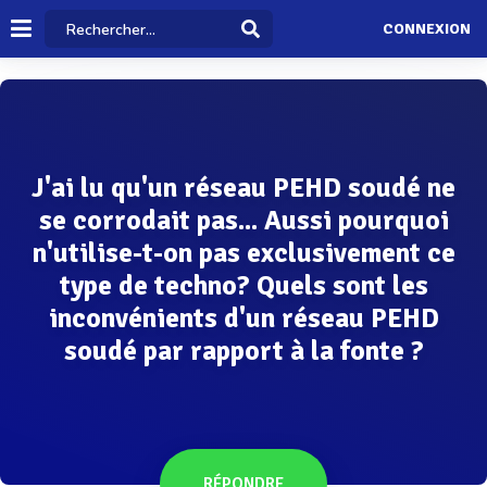
CONNEXION
J'ai lu qu'un réseau PEHD soudé ne
se corrodait pas... Aussi pourquoi
n'utilise-t-on pas exclusivement ce
type de techno? Quels sont les
inconvénients d'un réseau PEHD
soudé par rapport à la fonte ?
RÉPONDRE