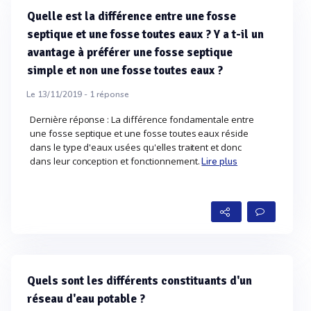
Quelle est la différence entre une fosse
septique et une fosse toutes eaux ? Y a t-il un
avantage à préférer une fosse septique
simple et non une fosse toutes eaux ?
Le 13/11/2019 -
1
réponse
Dernière réponse : La différence fondamentale entre
une fosse septique et une fosse toutes eaux réside
dans le type d'eaux usées qu'elles traitent et donc
dans leur conception et fonctionnement.
Lire plus
Quels sont les différents constituants d'un
réseau d'eau potable ?