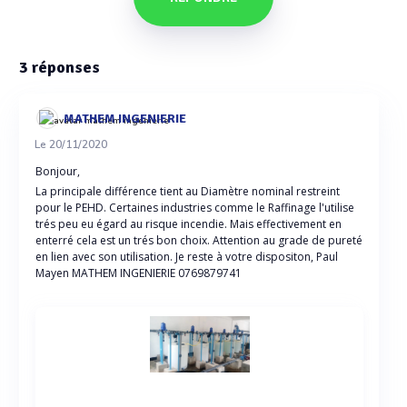
3
réponses
MATHEM INGENIERIE
Le 20/11/2020
Bonjour,
La principale différence tient au Diamètre nominal restreint
pour le PEHD. Certaines industries comme le Raffinage l'utilise
trés peu eu égard au risque incendie. Mais effectivement en
enterré cela est un trés bon choix. Attention au grade de pureté
en lien avec son utilisation. Je reste à votre dispositon, Paul
Mayen MATHEM INGENIERIE 0769879741