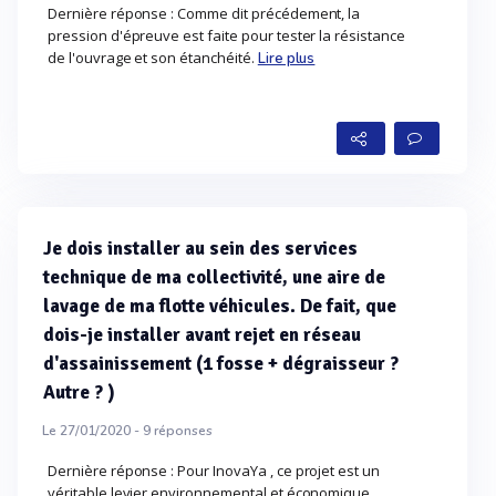
Dernière réponse : Comme dit précédement, la
pression d'épreuve est faite pour tester la résistance
de l'ouvrage et son étanchéité.
Lire plus
Je dois installer au sein des services
technique de ma collectivité, une aire de
lavage de ma flotte véhicules. De fait, que
dois-je installer avant rejet en réseau
d'assainissement (1 fosse + dégraisseur ?
Autre ? )
Le 27/01/2020 -
9
réponses
Dernière réponse : Pour InovaYa , ce projet est un
véritable levier environnemental et économique