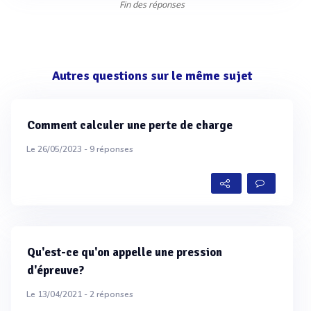
Fin des réponses
Autres questions sur le même sujet
Comment calculer une perte de charge
Le 26/05/2023 -
9
réponses
Qu'est-ce qu'on appelle une pression
d'épreuve?
Le 13/04/2021 -
2
réponses