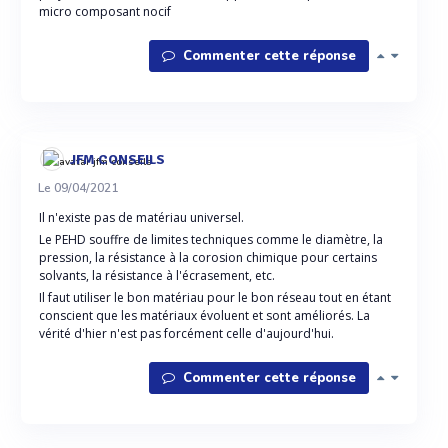
micro composant nocif
Commenter cette réponse
JFM CONSEILS
Le 09/04/2021
Il n'existe pas de matériau universel.
Le PEHD souffre de limites techniques comme le diamètre, la
pression, la résistance à la corosion chimique pour certains
solvants, la résistance à l'écrasement, etc.
Il faut utiliser le bon matériau pour le bon réseau tout en étant
conscient que les matériaux évoluent et sont améliorés. La
vérité d'hier n'est pas forcément celle d'aujourd'hui.
Commenter cette réponse