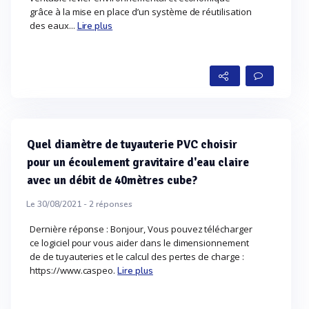
grâce à la mise en place d’un système de réutilisation
des eaux...
Lire plus
Quel diamètre de tuyauterie PVC choisir
pour un écoulement gravitaire d'eau claire
avec un débit de 40mètres cube?
Le 30/08/2021 -
2
réponses
Dernière réponse : Bonjour, Vous pouvez télécharger
ce logiciel pour vous aider dans le dimensionnement
de de tuyauteries et le calcul des pertes de charge :
https://www.caspeo.
Lire plus