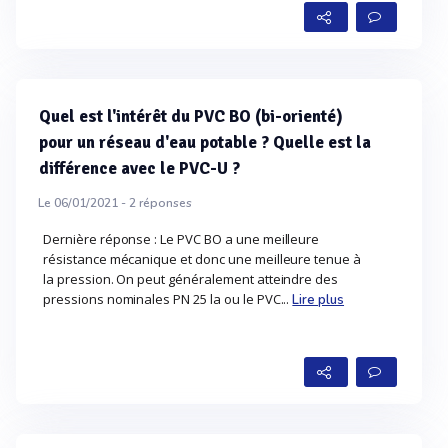
Quel est l'intérêt du PVC BO (bi-orienté)
pour un réseau d'eau potable ? Quelle est la
différence avec le PVC-U ?
Le 06/01/2021 -
2
réponses
Dernière réponse : Le PVC BO a une meilleure
résistance mécanique et donc une meilleure tenue à
la pression. On peut généralement atteindre des
pressions nominales PN 25 la ou le PVC...
Lire plus